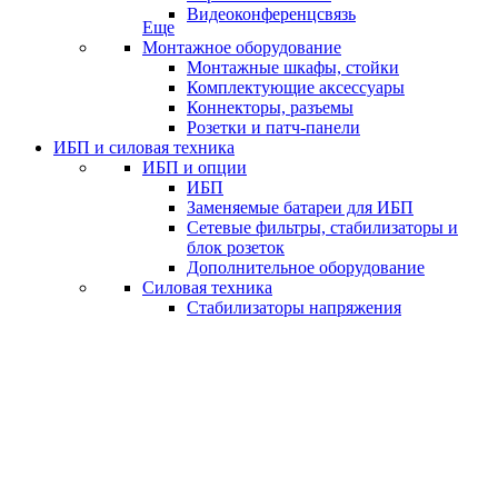
Видеоконференцсвязь
Еще
Монтажное оборудование
Монтажные шкафы, стойки
Комплектующие аксессуары
Коннекторы, разъемы
Розетки и патч-панели
ИБП и силовая техника
ИБП и опции
ИБП
Заменяемые батареи для ИБП
Сетевые фильтры, стабилизаторы и
блок розеток
Дополнительное оборудование
Силовая техника
Стабилизаторы напряжения