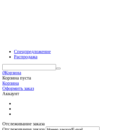
Спецпредложение
Распродажа
0
Корзина
Корзина пуста
Корзина
Оформить заказ
Аккаунт
Отслеживание заказа
Отслеживание заказа