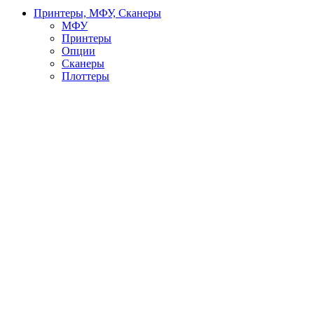
Принтеры, МФУ, Сканеры
МФУ
Принтеры
Опции
Сканеры
Плоттеры