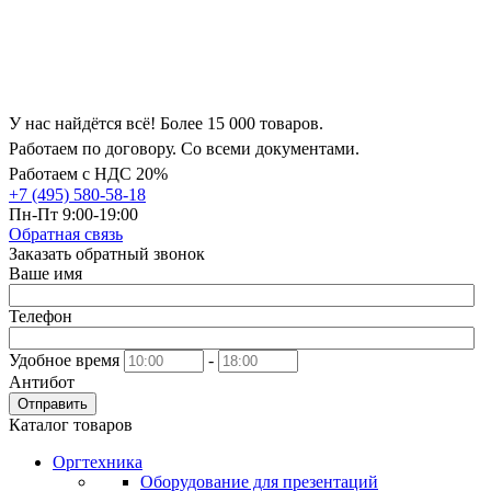
У нас найдётся всё! Более 15 000 товаров.
Работаем по договору. Со всеми документами.
Работаем с НДС 20%
+7 (495) 580-58-18
Пн-Пт 9:00-19:00
Обратная связь
Заказать обратный звонок
Ваше имя
Телефон
Удобное время
-
Антибот
Отправить
Каталог товаров
Оргтехника
Оборудование для презентаций