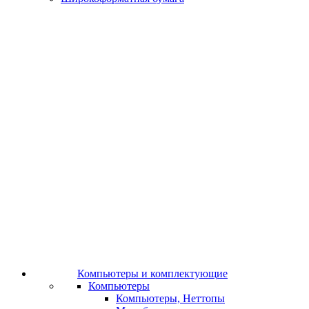
Компьютеры и комплектующие
Компьютеры
Компьютеры, Неттопы