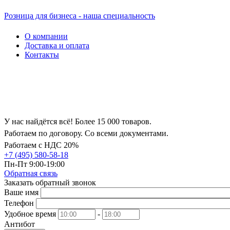
Розница для бизнеса - наша специальность
О компании
Доставка и оплата
Контакты
У нас найдётся всё! Более 15 000 товаров.
Работаем по договору. Со всеми документами.
Работаем с НДС 20%
+7 (495) 580-58-18
Пн-Пт 9:00-19:00
Обратная связь
Заказать обратный звонок
Ваше имя
Телефон
Удобное время
-
Антибот