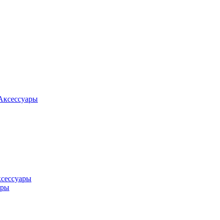
Аксессуары
ксессуары
оры