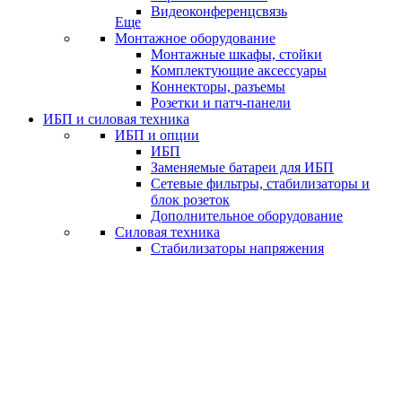
Видеоконференцсвязь
Еще
Монтажное оборудование
Монтажные шкафы, стойки
Комплектующие аксессуары
Коннекторы, разъемы
Розетки и патч-панели
ИБП и силовая техника
ИБП и опции
ИБП
Заменяемые батареи для ИБП
Сетевые фильтры, стабилизаторы и
блок розеток
Дополнительное оборудование
Силовая техника
Стабилизаторы напряжения