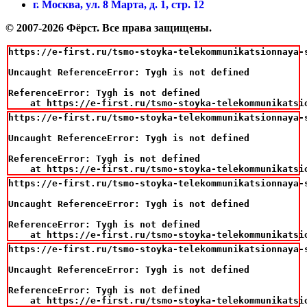
г. Москва, ул. 8 Марта, д. 1, стр. 12
© 2007-2026 Фёрст. Все права защищены.
https://e-first.ru/tsmo-stoyka-telekommunikatsionnaya-
Uncaught ReferenceError: Tygh is not defined

ReferenceError: Tygh is not defined

    at https://e-first.ru/tsmo-stoyka-telekommunikatsi
https://e-first.ru/tsmo-stoyka-telekommunikatsionnaya-
Uncaught ReferenceError: Tygh is not defined

ReferenceError: Tygh is not defined

    at https://e-first.ru/tsmo-stoyka-telekommunikatsi
https://e-first.ru/tsmo-stoyka-telekommunikatsionnaya-
Uncaught ReferenceError: Tygh is not defined

ReferenceError: Tygh is not defined

    at https://e-first.ru/tsmo-stoyka-telekommunikatsi
https://e-first.ru/tsmo-stoyka-telekommunikatsionnaya-
Uncaught ReferenceError: Tygh is not defined

ReferenceError: Tygh is not defined

    at https://e-first.ru/tsmo-stoyka-telekommunikatsi