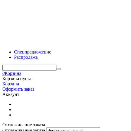
Спецпредложение
Распродажа
0
Корзина
Корзина пуста
Корзина
Оформить заказ
Аккаунт
Отслеживание заказа
Отслеживание заказа