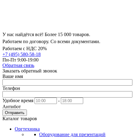
У нас найдётся всё! Более 15 000 товаров.
Работаем по договору. Со всеми документами.
Работаем с НДС 20%
+7 (495) 580-58-18
Пн-Пт 9:00-19:00
Обратная связь
Заказать обратный звонок
Ваше имя
Телефон
Удобное время
-
Антибот
Отправить
Каталог товаров
Оргтехника
Оборудование для презентаций