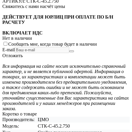
АРТИКУЛ:
СТК-С-45.2.750
Свяжитесь с нами насчёт цены
ДЕЙСТВУЕТ ДЛЯ ЮРЛИЦ ПРИ ОПЛАТЕ ПО Б/Н
РАСЧЕТУ
ВКЛЮЧАЕТ НДС
Нет в наличии
Сообщить мне, когда товар будет в наличии
E-mail
Отложить
Вся информация на сайте носит исключительно справочный
характер, и не является публичной офертой. Информация о
товарах, их характеристиках и комплектации может быть
изменена производителем без предварительного уведомления,
а также содержать ошибки и не может быть основанием
для предъявления каких-либо претензий. Пожалуйста,
уточняйте существенные для Вас характеристики на сайтах
производителей и у наших менеджеров при размещении
заказа.
Коротко о товаре
Производитель:
ЦМО
Модель:
СТК-С-45.2.750