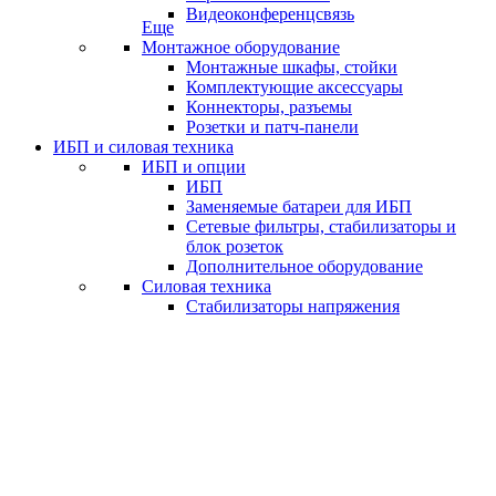
Видеоконференцсвязь
Еще
Монтажное оборудование
Монтажные шкафы, стойки
Комплектующие аксессуары
Коннекторы, разъемы
Розетки и патч-панели
ИБП и силовая техника
ИБП и опции
ИБП
Заменяемые батареи для ИБП
Сетевые фильтры, стабилизаторы и
блок розеток
Дополнительное оборудование
Силовая техника
Стабилизаторы напряжения