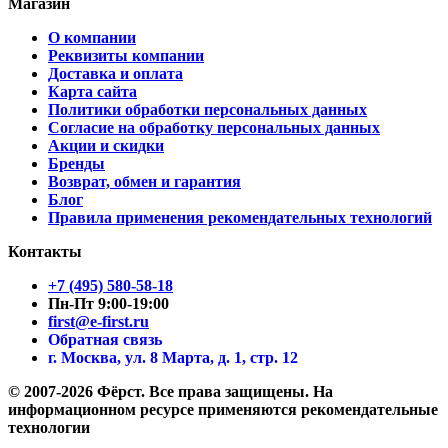
Магазин
О компании
Реквизиты компании
Доставка и оплата
Карта сайта
Политики обработки персональных данных
Согласие на обработку персональных данных
Акции и скидки
Бренды
Возврат, обмен и гарантия
Блог
Правила применения рекомендательных технологий
Контакты
+7 (495) 580-58-18
Пн-Пт 9:00-19:00
first@e-first.ru
Обратная связь
г. Москва, ул. 8 Марта, д. 1, стр. 12
© 2007-2026 Фёрст. Все права защищены.
На
информационном ресурсе применяются рекомендательные
технологии