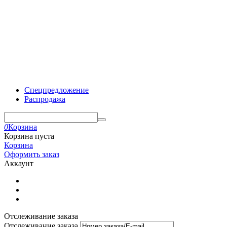
Спецпредложение
Распродажа
0
Корзина
Корзина пуста
Корзина
Оформить заказ
Аккаунт
Отслеживание заказа
Отслеживание заказа