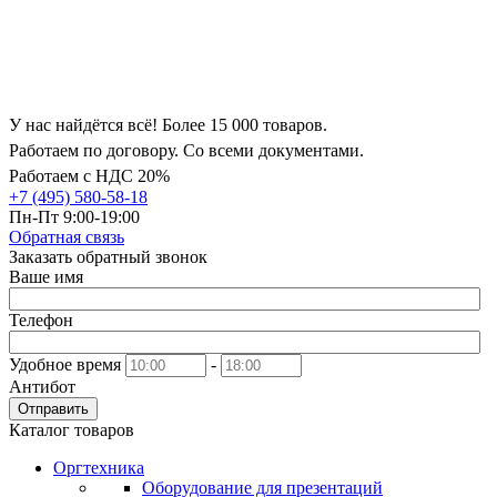
У нас найдётся всё! Более 15 000 товаров.
Работаем по договору. Со всеми документами.
Работаем с НДС 20%
+7 (495) 580-58-18
Пн-Пт 9:00-19:00
Обратная связь
Заказать обратный звонок
Ваше имя
Телефон
Удобное время
-
Антибот
Отправить
Каталог товаров
Оргтехника
Оборудование для презентаций