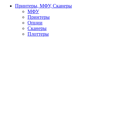
Принтеры, МФУ, Сканеры
МФУ
Принтеры
Опции
Сканеры
Плоттеры