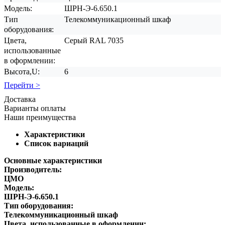
Модель:
ШРН-Э-6.650.1
Тип
Телекоммуникационный шкаф
оборудования:
Цвета,
Серый RAL 7035
использованные
в оформлении:
Высота,U:
6
Перейти >
Доставка
Варианты оплаты
Наши преимущества
Характеристики
Список вариаций
Основные характеристики
Производитель:
ЦМО
Модель:
ШРН-Э-6.650.1
Тип оборудования:
Телекоммуникационный шкаф
Цвета, использованные в оформлении: