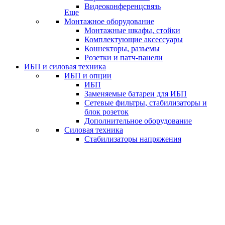
Видеоконференцсвязь
Еще
Монтажное оборудование
Монтажные шкафы, стойки
Комплектующие аксессуары
Коннекторы, разъемы
Розетки и патч-панели
ИБП и силовая техника
ИБП и опции
ИБП
Заменяемые батареи для ИБП
Сетевые фильтры, стабилизаторы и
блок розеток
Дополнительное оборудование
Силовая техника
Стабилизаторы напряжения