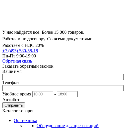
У нас найдётся всё! Более 15 000 товаров.
Работаем по договору. Со всеми документами.
Работаем с НДС 20%
+7 (495) 580-58-18
Пн-Пт 9:00-19:00
Обратная связь
Заказать обратный звонок
Ваше имя
Телефон
Удобное время
-
Антибот
Отправить
Каталог товаров
Оргтехника
Оборудование для презентаций