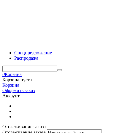
Спецпредложение
Распродажа
0
Корзина
Корзина пуста
Корзина
Оформить заказ
Аккаунт
Отслеживание заказа
Отслеживание заказа