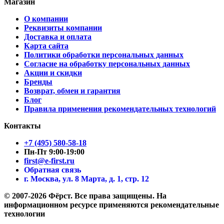
Магазин
О компании
Реквизиты компании
Доставка и оплата
Карта сайта
Политики обработки персональных данных
Согласие на обработку персональных данных
Акции и скидки
Бренды
Возврат, обмен и гарантия
Блог
Правила применения рекомендательных технологий
Контакты
+7 (495) 580-58-18
Пн-Пт 9:00-19:00
first@e-first.ru
Обратная связь
г. Москва, ул. 8 Марта, д. 1, стр. 12
© 2007-2026 Фёрст. Все права защищены.
На
информационном ресурсе применяются рекомендательные
технологии