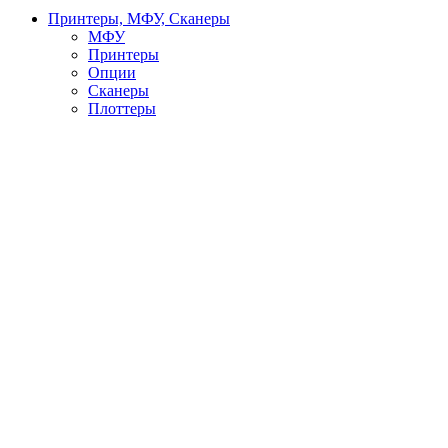
Принтеры, МФУ, Сканеры
МФУ
Принтеры
Опции
Сканеры
Плоттеры