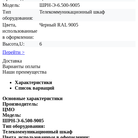
Модель:
ШРН-Э-6.500-9005
Тип
Телекоммуникационный шкаф
оборудования:
Цвета,
Черный RAL 9005
использованные
в оформлении:
Высота,U:
6
Перейти >
Доставка
Варианты оплаты
Наши преимущества
Характеристики
Список вариаций
Основные характеристики
Производитель:
ЦМО
Модель:
ШРН-Э-6.500-9005
Тип оборудования:
Телекоммуникационный шкаф
Цвета, использованные в оформлении: