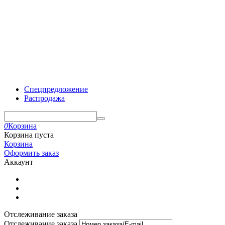
Спецпредложение
Распродажа
0
Корзина
Корзина пуста
Корзина
Оформить заказ
Аккаунт
Отслеживание заказа
Отслеживание заказа