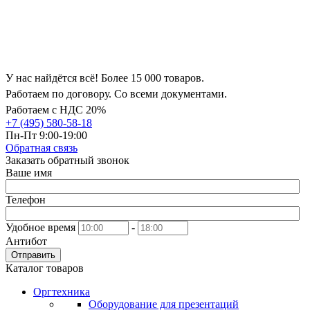
У нас найдётся всё! Более 15 000 товаров.
Работаем по договору. Со всеми документами.
Работаем с НДС 20%
+7 (495) 580-58-18
Пн-Пт 9:00-19:00
Обратная связь
Заказать обратный звонок
Ваше имя
Телефон
Удобное время
-
Антибот
Отправить
Каталог товаров
Оргтехника
Оборудование для презентаций