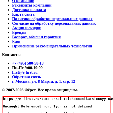
О компании
Реквизиты компании
Доставка и оплата
Карта сайта
Политики обработки персональных данных
Согласие на обработку персональных данных
Акции и скидки
Бренды
Возврат, обмен и гарантия
Блог
Применение рекомендательных технологий
Контакты
+7 (495) 580-58-18
Пн-Пт 9:00-19:00
first@e-first.ru
Обратная связь
г. Москва, ул. 8 Марта, д. 1, стр. 12
© 2007-2026 Фёрст. Все права защищены.
https://e-first.ru/tsmo-shkaf-telekommunikatsionnyy-na
Uncaught ReferenceError: Tygh is not defined
