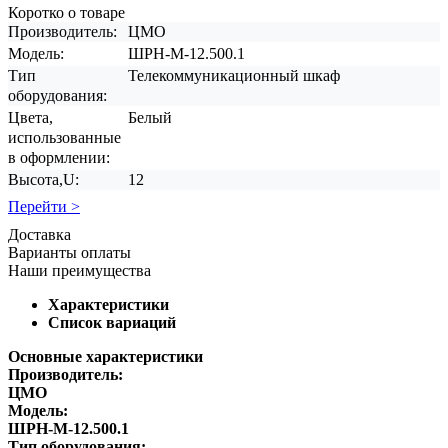
Коротко о товаре
Производитель:
ЦМО
Модель:
ШРН-М-12.500.1
Тип
Телекоммуникационный шкаф
оборудования:
Цвета,
Белый
использованные
в оформлении:
Высота,U:
12
Перейти >
Доставка
Варианты оплаты
Наши преимущества
Характеристики
Список вариаций
Основные характеристики
Производитель:
ЦМО
Модель:
ШРН-М-12.500.1
Тип оборудования: