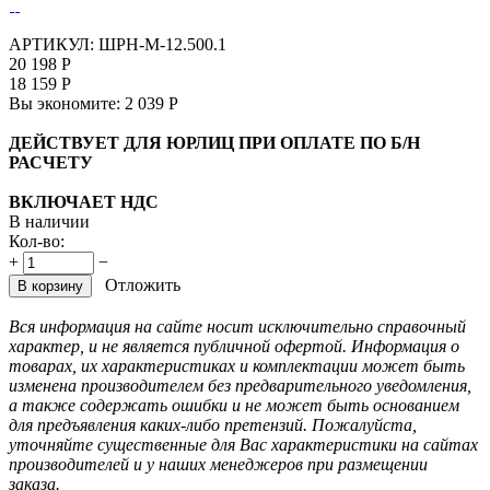
АРТИКУЛ:
ШРН-М-12.500.1
20 198
Р
18 159
Р
Вы экономите:
2 039
Р
ДЕЙСТВУЕТ ДЛЯ ЮРЛИЦ ПРИ ОПЛАТЕ ПО Б/Н
РАСЧЕТУ
ВКЛЮЧАЕТ НДС
В наличии
Кол-во:
+
−
Отложить
В корзину
Вся информация на сайте носит исключительно справочный
характер, и не является публичной офертой. Информация о
товарах, их характеристиках и комплектации может быть
изменена производителем без предварительного уведомления,
а также содержать ошибки и не может быть основанием
для предъявления каких-либо претензий. Пожалуйста,
уточняйте существенные для Вас характеристики на сайтах
производителей и у наших менеджеров при размещении
заказа.