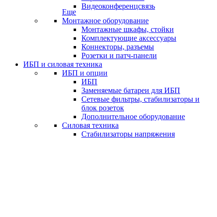
Видеоконференцсвязь
Еще
Монтажное оборудование
Монтажные шкафы, стойки
Комплектующие аксессуары
Коннекторы, разъемы
Розетки и патч-панели
ИБП и силовая техника
ИБП и опции
ИБП
Заменяемые батареи для ИБП
Сетевые фильтры, стабилизаторы и
блок розеток
Дополнительное оборудование
Силовая техника
Стабилизаторы напряжения