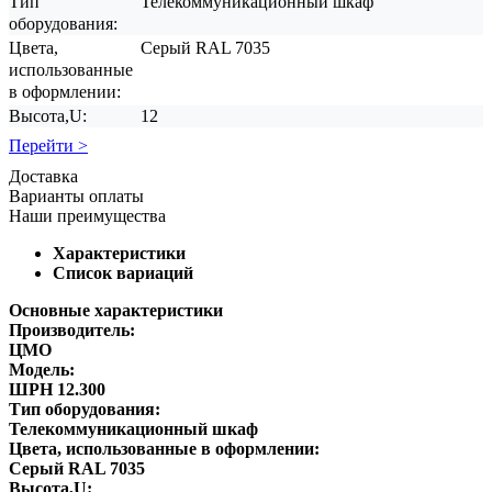
Тип
Телекоммуникационный шкаф
оборудования:
Цвета,
Серый RAL 7035
использованные
в оформлении:
Высота,U:
12
Перейти >
Доставка
Варианты оплаты
Наши преимущества
Характеристики
Список вариаций
Основные характеристики
Производитель:
ЦМО
Модель:
ШРН 12.300
Тип оборудования:
Телекоммуникационный шкаф
Цвета, использованные в оформлении:
Серый RAL 7035
Высота,U: