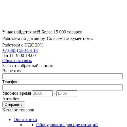
У нас найдётся всё! Более 15 000 товаров.
Работаем по договору. Со всеми документами.
Работаем с НДС 20%
+7 (495) 580-58-18
Пн-Пт 9:00-19:00
Обратная связь
Заказать обратный звонок
Ваше имя
Телефон
Удобное время
-
Антибот
Отправить
Каталог товаров
Оргтехника
Оборудование для презентаций