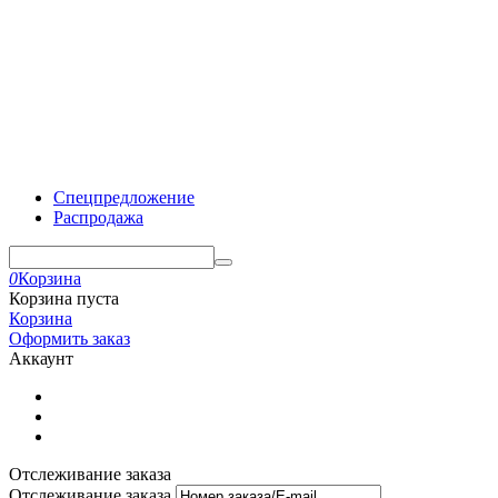
Спецпредложение
Распродажа
0
Корзина
Корзина пуста
Корзина
Оформить заказ
Аккаунт
Отслеживание заказа
Отслеживание заказа