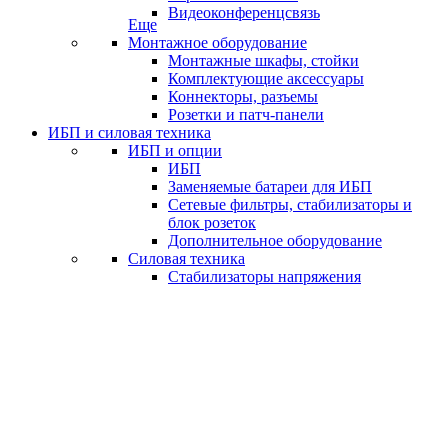
Видеоконференцсвязь
Еще
Монтажное оборудование
Монтажные шкафы, стойки
Комплектующие аксессуары
Коннекторы, разъемы
Розетки и патч-панели
ИБП и силовая техника
ИБП и опции
ИБП
Заменяемые батареи для ИБП
Сетевые фильтры, стабилизаторы и
блок розеток
Дополнительное оборудование
Силовая техника
Стабилизаторы напряжения