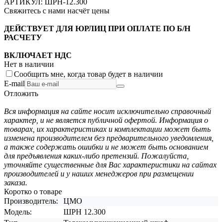
АРТИКУЛ:
ШРН-12.300
Свяжитесь с нами насчёт цены
ДЕЙСТВУЕТ ДЛЯ ЮРЛИЦ ПРИ ОПЛАТЕ ПО Б/Н
РАСЧЕТУ
ВКЛЮЧАЕТ НДС
Нет в наличии
Сообщить мне, когда товар будет в наличии
E-mail
Отложить
Вся информация на сайте носит исключительно справочный
характер, и не является публичной офертой. Информация о
товарах, их характеристиках и комплектации может быть
изменена производителем без предварительного уведомления,
а также содержать ошибки и не может быть основанием
для предъявления каких-либо претензий. Пожалуйста,
уточняйте существенные для Вас характеристики на сайтах
производителей и у наших менеджеров при размещении
заказа.
Коротко о товаре
Производитель:
ЦМО
Модель:
ШРН 12.300