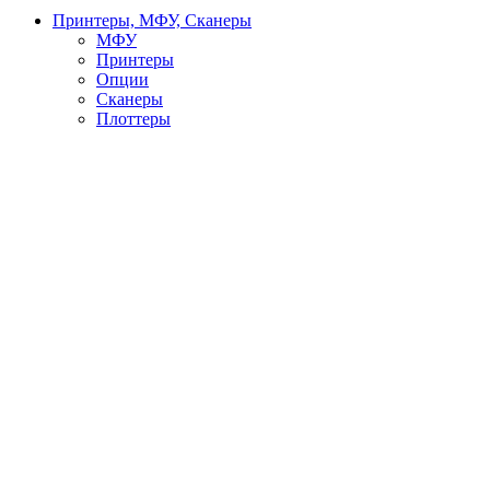
Принтеры, МФУ, Сканеры
МФУ
Принтеры
Опции
Сканеры
Плоттеры