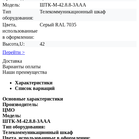
Модель:
ШТК-М-42.8.8-3ААА
Тип
Телекоммуникационный шкаф
оборудования:
Цвета,
Серый RAL 7035
использованные
в оформлении:
Высота,U:
42
Перейти >
Доставка
Варианты оплаты
Наши преимущества
Характеристики
Список вариаций
Основные характеристики
Производитель:
ЦМО
Модель:
ШТК-М-42.8.8-3ААА
Тип оборудования:
Телекоммуникационный шкаф
Цвета, использованные в оформлении: