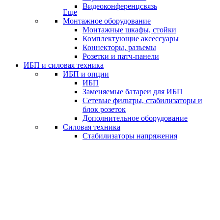
Видеоконференцсвязь
Еще
Монтажное оборудование
Монтажные шкафы, стойки
Комплектующие аксессуары
Коннекторы, разъемы
Розетки и патч-панели
ИБП и силовая техника
ИБП и опции
ИБП
Заменяемые батареи для ИБП
Сетевые фильтры, стабилизаторы и
блок розеток
Дополнительное оборудование
Силовая техника
Стабилизаторы напряжения