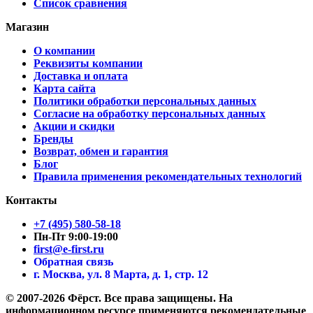
Список сравнения
Магазин
О компании
Реквизиты компании
Доставка и оплата
Карта сайта
Политики обработки персональных данных
Согласие на обработку персональных данных
Акции и скидки
Бренды
Возврат, обмен и гарантия
Блог
Правила применения рекомендательных технологий
Контакты
+7 (495) 580-58-18
Пн-Пт 9:00-19:00
first@e-first.ru
Обратная связь
г. Москва, ул. 8 Марта, д. 1, стр. 12
© 2007-2026 Фёрст. Все права защищены.
На
информационном ресурсе применяются рекомендательные