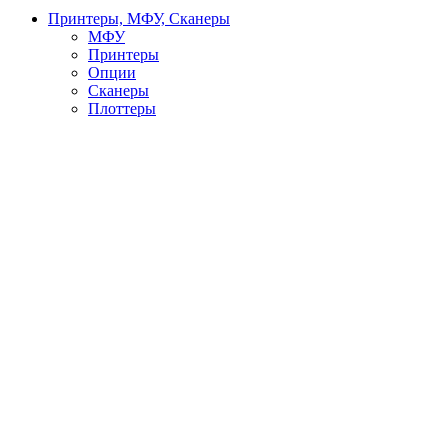
Принтеры, МФУ, Сканеры
МФУ
Принтеры
Опции
Сканеры
Плоттеры