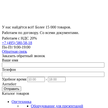
У нас найдётся всё! Более 15 000 товаров.
Работаем по договору. Со всеми документами.
Работаем с НДС 20%
+7 (495) 580-58-18
Пн-Пт 9:00-19:00
Обратная связь
Заказать обратный звонок
Ваше имя
Телефон
Удобное время
-
Антибот
Отправить
Каталог товаров
Оргтехника
Оборудование для презентаций