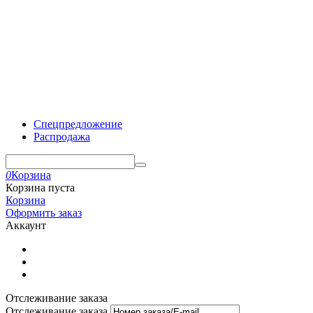
Спецпредложение
Распродажа
0
Корзина
Корзина пуста
Корзина
Оформить заказ
Аккаунт
Отслеживание заказа
Отслеживание заказа