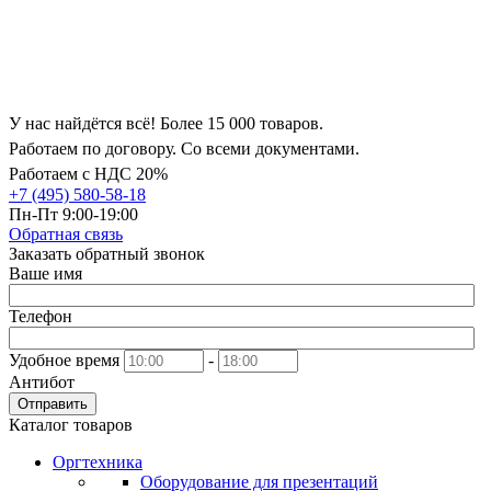
У нас найдётся всё! Более 15 000 товаров.
Работаем по договору. Со всеми документами.
Работаем с НДС 20%
+7 (495) 580-58-18
Пн-Пт 9:00-19:00
Обратная связь
Заказать обратный звонок
Ваше имя
Телефон
Удобное время
-
Антибот
Отправить
Каталог товаров
Оргтехника
Оборудование для презентаций