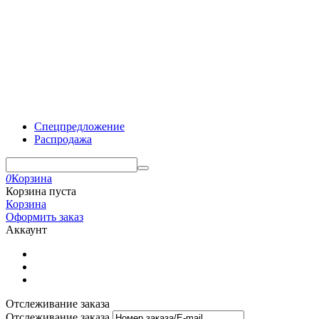
Спецпредложение
Распродажа
0
Корзина
Корзина пуста
Корзина
Оформить заказ
Аккаунт
Отслеживание заказа
Отслеживание заказа