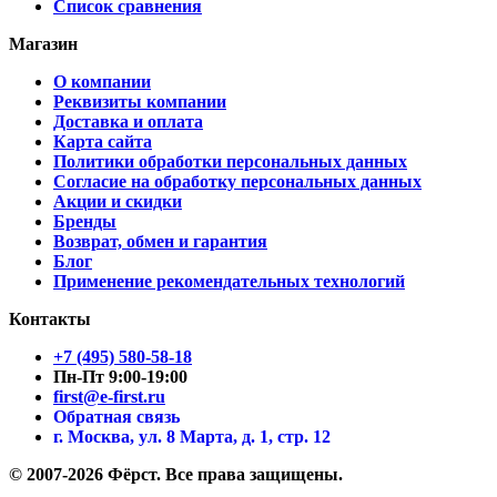
Список сравнения
Магазин
О компании
Реквизиты компании
Доставка и оплата
Карта сайта
Политики обработки персональных данных
Согласие на обработку персональных данных
Акции и скидки
Бренды
Возврат, обмен и гарантия
Блог
Применение рекомендательных технологий
Контакты
+7 (495) 580-58-18
Пн-Пт 9:00-19:00
first@e-first.ru
Обратная связь
г. Москва, ул. 8 Марта, д. 1, стр. 12
© 2007-2026 Фёрст. Все права защищены.