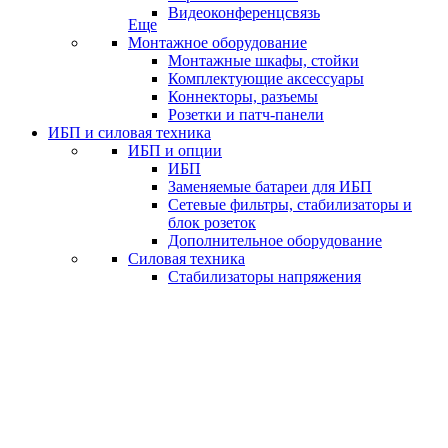
Видеоконференцсвязь
Еще
Монтажное оборудование
Монтажные шкафы, стойки
Комплектующие аксессуары
Коннекторы, разъемы
Розетки и патч-панели
ИБП и силовая техника
ИБП и опции
ИБП
Заменяемые батареи для ИБП
Сетевые фильтры, стабилизаторы и
блок розеток
Дополнительное оборудование
Силовая техника
Стабилизаторы напряжения