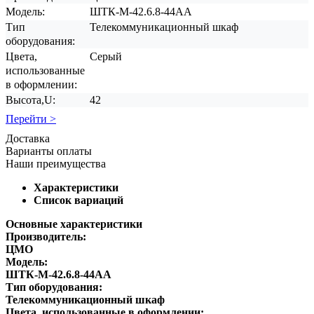
Модель:
ШТК-М-42.6.8-44АА
Тип
Телекоммуникационный шкаф
оборудования:
Цвета,
Серый
использованные
в оформлении:
Высота,U:
42
Перейти >
Доставка
Варианты оплаты
Наши преимущества
Характеристики
Список вариаций
Основные характеристики
Производитель:
ЦМО
Модель:
ШТК-М-42.6.8-44АА
Тип оборудования:
Телекоммуникационный шкаф
Цвета, использованные в оформлении: