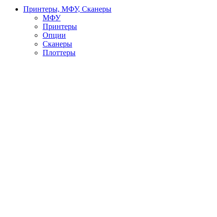
Принтеры, МФУ, Сканеры
МФУ
Принтеры
Опции
Сканеры
Плоттеры