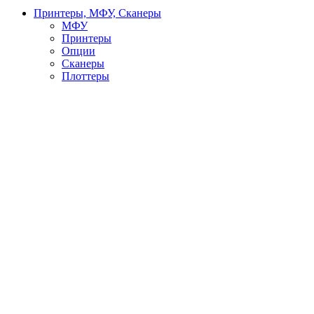
Принтеры, МФУ, Сканеры
МФУ
Принтеры
Опции
Сканеры
Плоттеры