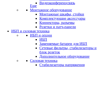
Видеоконференцсвязь
Еще
Монтажное оборудование
Монтажные шкафы, стойки
Комплектующие аксессуары
Коннекторы, разъемы
Розетки и патч-панели
ИБП и силовая техника
ИБП и опции
ИБП
Заменяемые батареи для ИБП
Сетевые фильтры, стабилизаторы и
блок розеток
Дополнительное оборудование
Силовая техника
Стабилизаторы напряжения