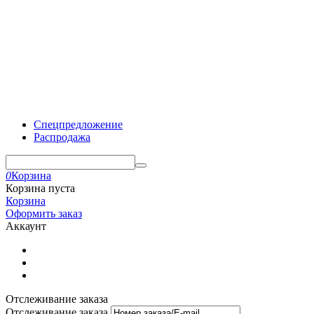
Спецпредложение
Распродажа
0
Корзина
Корзина пуста
Корзина
Оформить заказ
Аккаунт
Отслеживание заказа
Отслеживание заказа