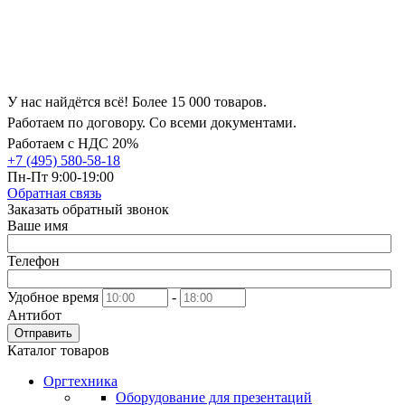
У нас найдётся всё! Более 15 000 товаров.
Работаем по договору. Со всеми документами.
Работаем с НДС 20%
+7 (495) 580-58-18
Пн-Пт 9:00-19:00
Обратная связь
Заказать обратный звонок
Ваше имя
Телефон
Удобное время
-
Антибот
Отправить
Каталог товаров
Оргтехника
Оборудование для презентаций