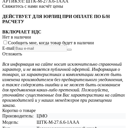
АРТИКУЛ:
ШТК-М-27.6.6-1ААА
Свяжитесь с нами насчёт цены
ДЕЙСТВУЕТ ДЛЯ ЮРЛИЦ ПРИ ОПЛАТЕ ПО Б/Н
РАСЧЕТУ
ВКЛЮЧАЕТ НДС
Нет в наличии
Сообщить мне, когда товар будет в наличии
E-mail
Отложить
Вся информация на сайте носит исключительно справочный
характер, и не является публичной офертой. Информация о
товарах, их характеристиках и комплектации может быть
изменена производителем без предварительного уведомления,
а также содержать ошибки и не может быть основанием
для предъявления каких-либо претензий. Пожалуйста,
уточняйте существенные для Вас характеристики на сайтах
производителей и у наших менеджеров при размещении
заказа.
Коротко о товаре
Производитель:
ЦМО
Модель:
ШТК-M-27.6.6-1AAA