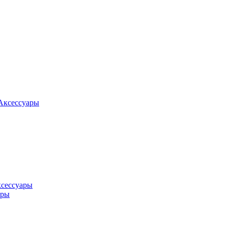
Аксессуары
ксессуары
оры