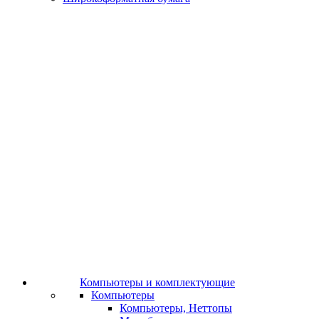
Компьютеры и комплектующие
Компьютеры
Компьютеры, Неттопы