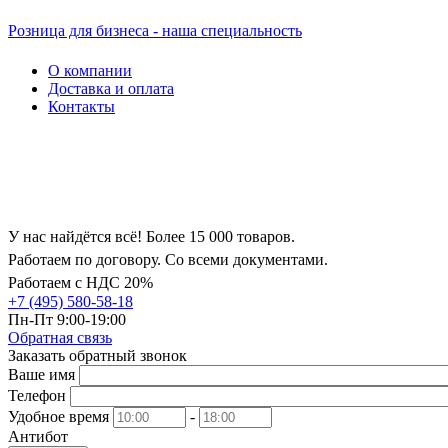
Розница для бизнеса - наша специальность
О компании
Доставка и оплата
Контакты
У нас найдётся всё! Более 15 000 товаров.
Работаем по договору. Со всеми документами.
Работаем с НДС 20%
+7 (495) 580-58-18
Пн-Пт 9:00-19:00
Обратная связь
Заказать обратный звонок
Ваше имя
Телефон
Удобное время
-
Антибот