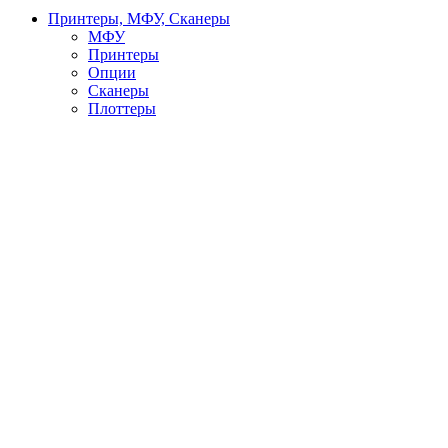
Принтеры, МФУ, Сканеры
МФУ
Принтеры
Опции
Сканеры
Плоттеры