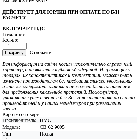
Вы экономите:
568
Р
ДЕЙСТВУЕТ ДЛЯ ЮРЛИЦ ПРИ ОПЛАТЕ ПО Б/Н
РАСЧЕТУ
ВКЛЮЧАЕТ НДС
В наличии
Кол-во:
+
−
Отложить
В корзину
Вся информация на сайте носит исключительно справочный
характер, и не является публичной офертой. Информация о
товарах, их характеристиках и комплектации может быть
изменена производителем без предварительного уведомления,
а также содержать ошибки и не может быть основанием
для предъявления каких-либо претензий. Пожалуйста,
уточняйте существенные для Вас характеристики на сайтах
производителей и у наших менеджеров при размещении
заказа.
Коротко о товаре
Производитель:
ЦМО
Модель:
СВ-62-9005
Тип
Полка