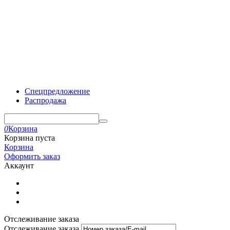
Спецпредложение
Распродажа
0
Корзина
Корзина пуста
Корзина
Оформить заказ
Аккаунт
Отслеживание заказа
Отслеживание заказа