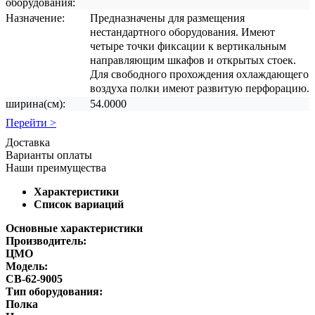
оборудования:
Назначение:
Предназначены для размещения
нестандартного оборудования. Имеют
четыре точки фиксации к вертикальным
направляющим шкафов и открытых стоек.
Для свободного прохождения охлаждающего
воздуха полки имеют развитую перфорацию.
ширина(см):
54.0000
Перейти >
Доставка
Варианты оплаты
Наши преимущества
Характеристики
Список вариаций
Основные характеристики
Производитель:
ЦМО
Модель:
СВ-62-9005
Тип оборудования:
Полка