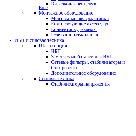
Видеоконференцсвязь
Еще
Монтажное оборудование
Монтажные шкафы, стойки
Комплектующие аксессуары
Коннекторы, разъемы
Розетки и патч-панели
ИБП и силовая техника
ИБП и опции
ИБП
Заменяемые батареи для ИБП
Сетевые фильтры, стабилизаторы и
блок розеток
Дополнительное оборудование
Силовая техника
Стабилизаторы напряжения