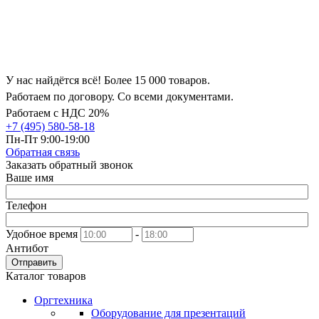
У нас найдётся всё! Более 15 000 товаров.
Работаем по договору. Со всеми документами.
Работаем с НДС 20%
+7 (495) 580-58-18
Пн-Пт 9:00-19:00
Обратная связь
Заказать обратный звонок
Ваше имя
Телефон
Удобное время
-
Антибот
Отправить
Каталог товаров
Оргтехника
Оборудование для презентаций