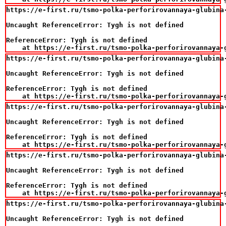
https://e-first.ru/tsmo-polka-perforirovannaya-glubina-
Uncaught ReferenceError: Tygh is not defined

ReferenceError: Tygh is not defined

    at https://e-first.ru/tsmo-polka-perforirovannaya-
https://e-first.ru/tsmo-polka-perforirovannaya-glubina-
Uncaught ReferenceError: Tygh is not defined

ReferenceError: Tygh is not defined

    at https://e-first.ru/tsmo-polka-perforirovannaya-
https://e-first.ru/tsmo-polka-perforirovannaya-glubina-
Uncaught ReferenceError: Tygh is not defined

ReferenceError: Tygh is not defined

    at https://e-first.ru/tsmo-polka-perforirovannaya-
https://e-first.ru/tsmo-polka-perforirovannaya-glubina-
Uncaught ReferenceError: Tygh is not defined

ReferenceError: Tygh is not defined

    at https://e-first.ru/tsmo-polka-perforirovannaya-
https://e-first.ru/tsmo-polka-perforirovannaya-glubina-
Uncaught ReferenceError: Tygh is not defined
