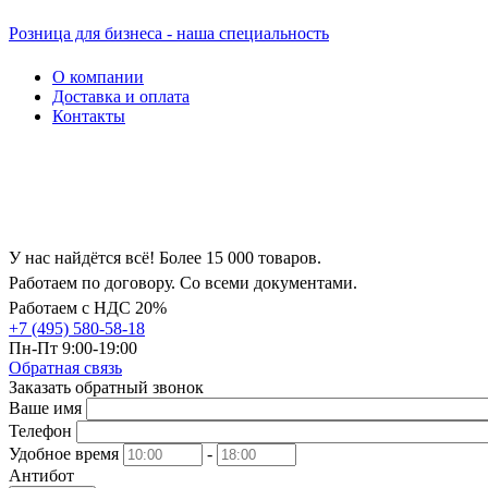
Розница для бизнеса - наша специальность
О компании
Доставка и оплата
Контакты
У нас найдётся всё! Более 15 000 товаров.
Работаем по договору. Со всеми документами.
Работаем с НДС 20%
+7 (495) 580-58-18
Пн-Пт 9:00-19:00
Обратная связь
Заказать обратный звонок
Ваше имя
Телефон
Удобное время
-
Антибот