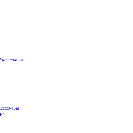
Аксессуары
ксессуары
оры