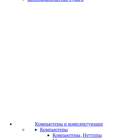
Компьютеры и комплектующие
Компьютеры
Компьютеры, Неттопы