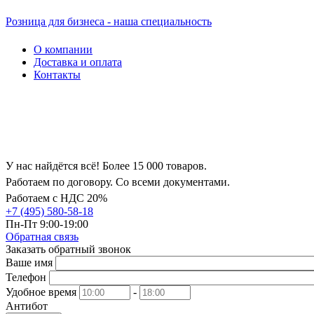
Розница для бизнеса - наша специальность
О компании
Доставка и оплата
Контакты
У нас найдётся всё! Более 15 000 товаров.
Работаем по договору. Со всеми документами.
Работаем с НДС 20%
+7 (495) 580-58-18
Пн-Пт 9:00-19:00
Обратная связь
Заказать обратный звонок
Ваше имя
Телефон
Удобное время
-
Антибот