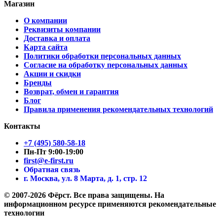
Магазин
О компании
Реквизиты компании
Доставка и оплата
Карта сайта
Политики обработки персональных данных
Согласие на обработку персональных данных
Акции и скидки
Бренды
Возврат, обмен и гарантия
Блог
Правила применения рекомендательных технологий
Контакты
+7 (495) 580-58-18
Пн-Пт 9:00-19:00
first@e-first.ru
Обратная связь
г. Москва, ул. 8 Марта, д. 1, стр. 12
© 2007-2026 Фёрст. Все права защищены.
На
информационном ресурсе применяются рекомендательные
технологии