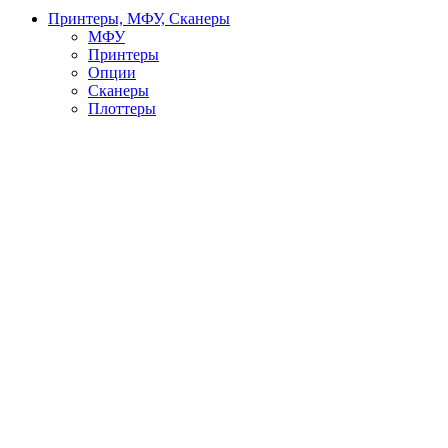
Принтеры, МФУ, Сканеры
МФУ
Принтеры
Опции
Сканеры
Плоттеры