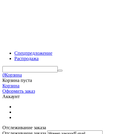
Спецпредложение
Распродажа
0
Корзина
Корзина пуста
Корзина
Оформить заказ
Аккаунт
Отслеживание заказа
Отслеживание заказа