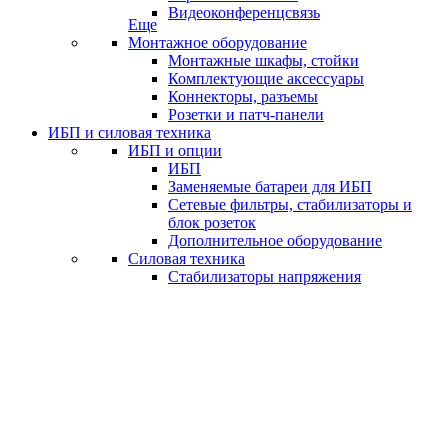
Видеоконференцсвязь
Еще
Монтажное оборудование
Монтажные шкафы, стойки
Комплектующие аксессуары
Коннекторы, разъемы
Розетки и патч-панели
ИБП и силовая техника
ИБП и опции
ИБП
Заменяемые батареи для ИБП
Сетевые фильтры, стабилизаторы и
блок розеток
Дополнительное оборудование
Силовая техника
Стабилизаторы напряжения