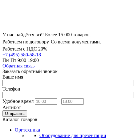
У нас найдётся всё! Более 15 000 товаров.
Работаем по договору. Со всеми документами.
Работаем с НДС 20%
+7 (495) 580-58-18
Пн-Пт 9:00-19:00
Обратная связь
Заказать обратный звонок
Ваше имя
Телефон
Удобное время
-
Антибот
Отправить
Каталог товаров
Оргтехника
Оборудование для презентаций