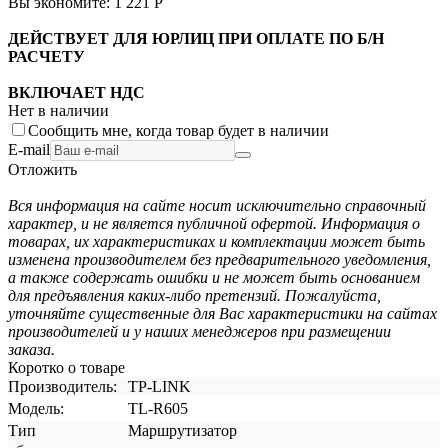
Вы экономите:
1 221
Р
ДЕЙСТВУЕТ ДЛЯ ЮРЛИЦ ПРИ ОПЛАТЕ ПО Б/Н
РАСЧЕТУ
ВКЛЮЧАЕТ НДС
Нет в наличии
Сообщить мне, когда товар будет в наличии
E-mail
Отложить
Вся информация на сайте носит исключительно справочный
характер, и не является публичной офертой. Информация о
товарах, их характеристиках и комплектации может быть
изменена производителем без предварительного уведомления,
а также содержать ошибки и не может быть основанием
для предъявления каких-либо претензий. Пожалуйста,
уточняйте существенные для Вас характеристики на сайтах
производителей и у наших менеджеров при размещении
заказа.
Коротко о товаре
Производитель:
TP-LINK
Модель:
TL-R605
Тип
Маршрутизатор