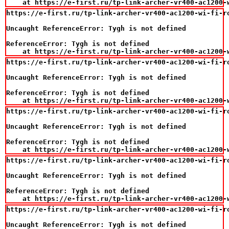
    at https://e-first.ru/tp-link-archer-vr400-ac1200-
https://e-first.ru/tp-link-archer-vr400-ac1200-wi-fi-ro
Uncaught ReferenceError: Tygh is not defined

ReferenceError: Tygh is not defined

    at https://e-first.ru/tp-link-archer-vr400-ac1200-
https://e-first.ru/tp-link-archer-vr400-ac1200-wi-fi-ro
Uncaught ReferenceError: Tygh is not defined

ReferenceError: Tygh is not defined

    at https://e-first.ru/tp-link-archer-vr400-ac1200-
https://e-first.ru/tp-link-archer-vr400-ac1200-wi-fi-ro
Uncaught ReferenceError: Tygh is not defined

ReferenceError: Tygh is not defined

    at https://e-first.ru/tp-link-archer-vr400-ac1200-
https://e-first.ru/tp-link-archer-vr400-ac1200-wi-fi-ro
Uncaught ReferenceError: Tygh is not defined

ReferenceError: Tygh is not defined

    at https://e-first.ru/tp-link-archer-vr400-ac1200-
https://e-first.ru/tp-link-archer-vr400-ac1200-wi-fi-ro
Uncaught ReferenceError: Tygh is not defined
