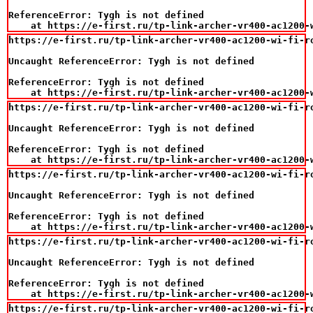
ReferenceError: Tygh is not defined

    at https://e-first.ru/tp-link-archer-vr400-ac1200-
https://e-first.ru/tp-link-archer-vr400-ac1200-wi-fi-ro
Uncaught ReferenceError: Tygh is not defined

ReferenceError: Tygh is not defined

    at https://e-first.ru/tp-link-archer-vr400-ac1200-
https://e-first.ru/tp-link-archer-vr400-ac1200-wi-fi-ro
Uncaught ReferenceError: Tygh is not defined

ReferenceError: Tygh is not defined

    at https://e-first.ru/tp-link-archer-vr400-ac1200-
https://e-first.ru/tp-link-archer-vr400-ac1200-wi-fi-ro
Uncaught ReferenceError: Tygh is not defined

ReferenceError: Tygh is not defined

    at https://e-first.ru/tp-link-archer-vr400-ac1200-
https://e-first.ru/tp-link-archer-vr400-ac1200-wi-fi-ro
Uncaught ReferenceError: Tygh is not defined

ReferenceError: Tygh is not defined

    at https://e-first.ru/tp-link-archer-vr400-ac1200-
https://e-first.ru/tp-link-archer-vr400-ac1200-wi-fi-ro