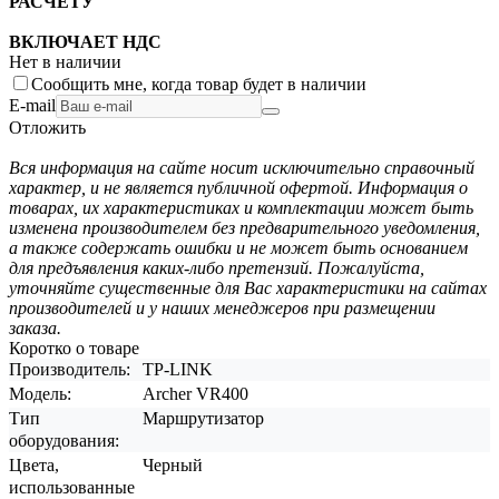
РАСЧЕТУ
ВКЛЮЧАЕТ НДС
Нет в наличии
Сообщить мне, когда товар будет в наличии
E-mail
Отложить
Вся информация на сайте носит исключительно справочный
характер, и не является публичной офертой. Информация о
товарах, их характеристиках и комплектации может быть
изменена производителем без предварительного уведомления,
а также содержать ошибки и не может быть основанием
для предъявления каких-либо претензий. Пожалуйста,
уточняйте существенные для Вас характеристики на сайтах
производителей и у наших менеджеров при размещении
заказа.
Коротко о товаре
Производитель:
TP-LINK
Модель:
Archer VR400
Тип
Маршрутизатор
оборудования:
Цвета,
Черный
использованные