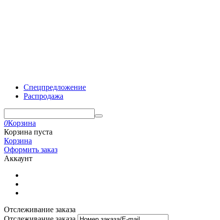
Спецпредложение
Распродажа
0
Корзина
Корзина пуста
Корзина
Оформить заказ
Аккаунт
Отслеживание заказа
Отслеживание заказа