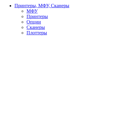
Принтеры, МФУ, Сканеры
МФУ
Принтеры
Опции
Сканеры
Плоттеры