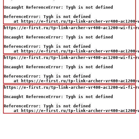
Uncaught ReferenceError: Tygh is not defined

ReferenceError: Tygh is not defined

    at https://e-first.ru/tp-link-archer-vr400-ac1200-
https://e-first.ru/tp-link-archer-vr400-ac1200-wi-fi-ro
Uncaught ReferenceError: Tygh is not defined

ReferenceError: Tygh is not defined

    at https://e-first.ru/tp-link-archer-vr400-ac1200-
https://e-first.ru/tp-link-archer-vr400-ac1200-wi-fi-ro
Uncaught ReferenceError: Tygh is not defined

ReferenceError: Tygh is not defined

    at https://e-first.ru/tp-link-archer-vr400-ac1200-
https://e-first.ru/tp-link-archer-vr400-ac1200-wi-fi-ro
Uncaught ReferenceError: Tygh is not defined

ReferenceError: Tygh is not defined

    at https://e-first.ru/tp-link-archer-vr400-ac1200-