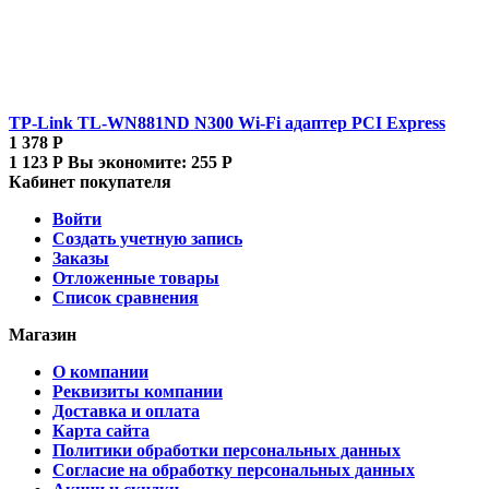
TP-Link TL-WN881ND N300 Wi-Fi адаптер PCI Express
1 378
Р
1 123
Р
Вы экономите:
255
Р
Кабинет покупателя
Войти
Создать учетную запись
Заказы
Отложенные товары
Список сравнения
Магазин
О компании
Реквизиты компании
Доставка и оплата
Карта сайта
Политики обработки персональных данных
Согласие на обработку персональных данных