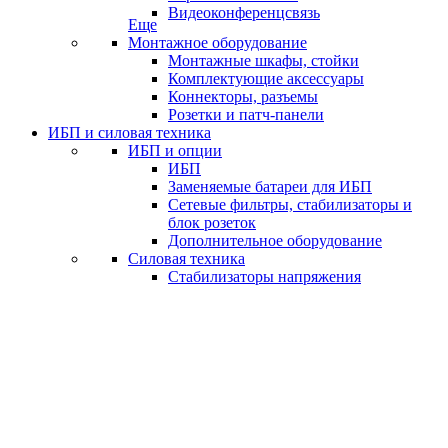
Видеоконференцсвязь
Еще
Монтажное оборудование
Монтажные шкафы, стойки
Комплектующие аксессуары
Коннекторы, разъемы
Розетки и патч-панели
ИБП и силовая техника
ИБП и опции
ИБП
Заменяемые батареи для ИБП
Сетевые фильтры, стабилизаторы и
блок розеток
Дополнительное оборудование
Силовая техника
Стабилизаторы напряжения