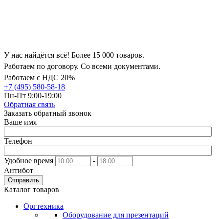
У нас найдётся всё! Более 15 000 товаров.
Работаем по договору. Со всеми документами.
Работаем с НДС 20%
+7 (495) 580-58-18
Пн-Пт 9:00-19:00
Обратная связь
Заказать обратный звонок
Ваше имя
Телефон
Удобное время
-
Антибот
Отправить
Каталог товаров
Оргтехника
Оборудование для презентаций