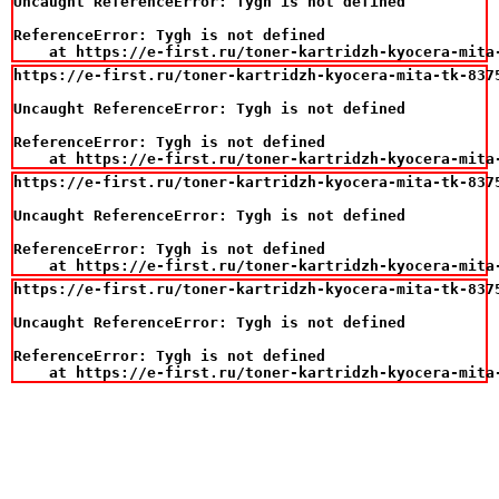
Uncaught ReferenceError: Tygh is not defined

ReferenceError: Tygh is not defined

    at https://e-first.ru/toner-kartridzh-kyocera-mita
https://e-first.ru/toner-kartridzh-kyocera-mita-tk-8375
Uncaught ReferenceError: Tygh is not defined

ReferenceError: Tygh is not defined

    at https://e-first.ru/toner-kartridzh-kyocera-mita
https://e-first.ru/toner-kartridzh-kyocera-mita-tk-8375
Uncaught ReferenceError: Tygh is not defined

ReferenceError: Tygh is not defined

    at https://e-first.ru/toner-kartridzh-kyocera-mita
https://e-first.ru/toner-kartridzh-kyocera-mita-tk-8375
Uncaught ReferenceError: Tygh is not defined

ReferenceError: Tygh is not defined

    at https://e-first.ru/toner-kartridzh-kyocera-mita