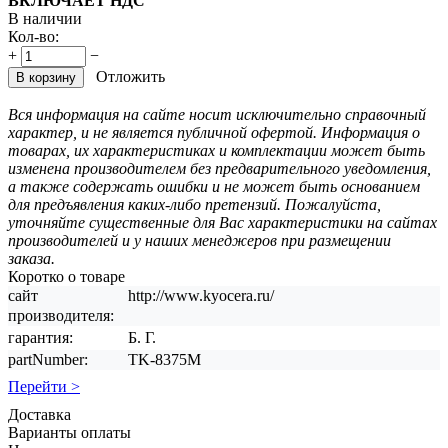
ВКЛЮЧАЕТ НДС
В наличии
Кол-во:
+
−
Отложить
В корзину
Вся информация на сайте носит исключительно справочный
характер, и не является публичной офертой. Информация о
товарах, их характеристиках и комплектации может быть
изменена производителем без предварительного уведомления,
а также содержать ошибки и не может быть основанием
для предъявления каких-либо претензий. Пожалуйста,
уточняйте существенные для Вас характеристики на сайтах
производителей и у наших менеджеров при размещении
заказа.
Коротко о товаре
сайт
http://www.kyocera.ru/
производителя:
гарантия:
Б. Г.
partNumber:
TK-8375M
Перейти >
Доставка
Варианты оплаты