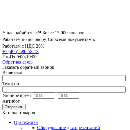
У нас найдётся всё! Более 15 000 товаров.
Работаем по договору. Со всеми документами.
Работаем с НДС 20%
+7 (495) 580-58-18
Пн-Пт 9:00-19:00
Обратная связь
Заказать обратный звонок
Ваше имя
Телефон
Удобное время
-
Антибот
Отправить
Каталог товаров
Оргтехника
Оборудование для презентаций