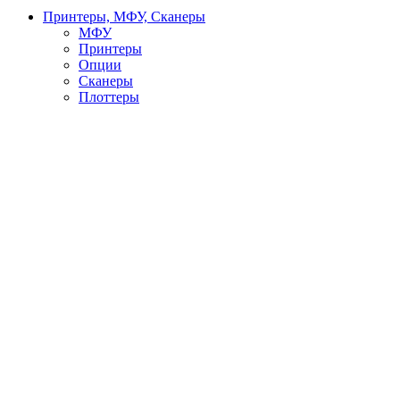
Принтеры, МФУ, Сканеры
МФУ
Принтеры
Опции
Сканеры
Плоттеры