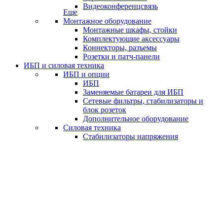
Видеоконференцсвязь
Еще
Монтажное оборудование
Монтажные шкафы, стойки
Комплектующие аксессуары
Коннекторы, разъемы
Розетки и патч-панели
ИБП и силовая техника
ИБП и опции
ИБП
Заменяемые батареи для ИБП
Сетевые фильтры, стабилизаторы и
блок розеток
Дополнительное оборудование
Силовая техника
Стабилизаторы напряжения