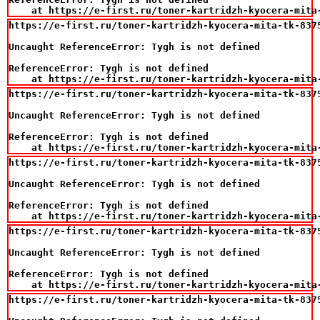
    at https://e-first.ru/toner-kartridzh-kyocera-mita
https://e-first.ru/toner-kartridzh-kyocera-mita-tk-8375
Uncaught ReferenceError: Tygh is not defined

ReferenceError: Tygh is not defined

    at https://e-first.ru/toner-kartridzh-kyocera-mita
https://e-first.ru/toner-kartridzh-kyocera-mita-tk-8375
Uncaught ReferenceError: Tygh is not defined

ReferenceError: Tygh is not defined

    at https://e-first.ru/toner-kartridzh-kyocera-mita
https://e-first.ru/toner-kartridzh-kyocera-mita-tk-8375
Uncaught ReferenceError: Tygh is not defined

ReferenceError: Tygh is not defined

    at https://e-first.ru/toner-kartridzh-kyocera-mita
https://e-first.ru/toner-kartridzh-kyocera-mita-tk-8375
Uncaught ReferenceError: Tygh is not defined

ReferenceError: Tygh is not defined

    at https://e-first.ru/toner-kartridzh-kyocera-mita
https://e-first.ru/toner-kartridzh-kyocera-mita-tk-8375