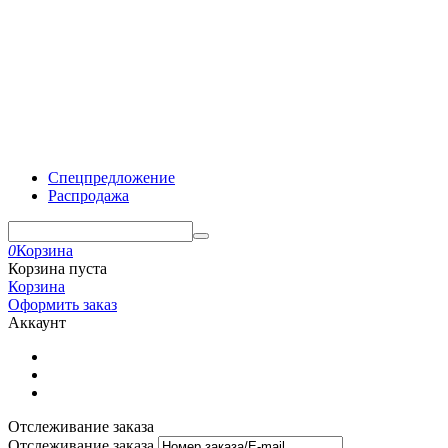
Спецпредложение
Распродажа
0
Корзина
Корзина пуста
Корзина
Оформить заказ
Аккаунт
Отслеживание заказа
Отслеживание заказа