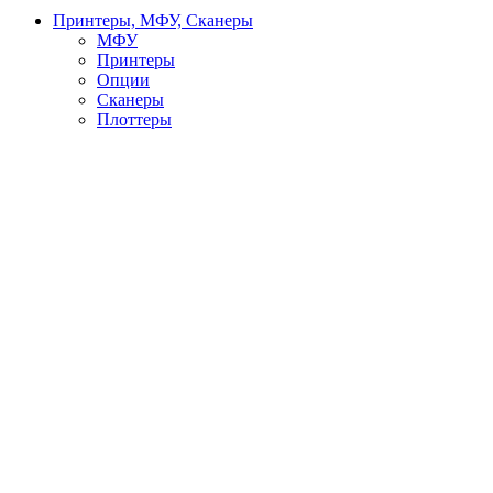
Принтеры, МФУ, Сканеры
МФУ
Принтеры
Опции
Сканеры
Плоттеры