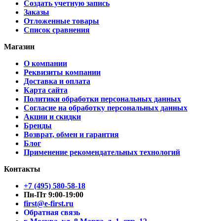
Создать учетную запись
Заказы
Отложенные товары
Список сравнения
Магазин
О компании
Реквизиты компании
Доставка и оплата
Карта сайта
Политики обработки персональных данных
Согласие на обработку персональных данных
Акции и скидки
Бренды
Возврат, обмен и гарантия
Блог
Применение рекомендательных технологий
Контакты
+7 (495) 580-58-18
Пн-Пт 9:00-19:00
first@e-first.ru
Обратная связь