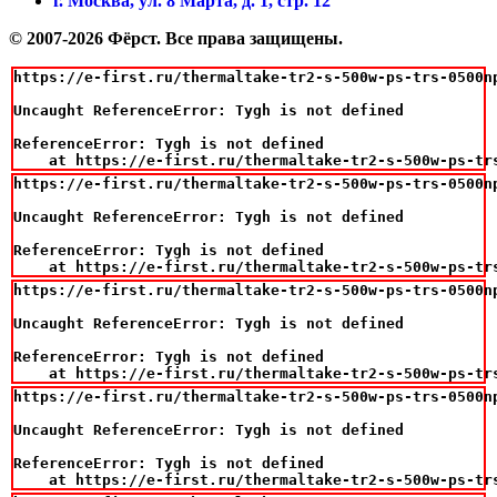
г. Москва, ул. 8 Марта, д. 1, стр. 12
© 2007-2026 Фёрст. Все права защищены.
https://e-first.ru/thermaltake-tr2-s-500w-ps-trs-0500np
Uncaught ReferenceError: Tygh is not defined

ReferenceError: Tygh is not defined

    at https://e-first.ru/thermaltake-tr2-s-500w-ps-tr
https://e-first.ru/thermaltake-tr2-s-500w-ps-trs-0500np
Uncaught ReferenceError: Tygh is not defined

ReferenceError: Tygh is not defined

    at https://e-first.ru/thermaltake-tr2-s-500w-ps-tr
https://e-first.ru/thermaltake-tr2-s-500w-ps-trs-0500np
Uncaught ReferenceError: Tygh is not defined

ReferenceError: Tygh is not defined

    at https://e-first.ru/thermaltake-tr2-s-500w-ps-tr
https://e-first.ru/thermaltake-tr2-s-500w-ps-trs-0500np
Uncaught ReferenceError: Tygh is not defined

ReferenceError: Tygh is not defined

    at https://e-first.ru/thermaltake-tr2-s-500w-ps-tr