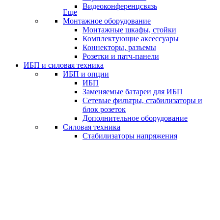
Видеоконференцсвязь
Еще
Монтажное оборудование
Монтажные шкафы, стойки
Комплектующие аксессуары
Коннекторы, разъемы
Розетки и патч-панели
ИБП и силовая техника
ИБП и опции
ИБП
Заменяемые батареи для ИБП
Сетевые фильтры, стабилизаторы и
блок розеток
Дополнительное оборудование
Силовая техника
Стабилизаторы напряжения