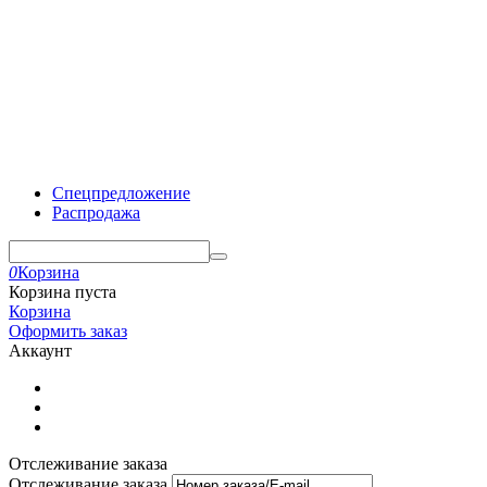
Спецпредложение
Распродажа
0
Корзина
Корзина пуста
Корзина
Оформить заказ
Аккаунт
Отслеживание заказа
Отслеживание заказа