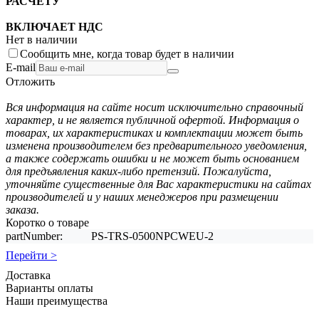
РАСЧЕТУ
ВКЛЮЧАЕТ НДС
Нет в наличии
Сообщить мне, когда товар будет в наличии
E-mail
Отложить
Вся информация на сайте носит исключительно справочный
характер, и не является публичной офертой. Информация о
товарах, их характеристиках и комплектации может быть
изменена производителем без предварительного уведомления,
а также содержать ошибки и не может быть основанием
для предъявления каких-либо претензий. Пожалуйста,
уточняйте существенные для Вас характеристики на сайтах
производителей и у наших менеджеров при размещении
заказа.
Коротко о товаре
partNumber:
PS-TRS-0500NPCWEU-2
Перейти >
Доставка
Варианты оплаты
Наши преимущества