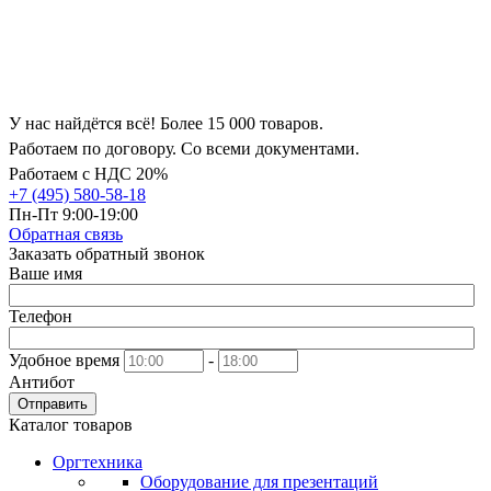
У нас найдётся всё! Более 15 000 товаров.
Работаем по договору. Со всеми документами.
Работаем с НДС 20%
+7 (495) 580-58-18
Пн-Пт 9:00-19:00
Обратная связь
Заказать обратный звонок
Ваше имя
Телефон
Удобное время
-
Антибот
Отправить
Каталог товаров
Оргтехника
Оборудование для презентаций