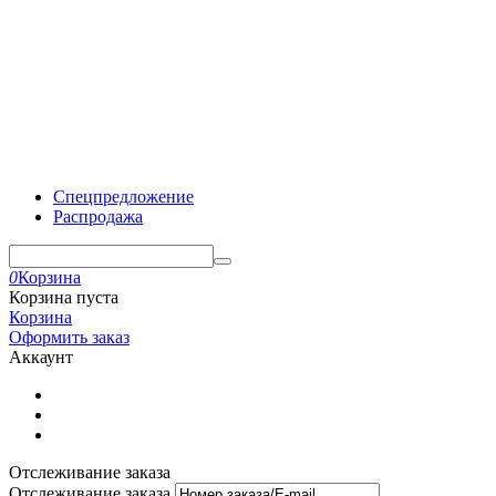
Спецпредложение
Распродажа
0
Корзина
Корзина пуста
Корзина
Оформить заказ
Аккаунт
Отслеживание заказа
Отслеживание заказа