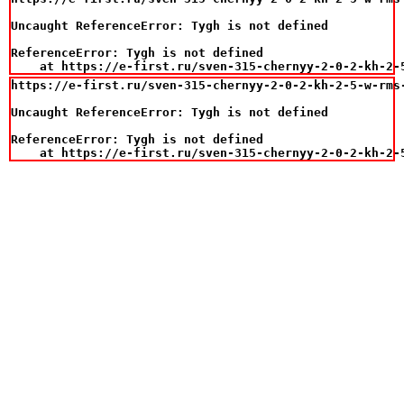
Uncaught ReferenceError: Tygh is not defined

ReferenceError: Tygh is not defined

    at https://e-first.ru/sven-315-chernyy-2-0-2-kh-2-
https://e-first.ru/sven-315-chernyy-2-0-2-kh-2-5-w-rms-
Uncaught ReferenceError: Tygh is not defined

ReferenceError: Tygh is not defined

    at https://e-first.ru/sven-315-chernyy-2-0-2-kh-2-