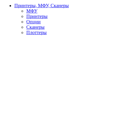
Принтеры, МФУ, Сканеры
МФУ
Принтеры
Опции
Сканеры
Плоттеры