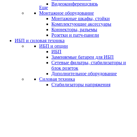
Видеоконференцсвязь
Еще
Монтажное оборудование
Монтажные шкафы, стойки
Комплектующие аксессуары
Коннекторы, разъемы
Розетки и патч-панели
ИБП и силовая техника
ИБП и опции
ИБП
Заменяемые батареи для ИБП
Сетевые фильтры, стабилизаторы и
блок розеток
Дополнительное оборудование
Силовая техника
Стабилизаторы напряжения