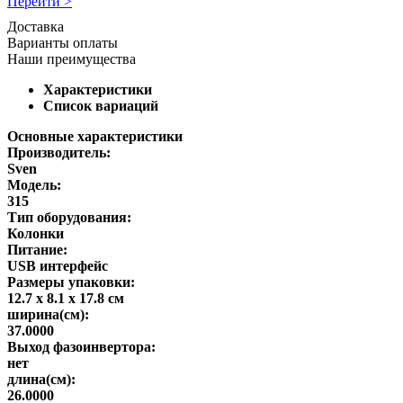
Перейти >
Доставка
Варианты оплаты
Наши преимущества
Характеристики
Список вариаций
Основные характеристики
Производитель:
Sven
Модель:
315
Тип оборудования:
Колонки
Питание:
USB интерфейс
Размеры упаковки:
12.7 x 8.1 x 17.8 см
ширина(см):
37.0000
Выход фазоинвертора:
нет
длина(см):
26.0000