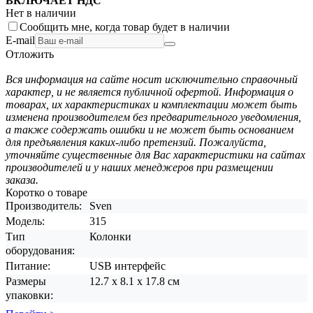
ВКЛЮЧАЕТ НДС
Нет в наличии
Сообщить мне, когда товар будет в наличии
E-mail
Отложить
Вся информация на сайте носит исключительно справочный
характер, и не является публичной офертой. Информация о
товарах, их характеристиках и комплектации может быть
изменена производителем без предварительного уведомления,
а также содержать ошибки и не может быть основанием
для предъявления каких-либо претензий. Пожалуйста,
уточняйте существенные для Вас характеристики на сайтах
производителей и у наших менеджеров при размещении
заказа.
Коротко о товаре
Производитель:
Sven
Модель:
315
Тип
Колонки
оборудования:
Питание:
USB интерфейс
Размеры
12.7 x 8.1 x 17.8 см
упаковки: