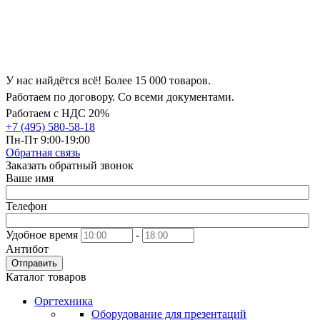
У нас найдётся всё! Более 15 000 товаров.
Работаем по договору. Со всеми документами.
Работаем с НДС 20%
+7 (495) 580-58-18
Пн-Пт 9:00-19:00
Обратная связь
Заказать обратный звонок
Ваше имя
Телефон
Удобное время
-
Антибот
Отправить
Каталог товаров
Оргтехника
Оборудование для презентаций