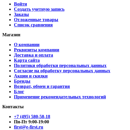
Войти
Создать учетную запись
Заказы
Отложенные товары
Список сравнения
Магазин
О компании
Реквизиты компании
Доставка и оплата
Карта сайта
Политики обработки персональных данных
Согласие на обработку персональных данных
Акции и скидки
Бренды
Возврат, обмен и гарантия
Блог
Применение рекомендательных технологий
Контакты
+7 (495) 580-58-18
Пн-Пт 9:00-19:00
first@e-first.ru