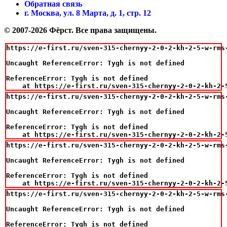
Обратная связь
г. Москва, ул. 8 Марта, д. 1, стр. 12
© 2007-2026 Фёрст. Все права защищены.
https://e-first.ru/sven-315-chernyy-2-0-2-kh-2-5-w-rms-
Uncaught ReferenceError: Tygh is not defined

ReferenceError: Tygh is not defined

    at https://e-first.ru/sven-315-chernyy-2-0-2-kh-2-
https://e-first.ru/sven-315-chernyy-2-0-2-kh-2-5-w-rms-
Uncaught ReferenceError: Tygh is not defined

ReferenceError: Tygh is not defined

    at https://e-first.ru/sven-315-chernyy-2-0-2-kh-2-
https://e-first.ru/sven-315-chernyy-2-0-2-kh-2-5-w-rms-
Uncaught ReferenceError: Tygh is not defined

ReferenceError: Tygh is not defined

    at https://e-first.ru/sven-315-chernyy-2-0-2-kh-2-
https://e-first.ru/sven-315-chernyy-2-0-2-kh-2-5-w-rms-
Uncaught ReferenceError: Tygh is not defined

ReferenceError: Tygh is not defined
