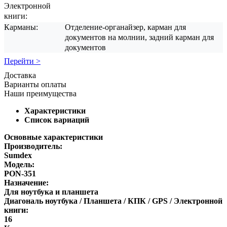
Электронной
книги:
Карманы:
Отделение-органайзер, карман для
документов на молнии, задний карман для
документов
Перейти >
Доставка
Варианты оплаты
Наши преимущества
Характеристики
Список вариаций
Основные характеристики
Производитель:
Sumdex
Модель:
PON-351
Назначение:
Для ноутбука и планшета
Диагональ ноутбука / Планшета / КПК / GPS / Электронной
книги:
16