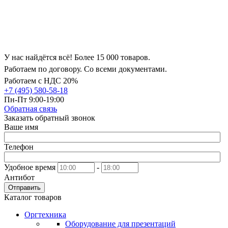
У нас найдётся всё! Более 15 000 товаров.
Работаем по договору. Со всеми документами.
Работаем с НДС 20%
+7 (495) 580-58-18
Пн-Пт 9:00-19:00
Обратная связь
Заказать обратный звонок
Ваше имя
Телефон
Удобное время
-
Антибот
Отправить
Каталог товаров
Оргтехника
Оборудование для презентаций