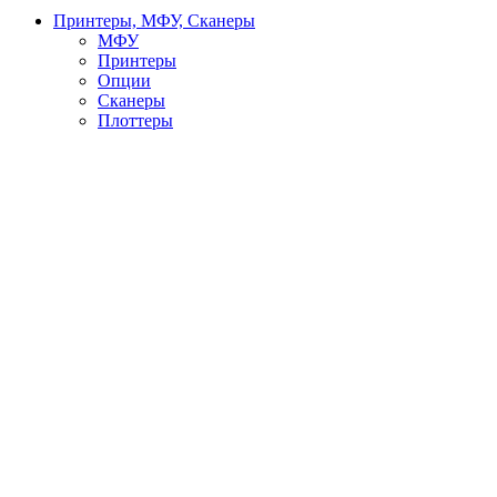
Принтеры, МФУ, Сканеры
МФУ
Принтеры
Опции
Сканеры
Плоттеры