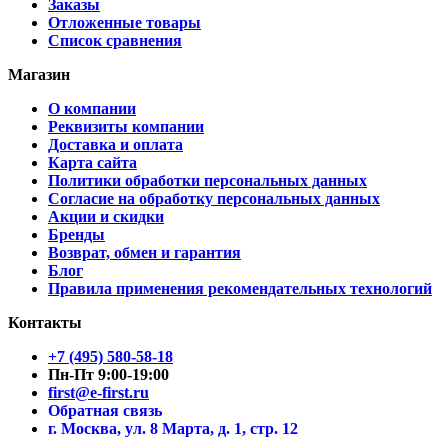
Заказы
Отложенные товары
Список сравнения
Магазин
О компании
Реквизиты компании
Доставка и оплата
Карта сайта
Политики обработки персональных данных
Согласие на обработку персональных данных
Акции и скидки
Бренды
Возврат, обмен и гарантия
Блог
Правила применения рекомендательных технологий
Контакты
+7 (495) 580-58-18
Пн-Пт 9:00-19:00
first@e-first.ru
Обратная связь
г. Москва, ул. 8 Марта, д. 1, стр. 12