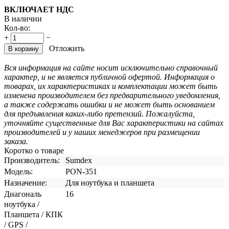
ВКЛЮЧАЕТ НДС
В наличии
Кол-во:
+
−
Отложить
В корзину
Вся информация на сайте носит исключительно справочный
характер, и не является публичной офертой. Информация о
товарах, их характеристиках и комплектации может быть
изменена производителем без предварительного уведомления,
а также содержать ошибки и не может быть основанием
для предъявления каких-либо претензий. Пожалуйста,
уточняйте существенные для Вас характеристики на сайтах
производителей и у наших менеджеров при размещении
заказа.
Коротко о товаре
Производитель:
Sumdex
Модель:
PON-351
Назначение:
Для ноутбука и планшета
Диагональ
16
ноутбука /
Планшета / КПК
/ GPS /