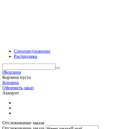
Спецпредложение
Распродажа
0
Корзина
Корзина пуста
Корзина
Оформить заказ
Аккаунт
Отслеживание заказа
Отслеживание заказа