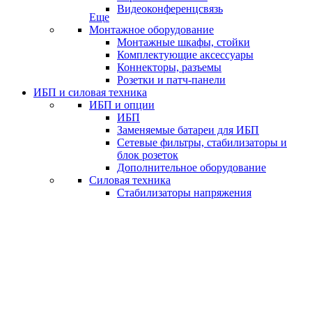
Видеоконференцсвязь
Еще
Монтажное оборудование
Монтажные шкафы, стойки
Комплектующие аксессуары
Коннекторы, разъемы
Розетки и патч-панели
ИБП и силовая техника
ИБП и опции
ИБП
Заменяемые батареи для ИБП
Сетевые фильтры, стабилизаторы и
блок розеток
Дополнительное оборудование
Силовая техника
Стабилизаторы напряжения