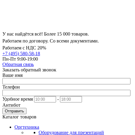
У нас найдётся всё! Более 15 000 товаров.
Работаем по договору. Со всеми документами.
Работаем с НДС 20%
+7 (495) 580-58-18
Пн-Пт 9:00-19:00
Обратная связь
Заказать обратный звонок
Ваше имя
Телефон
Удобное время
-
Антибот
Отправить
Каталог товаров
Оргтехника
Оборудование для презентаций