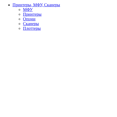
Принтеры, МФУ, Сканеры
МФУ
Принтеры
Опции
Сканеры
Плоттеры