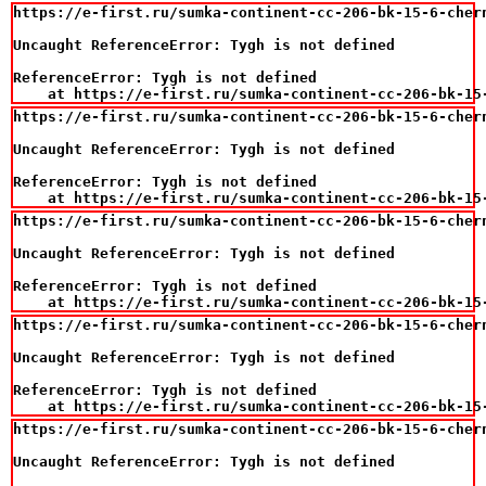
https://e-first.ru/sumka-continent-cc-206-bk-15-6-chern
Uncaught ReferenceError: Tygh is not defined

ReferenceError: Tygh is not defined

    at https://e-first.ru/sumka-continent-cc-206-bk-15
https://e-first.ru/sumka-continent-cc-206-bk-15-6-chern
Uncaught ReferenceError: Tygh is not defined

ReferenceError: Tygh is not defined

    at https://e-first.ru/sumka-continent-cc-206-bk-15
https://e-first.ru/sumka-continent-cc-206-bk-15-6-chern
Uncaught ReferenceError: Tygh is not defined

ReferenceError: Tygh is not defined

    at https://e-first.ru/sumka-continent-cc-206-bk-15
https://e-first.ru/sumka-continent-cc-206-bk-15-6-chern
Uncaught ReferenceError: Tygh is not defined

ReferenceError: Tygh is not defined

    at https://e-first.ru/sumka-continent-cc-206-bk-15
https://e-first.ru/sumka-continent-cc-206-bk-15-6-chern
Uncaught ReferenceError: Tygh is not defined
