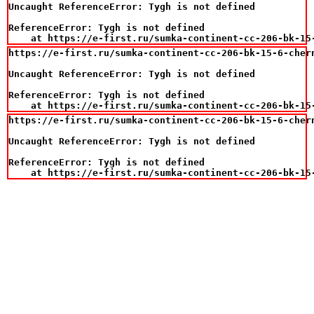
Uncaught ReferenceError: Tygh is not defined

ReferenceError: Tygh is not defined

    at https://e-first.ru/sumka-continent-cc-206-bk-15
https://e-first.ru/sumka-continent-cc-206-bk-15-6-chern
Uncaught ReferenceError: Tygh is not defined

ReferenceError: Tygh is not defined

    at https://e-first.ru/sumka-continent-cc-206-bk-15
https://e-first.ru/sumka-continent-cc-206-bk-15-6-chern
Uncaught ReferenceError: Tygh is not defined

ReferenceError: Tygh is not defined

    at https://e-first.ru/sumka-continent-cc-206-bk-15