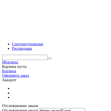
Спецпредложение
Распродажа
0
Корзина
Корзина пуста
Корзина
Оформить заказ
Аккаунт
Отслеживание заказа
Отслеживание заказа