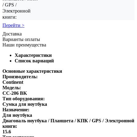
/ GPS /
Электронной
книги:
Перейти >
Доставка
Варианты оплаты
Наши преимущества
Характеристики
Список вариаций
Основные характеристики
Производитель:
Continent
Модель:
CC-206 BK
Тип оборудования:
Сумка для ноутбука
Назначение:
Для ноутбука
Диагональ ноутбука / Планшета / КПК / GPS / Электронной
книги:
15.6