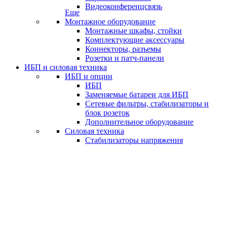
Видеоконференцсвязь
Еще
Монтажное оборудование
Монтажные шкафы, стойки
Комплектующие аксессуары
Коннекторы, разъемы
Розетки и патч-панели
ИБП и силовая техника
ИБП и опции
ИБП
Заменяемые батареи для ИБП
Сетевые фильтры, стабилизаторы и
блок розеток
Дополнительное оборудование
Силовая техника
Стабилизаторы напряжения