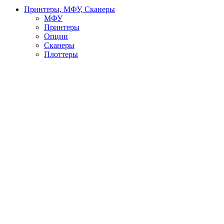
Принтеры, МФУ, Сканеры
МФУ
Принтеры
Опции
Сканеры
Плоттеры