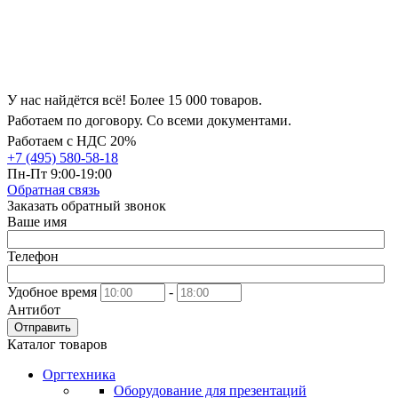
У нас найдётся всё! Более 15 000 товаров.
Работаем по договору. Со всеми документами.
Работаем с НДС 20%
+7 (495) 580-58-18
Пн-Пт 9:00-19:00
Обратная связь
Заказать обратный звонок
Ваше имя
Телефон
Удобное время
-
Антибот
Отправить
Каталог товаров
Оргтехника
Оборудование для презентаций