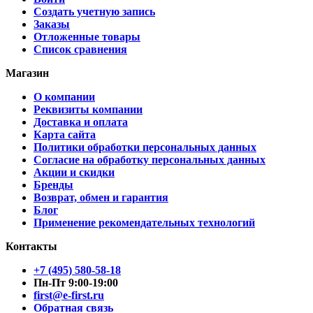
Создать учетную запись
Заказы
Отложенные товары
Список сравнения
Магазин
О компании
Реквизиты компании
Доставка и оплата
Карта сайта
Политики обработки персональных данных
Согласие на обработку персональных данных
Акции и скидки
Бренды
Возврат, обмен и гарантия
Блог
Применение рекомендательных технологий
Контакты
+7 (495) 580-58-18
Пн-Пт 9:00-19:00
first@e-first.ru
Обратная связь