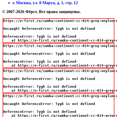
г. Москва, ул. 8 Марта, д. 1, стр. 12
© 2007-2026 Фёрст. Все права защищены.
https://e-first.ru/sumka-continent-cc-014-grey-neylon-d
Uncaught ReferenceError: Tygh is not defined

ReferenceError: Tygh is not defined

    at https://e-first.ru/sumka-continent-cc-014-grey-
https://e-first.ru/sumka-continent-cc-014-grey-neylon-d
Uncaught ReferenceError: Tygh is not defined

ReferenceError: Tygh is not defined

    at https://e-first.ru/sumka-continent-cc-014-grey-
https://e-first.ru/sumka-continent-cc-014-grey-neylon-d
Uncaught ReferenceError: Tygh is not defined

ReferenceError: Tygh is not defined

    at https://e-first.ru/sumka-continent-cc-014-grey-
https://e-first.ru/sumka-continent-cc-014-grey-neylon-d
Uncaught ReferenceError: Tygh is not defined

ReferenceError: Tygh is not defined

    at https://e-first.ru/sumka-continent-cc-014-grey-