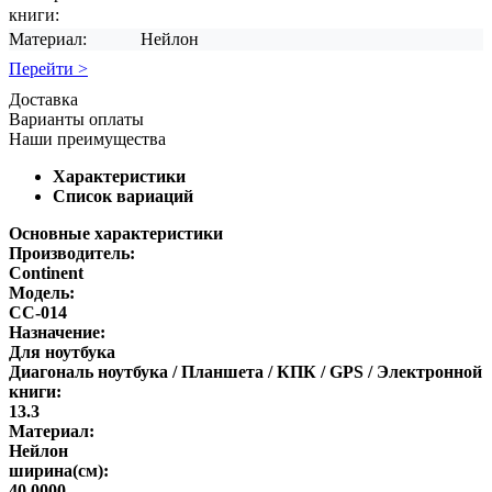
книги:
Материал:
Нейлон
Перейти >
Доставка
Варианты оплаты
Наши преимущества
Характеристики
Список вариаций
Основные характеристики
Производитель:
Continent
Модель:
CC-014
Назначение:
Для ноутбука
Диагональ ноутбука / Планшета / КПК / GPS / Электронной
книги:
13.3
Материал:
Нейлон
ширина(см):
40.0000