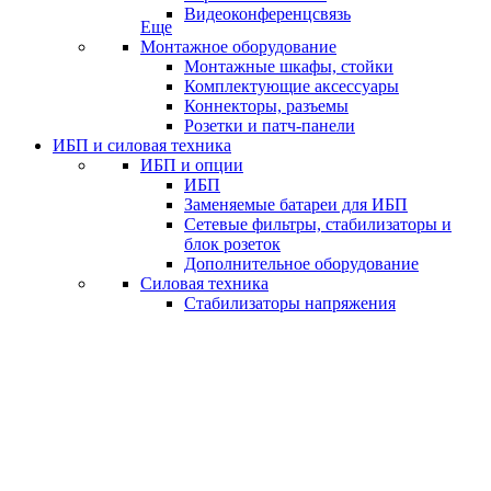
Видеоконференцсвязь
Еще
Монтажное оборудование
Монтажные шкафы, стойки
Комплектующие аксессуары
Коннекторы, разъемы
Розетки и патч-панели
ИБП и силовая техника
ИБП и опции
ИБП
Заменяемые батареи для ИБП
Сетевые фильтры, стабилизаторы и
блок розеток
Дополнительное оборудование
Силовая техника
Стабилизаторы напряжения