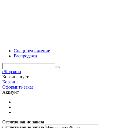
Спецпредложение
Распродажа
0
Корзина
Корзина пуста
Корзина
Оформить заказ
Аккаунт
Отслеживание заказа
Отслеживание заказа