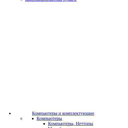
Компьютеры и комплектующие
Компьютеры
Компьютеры, Неттопы