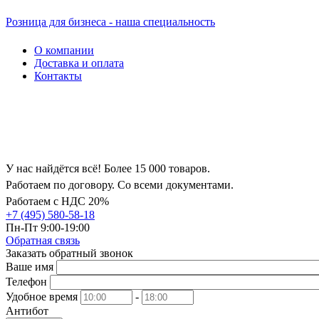
Розница для бизнеса - наша специальность
О компании
Доставка и оплата
Контакты
У нас найдётся всё! Более 15 000 товаров.
Работаем по договору. Со всеми документами.
Работаем с НДС 20%
+7 (495) 580-58-18
Пн-Пт 9:00-19:00
Обратная связь
Заказать обратный звонок
Ваше имя
Телефон
Удобное время
-
Антибот