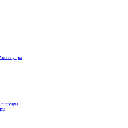
Аксессуары
ксессуары
оры