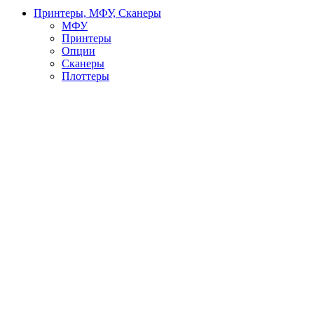
Принтеры, МФУ, Сканеры
МФУ
Принтеры
Опции
Сканеры
Плоттеры