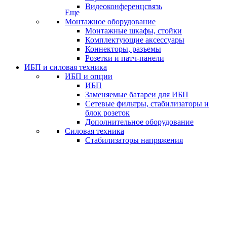
Видеоконференцсвязь
Еще
Монтажное оборудование
Монтажные шкафы, стойки
Комплектующие аксессуары
Коннекторы, разъемы
Розетки и патч-панели
ИБП и силовая техника
ИБП и опции
ИБП
Заменяемые батареи для ИБП
Сетевые фильтры, стабилизаторы и
блок розеток
Дополнительное оборудование
Силовая техника
Стабилизаторы напряжения