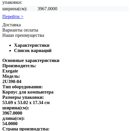
упаковки:
ширина(см):
3967.0000
Перейти >
Доставка
Варианты оплаты
Наши преимущества
Характеристики
Список вариаций
Основные характеристики
Производитель:
Exegate
Модель:
2U390-04
Тип оборудования:
Корпус для компьютера
Размеры упаковки:
53.69 x 53.02 x 17.34 см
ширина(см):
3967.0000
длина(см):
54.0000
Страна производства: