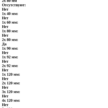
2x 80 мм
Отсутствуют:
Нет
1x 40 мм:
Нет
1x 60 мм:
Нет
1x 80 мм:
Нет
2x 80 мм:
Да
1x 90 мм:
Нет
1x 92 мм:
Нет
2x 92 мм:
Нет
1x 120 мм:
Нет
2x 120 мм:
Нет
3x 120 мм:
Нет
4x 120 мм:
Нет