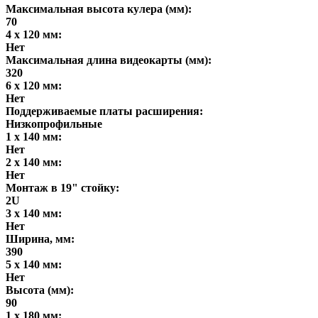
Максимальная высота кулера (мм):
70
4 x 120 мм:
Нет
Максимальная длина видеокарты (мм):
320
6 x 120 мм:
Нет
Поддерживаемые платы расширения:
Низкопрофильные
1 x 140 мм:
Нет
2 x 140 мм:
Нет
Монтаж в 19" стойку:
2U
3 x 140 мм:
Нет
Ширина, мм:
390
5 x 140 мм:
Нет
Высота (мм):
90
1 x 180 мм: