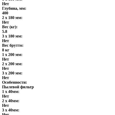
Нет
Глубина, мм:
400
2 x 180 мм:
Нет
Вес (кг):
5.8
3 x 180 мм:
Нет
Вес брутто:
8 кг
1 x 200 мм:
Нет
2 x 200 мм:
Нет
3 x 200 мм:
Нет
Особенности:
Пылевой фильтр
1 x 40мм:
Нет
2 x 40мм:
Нет
3 x 40мм:
Нет