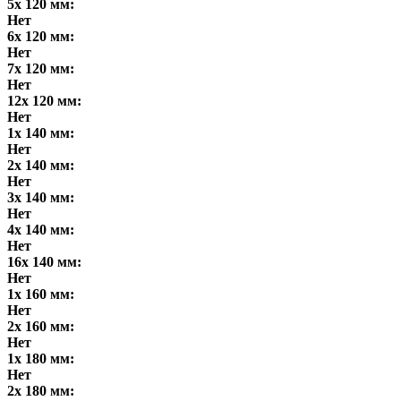
5x 120 мм:
Нет
6x 120 мм:
Нет
7x 120 мм:
Нет
12x 120 мм:
Нет
1x 140 мм:
Нет
2x 140 мм:
Нет
3x 140 мм:
Нет
4x 140 мм:
Нет
16x 140 мм:
Нет
1x 160 мм:
Нет
2x 160 мм:
Нет
1x 180 мм:
Нет
2x 180 мм: