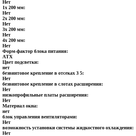
Нет
1x 200 мм:
Нет
2x 200 мм:
Нет
3x 200 мм:
Нет
4x 200 мм:
Нет
Форм-фактор блока питания:
ATX
Цвет подсветки:
нет
безвинтовое крепление в отсеках 3 5:
Нет
безвинтовое крепление в слотах расширения:
Нет
низкопрофильные платы расширения:
Нет
Материал окна:
нет
блок управления вентиляторами:
Нет
возможность установки системы жидкостного охлаждения:
Нет