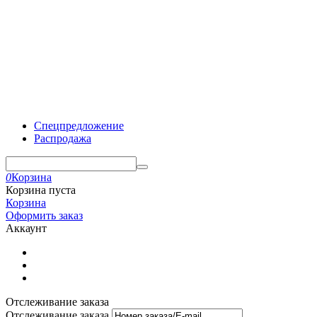
Спецпредложение
Распродажа
0
Корзина
Корзина пуста
Корзина
Оформить заказ
Аккаунт
Отслеживание заказа
Отслеживание заказа