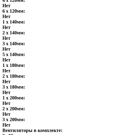
4 x 120мм:
Нет
6 x 120мм:
Нет
1 x 140мм:
Нет
2 x 140мм:
Нет
3 x 140мм:
Нет
5 x 140мм:
Нет
1 x 180мм:
Нет
2 x 180мм:
Нет
3 x 180мм:
Нет
1 x 200мм:
Нет
2 x 200мм:
Нет
3 x 200мм:
Нет
Вентиляторы в комплекте: