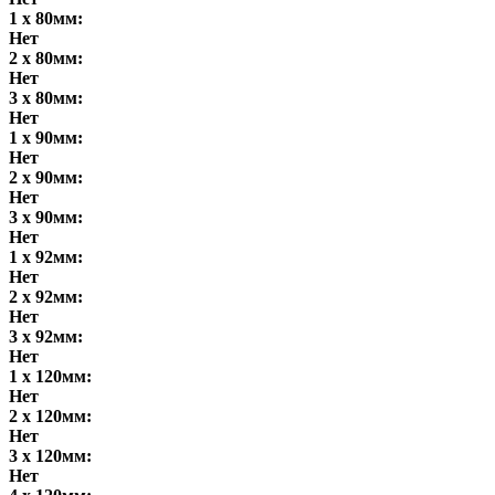
1 x 80мм:
Нет
2 x 80мм:
Нет
3 x 80мм:
Нет
1 x 90мм:
Нет
2 x 90мм:
Нет
3 x 90мм:
Нет
1 x 92мм:
Нет
2 x 92мм:
Нет
3 x 92мм:
Нет
1 x 120мм:
Нет
2 x 120мм:
Нет
3 x 120мм:
Нет