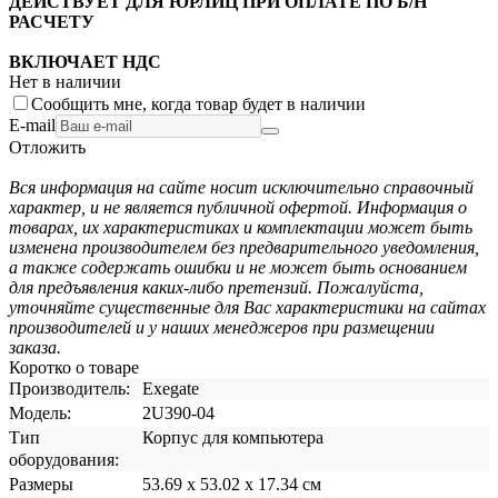
ДЕЙСТВУЕТ ДЛЯ ЮРЛИЦ ПРИ ОПЛАТЕ ПО Б/Н
РАСЧЕТУ
ВКЛЮЧАЕТ НДС
Нет в наличии
Сообщить мне, когда товар будет в наличии
E-mail
Отложить
Вся информация на сайте носит исключительно справочный
характер, и не является публичной офертой. Информация о
товарах, их характеристиках и комплектации может быть
изменена производителем без предварительного уведомления,
а также содержать ошибки и не может быть основанием
для предъявления каких-либо претензий. Пожалуйста,
уточняйте существенные для Вас характеристики на сайтах
производителей и у наших менеджеров при размещении
заказа.
Коротко о товаре
Производитель:
Exegate
Модель:
2U390-04
Тип
Корпус для компьютера
оборудования:
Размеры
53.69 x 53.02 x 17.34 см