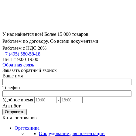
У нас найдётся всё! Более 15 000 товаров.
Работаем по договору. Со всеми документами.
Работаем с НДС 20%
+7 (495) 580-58-18
Пн-Пт 9:00-19:00
Обратная связь
Заказать обратный звонок
Ваше имя
Телефон
Удобное время
-
Антибот
Отправить
Каталог товаров
Оргтехника
Оборудование для презентаций