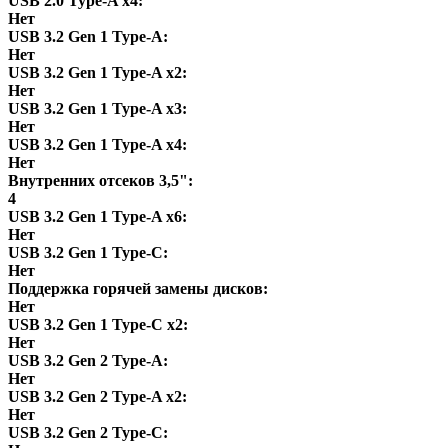
USB 2.0 Type-A х4:
Нет
USB 3.2 Gen 1 Type-A:
Нет
USB 3.2 Gen 1 Type-A x2:
Нет
USB 3.2 Gen 1 Type-A x3:
Нет
USB 3.2 Gen 1 Type-A x4:
Нет
Внутренних отсеков 3,5":
4
USB 3.2 Gen 1 Type-A x6:
Нет
USB 3.2 Gen 1 Type-C:
Нет
Поддержка горячей замены дисков:
Нет
USB 3.2 Gen 1 Type-C x2:
Нет
USB 3.2 Gen 2 Type-A:
Нет
USB 3.2 Gen 2 Type-A x2:
Нет
USB 3.2 Gen 2 Type-C: