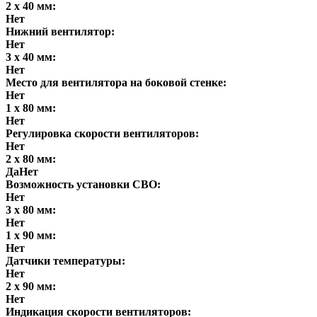
2 x 40 мм:
Нет
Нижний вентилятор:
Нет
3 x 40 мм:
Нет
Место для вентилятора на боковой стенке:
Нет
1 x 80 мм:
Нет
Регулировка скорости вентиляторов:
Нет
2 x 80 мм:
ДаНет
Возможность установки СВО:
Нет
3 x 80 мм:
Нет
1 x 90 мм:
Нет
Датчики температуры:
Нет
2 x 90 мм:
Нет
Индикация скорости вентиляторов: