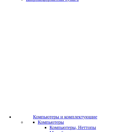
Компьютеры и комплектующие
Компьютеры
Компьютеры, Неттопы