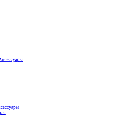
Аксессуары
ксессуары
оры