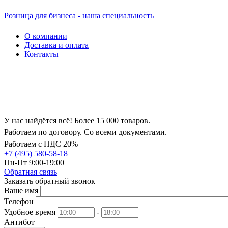
Розница для бизнеса - наша специальность
О компании
Доставка и оплата
Контакты
У нас найдётся всё! Более 15 000 товаров.
Работаем по договору. Со всеми документами.
Работаем с НДС 20%
+7 (495) 580-58-18
Пн-Пт 9:00-19:00
Обратная связь
Заказать обратный звонок
Ваше имя
Телефон
Удобное время
-
Антибот