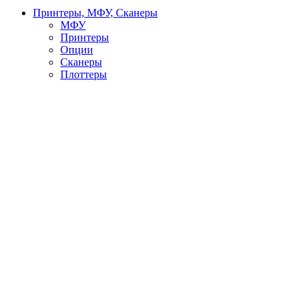
Принтеры, МФУ, Сканеры
МФУ
Принтеры
Опции
Сканеры
Плоттеры