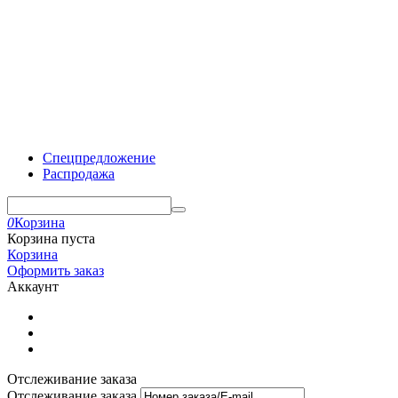
Спецпредложение
Распродажа
0
Корзина
Корзина пуста
Корзина
Оформить заказ
Аккаунт
Отслеживание заказа
Отслеживание заказа