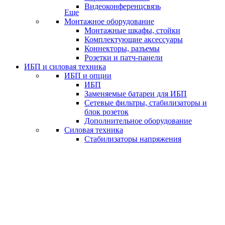
Видеоконференцсвязь
Еще
Монтажное оборудование
Монтажные шкафы, стойки
Комплектующие аксессуары
Коннекторы, разъемы
Розетки и патч-панели
ИБП и силовая техника
ИБП и опции
ИБП
Заменяемые батареи для ИБП
Сетевые фильтры, стабилизаторы и
блок розеток
Дополнительное оборудование
Силовая техника
Стабилизаторы напряжения