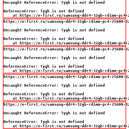
Uncaught ReferenceError: Tygh is not defined

ReferenceError: Tygh is not defined

    at https://e-first.ru/samsung-ddr4-32gb-rdimm-pc4-
https://e-first.ru/samsung-ddr4-32gb-rdimm-pc4-25600-32
Uncaught ReferenceError: Tygh is not defined

ReferenceError: Tygh is not defined

    at https://e-first.ru/samsung-ddr4-32gb-rdimm-pc4-
https://e-first.ru/samsung-ddr4-32gb-rdimm-pc4-25600-32
Uncaught ReferenceError: Tygh is not defined

ReferenceError: Tygh is not defined

    at https://e-first.ru/samsung-ddr4-32gb-rdimm-pc4-
https://e-first.ru/samsung-ddr4-32gb-rdimm-pc4-25600-32
Uncaught ReferenceError: Tygh is not defined

ReferenceError: Tygh is not defined

    at https://e-first.ru/samsung-ddr4-32gb-rdimm-pc4-
https://e-first.ru/samsung-ddr4-32gb-rdimm-pc4-25600-32
Uncaught ReferenceError: Tygh is not defined

ReferenceError: Tygh is not defined

    at https://e-first.ru/samsung-ddr4-32gb-rdimm-pc4-