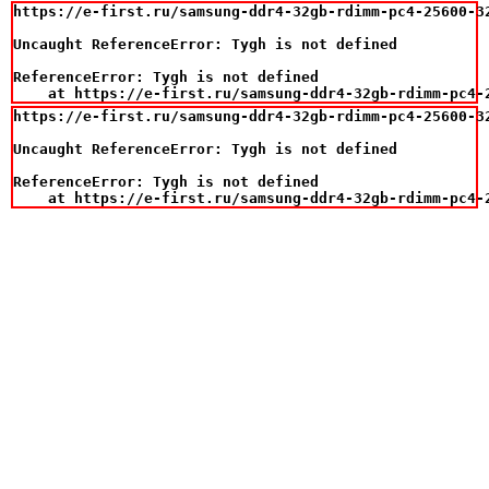
https://e-first.ru/samsung-ddr4-32gb-rdimm-pc4-25600-32
Uncaught ReferenceError: Tygh is not defined

ReferenceError: Tygh is not defined

    at https://e-first.ru/samsung-ddr4-32gb-rdimm-pc4-
https://e-first.ru/samsung-ddr4-32gb-rdimm-pc4-25600-32
Uncaught ReferenceError: Tygh is not defined

ReferenceError: Tygh is not defined

    at https://e-first.ru/samsung-ddr4-32gb-rdimm-pc4-