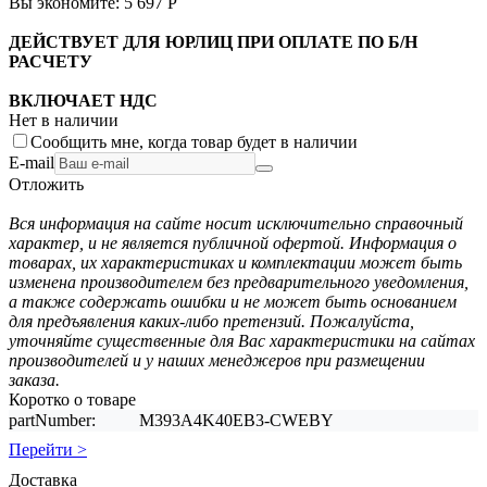
Вы экономите:
5 697
Р
ДЕЙСТВУЕТ ДЛЯ ЮРЛИЦ ПРИ ОПЛАТЕ ПО Б/Н
РАСЧЕТУ
ВКЛЮЧАЕТ НДС
Нет в наличии
Сообщить мне, когда товар будет в наличии
E-mail
Отложить
Вся информация на сайте носит исключительно справочный
характер, и не является публичной офертой. Информация о
товарах, их характеристиках и комплектации может быть
изменена производителем без предварительного уведомления,
а также содержать ошибки и не может быть основанием
для предъявления каких-либо претензий. Пожалуйста,
уточняйте существенные для Вас характеристики на сайтах
производителей и у наших менеджеров при размещении
заказа.
Коротко о товаре
partNumber:
M393A4K40EB3-CWEBY
Перейти >
Доставка