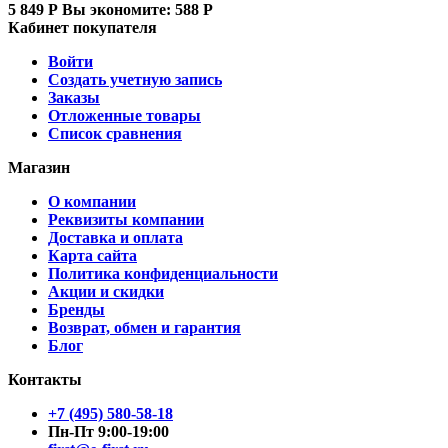
5 849
Р
Вы экономите:
588
Р
Кабинет покупателя
Войти
Создать учетную запись
Заказы
Отложенные товары
Список сравнения
Магазин
О компании
Реквизиты компании
Доставка и оплата
Карта сайта
Политика конфиденциальности
Акции и скидки
Бренды
Возврат, обмен и гарантия
Блог
Контакты
+7 (495) 580-58-18
Пн-Пт 9:00-19:00