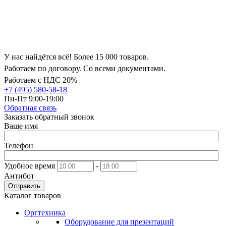
У нас найдётся всё! Более 15 000 товаров.
Работаем по договору. Со всеми документами.
Работаем с НДС 20%
+7 (495) 580-58-18
Пн-Пт 9:00-19:00
Обратная связь
Заказать обратный звонок
Ваше имя
Телефон
Удобное время
-
Антибот
Отправить
Каталог товаров
Оргтехника
Оборудование для презентаций