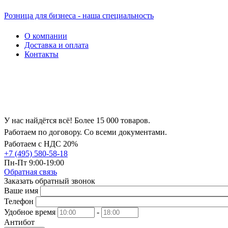
Розница для бизнеса - наша специальность
О компании
Доставка и оплата
Контакты
У нас найдётся всё! Более 15 000 товаров.
Работаем по договору. Со всеми документами.
Работаем с НДС 20%
+7 (495) 580-58-18
Пн-Пт 9:00-19:00
Обратная связь
Заказать обратный звонок
Ваше имя
Телефон
Удобное время
-
Антибот