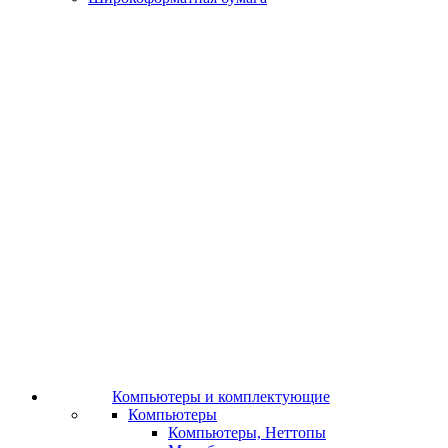
Компьютеры и комплектующие
Компьютеры
Компьютеры, Неттопы