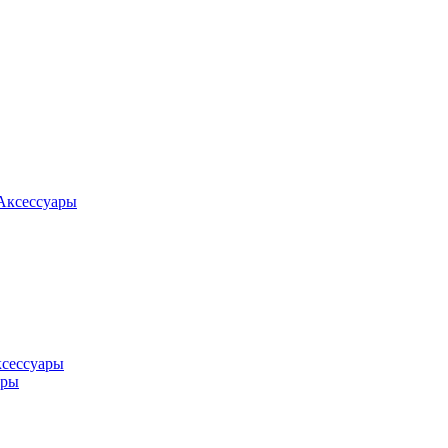
Аксессуары
ксессуары
оры