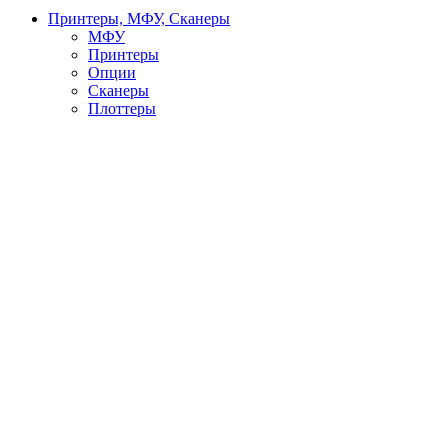
Принтеры, МФУ, Сканеры
МФУ
Принтеры
Опции
Сканеры
Плоттеры