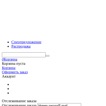
Спецпредложение
Распродажа
0
Корзина
Корзина пуста
Корзина
Оформить заказ
Аккаунт
Отслеживание заказа
Отслеживание заказа