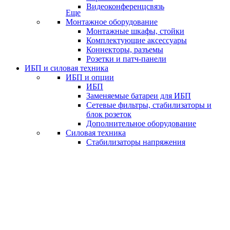
Видеоконференцсвязь
Еще
Монтажное оборудование
Монтажные шкафы, стойки
Комплектующие аксессуары
Коннекторы, разъемы
Розетки и патч-панели
ИБП и силовая техника
ИБП и опции
ИБП
Заменяемые батареи для ИБП
Сетевые фильтры, стабилизаторы и
блок розеток
Дополнительное оборудование
Силовая техника
Стабилизаторы напряжения