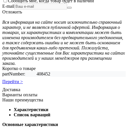
Сообщить мне, когда товар будет в наличии
E-mail
Отложить
Вся информация на сайте носит исключительно справочный
характер, и не является публичной офертой. Информация о
товарах, их характеристиках и комплектации может быть
изменена производителем без предварительного уведомления,
а также содержать ошибки и не может быть основанием
для предъявления каких-либо претензий. Пожалуйста,
уточняйте существенные для Вас характеристики на сайтах
производителей и у наших менеджеров при размещении
заказа.
Коротко о товаре
partNumber:
408452
Перейти >
Доставка
Варианты оплаты
Наши преимущества
Характеристики
Список вариаций
Основные характеристики