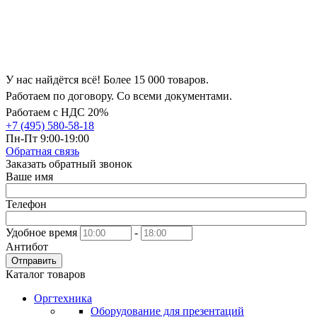
У нас найдётся всё! Более 15 000 товаров.
Работаем по договору. Со всеми документами.
Работаем с НДС 20%
+7 (495) 580-58-18
Пн-Пт 9:00-19:00
Обратная связь
Заказать обратный звонок
Ваше имя
Телефон
Удобное время
-
Антибот
Отправить
Каталог товаров
Оргтехника
Оборудование для презентаций