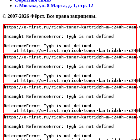
г. Москва, ул. 8 Марта, д. 1, стр. 12
© 2007-2026 Фёрст. Все права защищены.
https://e-first.ru/ricoh-toner-kartridzh-m-c240h-cyan-4
Uncaught ReferenceError: Tygh is not defined

ReferenceError: Tygh is not defined

    at https://e-first.ru/ricoh-toner-kartridzh-m-c240
https://e-first.ru/ricoh-toner-kartridzh-m-c240h-cyan-4
Uncaught ReferenceError: Tygh is not defined

ReferenceError: Tygh is not defined

    at https://e-first.ru/ricoh-toner-kartridzh-m-c240
https://e-first.ru/ricoh-toner-kartridzh-m-c240h-cyan-4
Uncaught ReferenceError: Tygh is not defined

ReferenceError: Tygh is not defined

    at https://e-first.ru/ricoh-toner-kartridzh-m-c240
https://e-first.ru/ricoh-toner-kartridzh-m-c240h-cyan-4
Uncaught ReferenceError: Tygh is not defined

ReferenceError: Tygh is not defined
