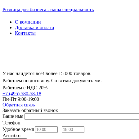
Розница для бизнеса - наша специальность
О компании
Доставка и оплата
Контакты
У нас найдётся всё! Более 15 000 товаров.
Работаем по договору. Со всеми документами.
Работаем с НДС 20%
+7 (495) 580-58-18
Пн-Пт 9:00-19:00
Обратная связь
Заказать обратный звонок
Ваше имя
Телефон
Удобное время
-
Антибот