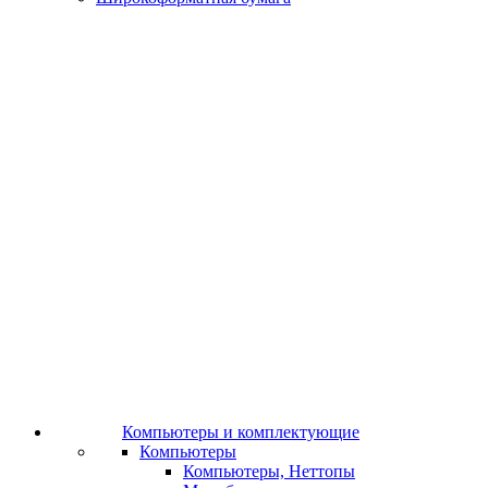
Компьютеры и комплектующие
Компьютеры
Компьютеры, Неттопы