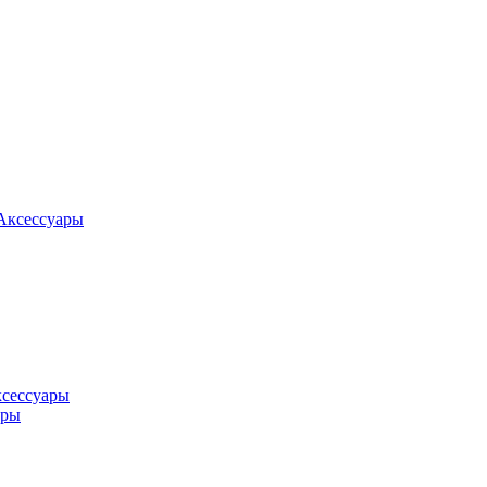
Аксессуары
ксессуары
оры