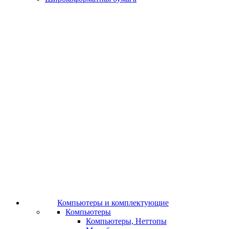
Компьютеры и комплектующие
Компьютеры
Компьютеры, Неттопы