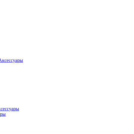
Аксессуары
ксессуары
оры