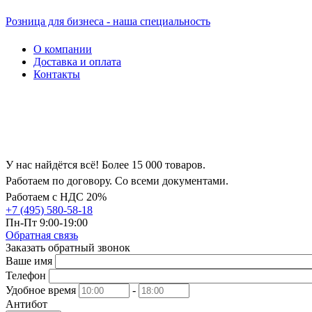
Розница для бизнеса - наша специальность
О компании
Доставка и оплата
Контакты
У нас найдётся всё! Более 15 000 товаров.
Работаем по договору. Со всеми документами.
Работаем с НДС 20%
+7 (495) 580-58-18
Пн-Пт 9:00-19:00
Обратная связь
Заказать обратный звонок
Ваше имя
Телефон
Удобное время
-
Антибот