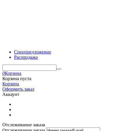
Спецпредложение
Распродажа
0
Корзина
Корзина пуста
Корзина
Оформить заказ
Аккаунт
Отслеживание заказа
Отслеживание заказа