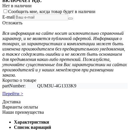
ВКЛЮЧАЕТ НДС
Нет в наличии
Сообщить мне, когда товар будет в наличии
E-mail
Отложить
Вся информация на сайте носит исключительно справочный
характер, и не является публичной офертой. Информация о
товарах, их характеристиках и комплектации может быть
изменена производителем без предварительного уведомления,
а также содержать ошибки и не может быть основанием
для предъявления каких-либо претензий. Пожалуйста,
уточняйте существенные для Вас характеристики на сайтах
производителей и у наших менеджеров при размещении
заказа.
Коротко о товаре
partNumber:
QUM3U-4G1333K9
Перейти >
Доставка
Варианты оплаты
Наши преимущества
Характеристики
Список вариаций