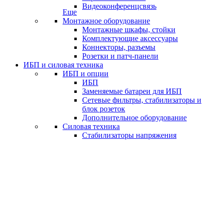
Видеоконференцсвязь
Еще
Монтажное оборудование
Монтажные шкафы, стойки
Комплектующие аксессуары
Коннекторы, разъемы
Розетки и патч-панели
ИБП и силовая техника
ИБП и опции
ИБП
Заменяемые батареи для ИБП
Сетевые фильтры, стабилизаторы и
блок розеток
Дополнительное оборудование
Силовая техника
Стабилизаторы напряжения