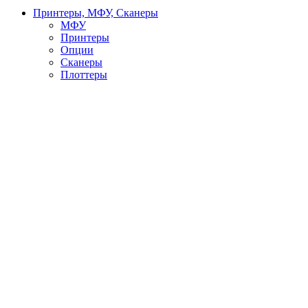
Принтеры, МФУ, Сканеры
МФУ
Принтеры
Опции
Сканеры
Плоттеры