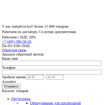
У нас найдётся всё! Более 15 000 товаров.
Работаем по договору. Со всеми документами.
Работаем с НДС 20%
+7 (495) 580-58-18
Пн-Пт 9:00-19:00
Обратная связь
Заказать обратный звонок
Ваше имя
Телефон
Удобное время
-
Антибот
Отправить
Каталог товаров
Оргтехника
Оборудование для презентаций