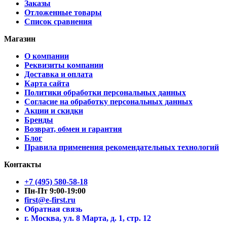
Заказы
Отложенные товары
Список сравнения
Магазин
О компании
Реквизиты компании
Доставка и оплата
Карта сайта
Политики обработки персональных данных
Согласие на обработку персональных данных
Акции и скидки
Бренды
Возврат, обмен и гарантия
Блог
Правила применения рекомендательных технологий
Контакты
+7 (495) 580-58-18
Пн-Пт 9:00-19:00
first@e-first.ru
Обратная связь
г. Москва, ул. 8 Марта, д. 1, стр. 12