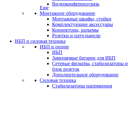
Видеоконференцсвязь
Еще
Монтажное оборудование
Монтажные шкафы, стойки
Комплектующие аксессуары
Коннекторы, разъемы
Розетки и патч-панели
ИБП и силовая техника
ИБП и опции
ИБП
Заменяемые батареи для ИБП
Сетевые фильтры, стабилизаторы и
блок розеток
Дополнительное оборудование
Силовая техника
Стабилизаторы напряжения