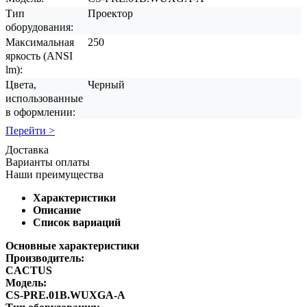
Тип
Проектор
оборудования:
Максимальная
250
яркость (ANSI
lm):
Цвета,
Черный
использованные
в оформлении:
Перейти >
Доставка
Варианты оплаты
Наши преимущества
Характеристики
Описание
Список вариаций
Основные характеристики
Производитель:
CACTUS
Модель:
CS-PRE.01B.WUXGA-A