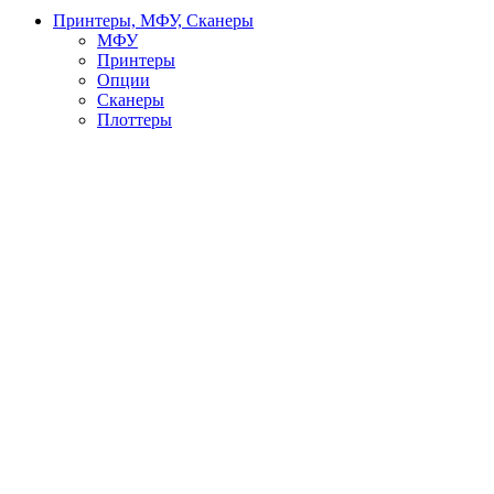
Принтеры, МФУ, Сканеры
МФУ
Принтеры
Опции
Сканеры
Плоттеры