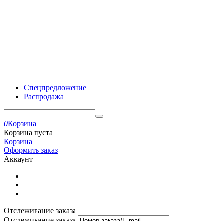
Спецпредложение
Распродажа
0
Корзина
Корзина пуста
Корзина
Оформить заказ
Аккаунт
Отслеживание заказа
Отслеживание заказа