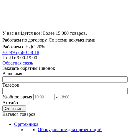
У нас найдётся всё! Более 15 000 товаров.
Работаем по договору. Со всеми документами.
Работаем с НДС 20%
+7 (495) 580-58-18
Пн-Пт 9:00-19:00
Обратная связь
Заказать обратный звонок
Ваше имя
Телефон
Удобное время
-
Антибот
Отправить
Каталог товаров
Оргтехника
Оборудование для презентаций