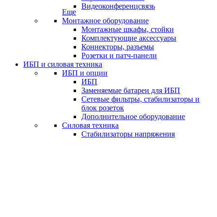
Видеоконференцсвязь
Еще
Монтажное оборудование
Монтажные шкафы, стойки
Комплектующие аксессуары
Коннекторы, разъемы
Розетки и патч-панели
ИБП и силовая техника
ИБП и опции
ИБП
Заменяемые батареи для ИБП
Сетевые фильтры, стабилизаторы и
блок розеток
Дополнительное оборудование
Силовая техника
Стабилизаторы напряжения