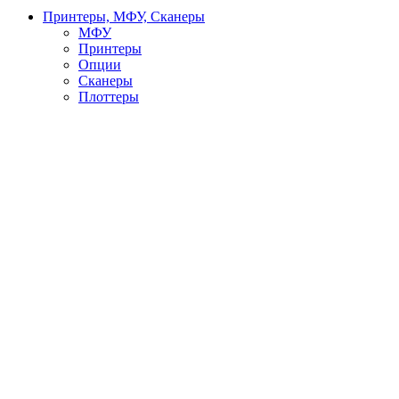
Принтеры, МФУ, Сканеры
МФУ
Принтеры
Опции
Сканеры
Плоттеры