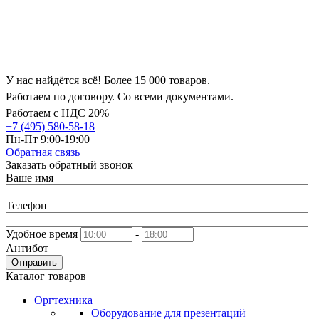
У нас найдётся всё! Более 15 000 товаров.
Работаем по договору. Со всеми документами.
Работаем с НДС 20%
+7 (495) 580-58-18
Пн-Пт 9:00-19:00
Обратная связь
Заказать обратный звонок
Ваше имя
Телефон
Удобное время
-
Антибот
Отправить
Каталог товаров
Оргтехника
Оборудование для презентаций