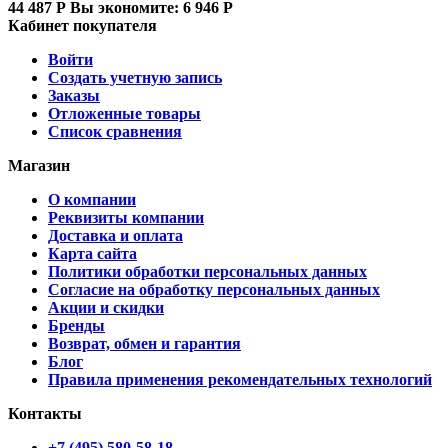
44 487
Р
Вы экономите:
6 946
Р
Кабинет покупателя
Войти
Создать учетную запись
Заказы
Отложенные товары
Список сравнения
Магазин
О компании
Реквизиты компании
Доставка и оплата
Карта сайта
Политики обработки персональных данных
Согласие на обработку персональных данных
Акции и скидки
Бренды
Возврат, обмен и гарантия
Блог
Правила применения рекомендательных технологий
Контакты
+7 (495) 580-58-18