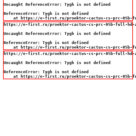
Uncaught ReferenceError: Tygh is not defined

ReferenceError: Tygh is not defined

    at https://e-first.ru/proektor-cactus-cs-prc-05b-f
https://e-first.ru/proektor-cactus-cs-prc-05b-full-hd-
Uncaught ReferenceError: Tygh is not defined

ReferenceError: Tygh is not defined

    at https://e-first.ru/proektor-cactus-cs-prc-05b-f
https://e-first.ru/proektor-cactus-cs-prc-05b-full-hd-
Uncaught ReferenceError: Tygh is not defined

ReferenceError: Tygh is not defined

    at https://e-first.ru/proektor-cactus-cs-prc-05b-f