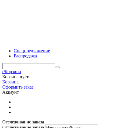
Спецпредложение
Распродажа
0
Корзина
Корзина пуста
Корзина
Оформить заказ
Аккаунт
Отслеживание заказа
Отслеживание заказа