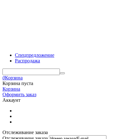
Спецпредложение
Распродажа
0
Корзина
Корзина пуста
Корзина
Оформить заказ
Аккаунт
Отслеживание заказа
Отслеживание заказа