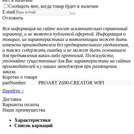
Нет в наличии
Сообщить мне, когда товар будет в наличии
E-mail
Отложить
Вся информация на сайте носит исключительно справочный
характер, и не является публичной офертой. Информация о
товарах, их характеристиках и комплектации может быть
изменена производителем без предварительного уведомления,
а также содержать ошибки и не может быть основанием
для предъявления каких-либо претензий. Пожалуйста,
уточняйте существенные для Вас характеристики на сайтах
производителей и у наших менеджеров при размещении
заказа.
Коротко о товаре
partNumber:
PROART Z690-CREATOR WIFI
Перейти >
Доставка
Варианты оплаты
Наши преимущества
Характеристики
Список вариаций