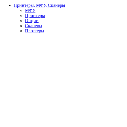
Принтеры, МФУ, Сканеры
МФУ
Принтеры
Опции
Сканеры
Плоттеры