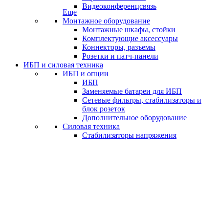
Видеоконференцсвязь
Еще
Монтажное оборудование
Монтажные шкафы, стойки
Комплектующие аксессуары
Коннекторы, разъемы
Розетки и патч-панели
ИБП и силовая техника
ИБП и опции
ИБП
Заменяемые батареи для ИБП
Сетевые фильтры, стабилизаторы и
блок розеток
Дополнительное оборудование
Силовая техника
Стабилизаторы напряжения