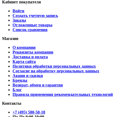
Кабинет покупателя
Войти
Создать учетную запись
Заказы
Отложенные товары
Список сравнения
Магазин
О компании
Реквизиты компании
Доставка и оплата
Карта сайта
Политики обработки персональных данных
Согласие на обработку персональных данных
Акции и скидки
Бренды
Возврат, обмен и гарантия
Блог
Правила применения рекомендательных технологий
Контакты
+7 (495) 580-58-18
Пн-Пт 9:00-19:00