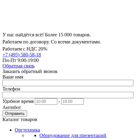
У нас найдётся всё! Более 15 000 товаров.
Работаем по договору. Со всеми документами.
Работаем с НДС 20%
+7 (495) 580-58-18
Пн-Пт 9:00-19:00
Обратная связь
Заказать обратный звонок
Ваше имя
Телефон
Удобное время
-
Антибот
Отправить
Каталог товаров
Оргтехника
Оборудование для презентаций