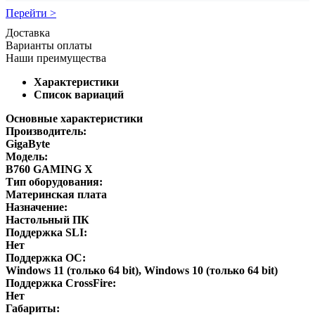
Перейти >
Доставка
Варианты оплаты
Наши преимущества
Характеристики
Список вариаций
Основные характеристики
Производитель:
GigaByte
Модель:
B760 GAMING X
Тип оборудования:
Материнская плата
Назначение:
Настольный ПК
Поддержка SLI:
Нет
Поддержка ОС:
Windows 11 (только 64 bit), Windows 10 (только 64 bit)
Поддержка CrossFire:
Нет
Габариты: