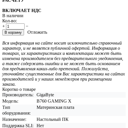
РАСЧЕТУ
ВКЛЮЧАЕТ НДС
В наличии
Кол-во:
+
−
Отложить
В корзину
Вся информация на сайте носит исключительно справочный
характер, и не является публичной офертой. Информация о
товарах, их характеристиках и комплектации может быть
изменена производителем без предварительного уведомления,
а также содержать ошибки и не может быть основанием
для предъявления каких-либо претензий. Пожалуйста,
уточняйте существенные для Вас характеристики на сайтах
производителей и у наших менеджеров при размещении
заказа.
Коротко о товаре
Производитель:
GigaByte
Модель:
B760 GAMING X
Тип
Материнская плата
оборудования:
Назначение:
Настольный ПК
Поддержка SLI:
Нет