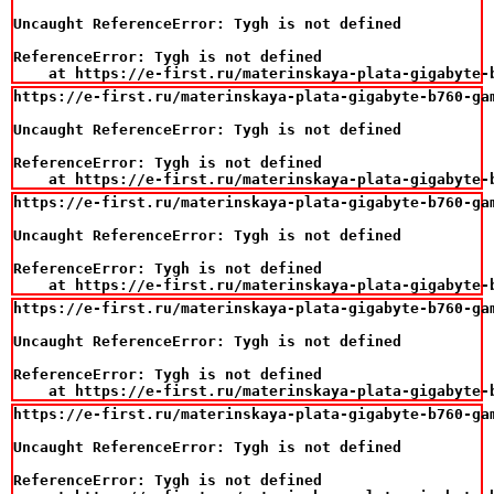
Uncaught ReferenceError: Tygh is not defined

ReferenceError: Tygh is not defined

    at https://e-first.ru/materinskaya-plata-gigabyte-
https://e-first.ru/materinskaya-plata-gigabyte-b760-gam
Uncaught ReferenceError: Tygh is not defined

ReferenceError: Tygh is not defined

    at https://e-first.ru/materinskaya-plata-gigabyte-
https://e-first.ru/materinskaya-plata-gigabyte-b760-gam
Uncaught ReferenceError: Tygh is not defined

ReferenceError: Tygh is not defined

    at https://e-first.ru/materinskaya-plata-gigabyte-
https://e-first.ru/materinskaya-plata-gigabyte-b760-gam
Uncaught ReferenceError: Tygh is not defined

ReferenceError: Tygh is not defined

    at https://e-first.ru/materinskaya-plata-gigabyte-
https://e-first.ru/materinskaya-plata-gigabyte-b760-gam
Uncaught ReferenceError: Tygh is not defined

ReferenceError: Tygh is not defined
