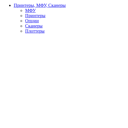
Принтеры, МФУ, Сканеры
МФУ
Принтеры
Опции
Сканеры
Плоттеры