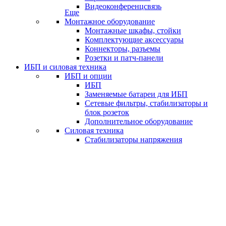
Видеоконференцсвязь
Еще
Монтажное оборудование
Монтажные шкафы, стойки
Комплектующие аксессуары
Коннекторы, разъемы
Розетки и патч-панели
ИБП и силовая техника
ИБП и опции
ИБП
Заменяемые батареи для ИБП
Сетевые фильтры, стабилизаторы и
блок розеток
Дополнительное оборудование
Силовая техника
Стабилизаторы напряжения