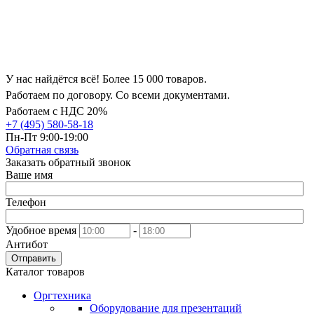
У нас найдётся всё! Более 15 000 товаров.
Работаем по договору. Со всеми документами.
Работаем с НДС 20%
+7 (495) 580-58-18
Пн-Пт 9:00-19:00
Обратная связь
Заказать обратный звонок
Ваше имя
Телефон
Удобное время
-
Антибот
Отправить
Каталог товаров
Оргтехника
Оборудование для презентаций