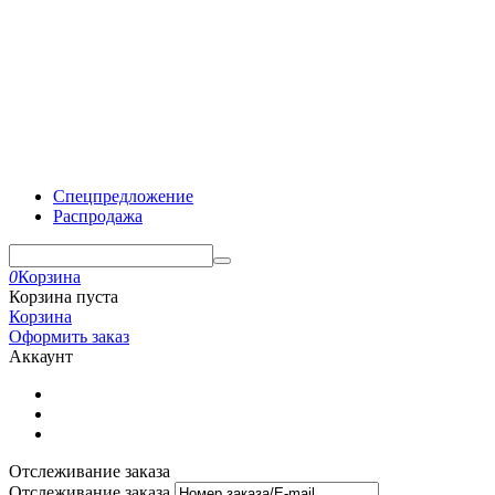
Спецпредложение
Распродажа
0
Корзина
Корзина пуста
Корзина
Оформить заказ
Аккаунт
Отслеживание заказа
Отслеживание заказа