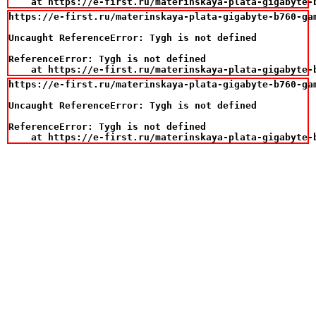
    at https://e-first.ru/materinskaya-plata-gigabyte-
https://e-first.ru/materinskaya-plata-gigabyte-b760-gam
Uncaught ReferenceError: Tygh is not defined

ReferenceError: Tygh is not defined

    at https://e-first.ru/materinskaya-plata-gigabyte-
https://e-first.ru/materinskaya-plata-gigabyte-b760-gam
Uncaught ReferenceError: Tygh is not defined

ReferenceError: Tygh is not defined

    at https://e-first.ru/materinskaya-plata-gigabyte-