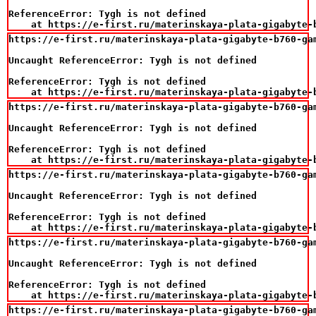
ReferenceError: Tygh is not defined

    at https://e-first.ru/materinskaya-plata-gigabyte-
https://e-first.ru/materinskaya-plata-gigabyte-b760-gam
Uncaught ReferenceError: Tygh is not defined

ReferenceError: Tygh is not defined

    at https://e-first.ru/materinskaya-plata-gigabyte-
https://e-first.ru/materinskaya-plata-gigabyte-b760-gam
Uncaught ReferenceError: Tygh is not defined

ReferenceError: Tygh is not defined

    at https://e-first.ru/materinskaya-plata-gigabyte-
https://e-first.ru/materinskaya-plata-gigabyte-b760-gam
Uncaught ReferenceError: Tygh is not defined

ReferenceError: Tygh is not defined

    at https://e-first.ru/materinskaya-plata-gigabyte-
https://e-first.ru/materinskaya-plata-gigabyte-b760-gam
Uncaught ReferenceError: Tygh is not defined

ReferenceError: Tygh is not defined

    at https://e-first.ru/materinskaya-plata-gigabyte-
https://e-first.ru/materinskaya-plata-gigabyte-b760-gam