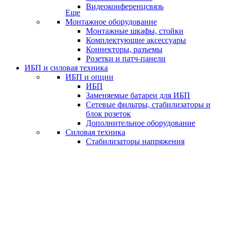
Видеоконференцсвязь
Еще
Монтажное оборудование
Монтажные шкафы, стойки
Комплектующие аксессуары
Коннекторы, разъемы
Розетки и патч-панели
ИБП и силовая техника
ИБП и опции
ИБП
Заменяемые батареи для ИБП
Сетевые фильтры, стабилизаторы и
блок розеток
Дополнительное оборудование
Силовая техника
Стабилизаторы напряжения