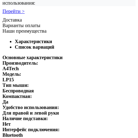
использования:
Перейти >
Доставка
Варианты оплаты
Наши преимущества
Характеристики
Список вариаций
Основные характеристики
Производитель:
A4Tech
Модель:
LP15
Тип мыши:
Беспроводная
Компактная:
Да
Удобство использования:
Для правой и левой руки
Наличие подставки:
Нет
Интерфейс подключения:
Bluetooth