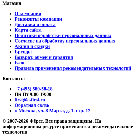
Магазин
О компании
Реквизиты компании
Доставка и оплата
Карта сайта
Политики обработки персональных данных
Согласие на обработку персональных данных
Акции и скидки
Бренды
Возврат, обмен и гарантия
Блог
Правила применения рекомендательных технологий
Контакты
+7 (495) 580-58-18
Пн-Пт 9:00-19:00
first@e-first.ru
Обратная связь
г. Москва, ул. 8 Марта, д. 1, стр. 12
© 2007-2026 Фёрст. Все права защищены.
На
информационном ресурсе применяются рекомендательные
технологии