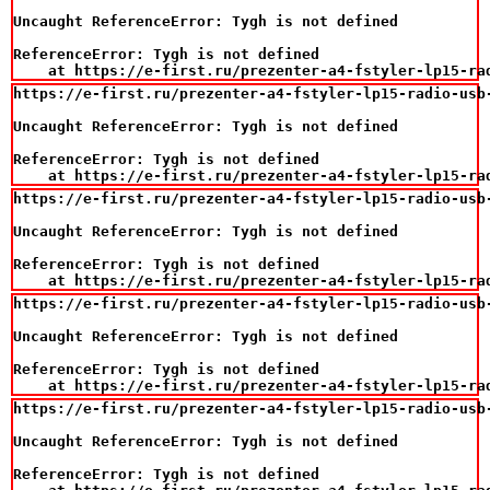
Uncaught ReferenceError: Tygh is not defined

ReferenceError: Tygh is not defined

    at https://e-first.ru/prezenter-a4-fstyler-lp15-ra
https://e-first.ru/prezenter-a4-fstyler-lp15-radio-usb-
Uncaught ReferenceError: Tygh is not defined

ReferenceError: Tygh is not defined

    at https://e-first.ru/prezenter-a4-fstyler-lp15-ra
https://e-first.ru/prezenter-a4-fstyler-lp15-radio-usb-
Uncaught ReferenceError: Tygh is not defined

ReferenceError: Tygh is not defined

    at https://e-first.ru/prezenter-a4-fstyler-lp15-ra
https://e-first.ru/prezenter-a4-fstyler-lp15-radio-usb-
Uncaught ReferenceError: Tygh is not defined

ReferenceError: Tygh is not defined

    at https://e-first.ru/prezenter-a4-fstyler-lp15-ra
https://e-first.ru/prezenter-a4-fstyler-lp15-radio-usb-
Uncaught ReferenceError: Tygh is not defined

ReferenceError: Tygh is not defined
