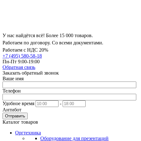
У нас найдётся всё! Более 15 000 товаров.
Работаем по договору. Со всеми документами.
Работаем с НДС 20%
+7 (495) 580-58-18
Пн-Пт 9:00-19:00
Обратная связь
Заказать обратный звонок
Ваше имя
Телефон
Удобное время
-
Антибот
Отправить
Каталог товаров
Оргтехника
Оборудование для презентаций