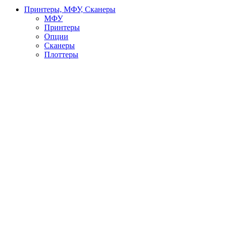
Принтеры, МФУ, Сканеры
МФУ
Принтеры
Опции
Сканеры
Плоттеры