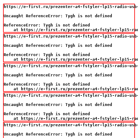
https://e-first.ru/prezenter-a4-fstyler-lp15-radio-usb-
Uncaught ReferenceError: Tygh is not defined

ReferenceError: Tygh is not defined

    at https://e-first.ru/prezenter-a4-fstyler-lp15-ra
https://e-first.ru/prezenter-a4-fstyler-lp15-radio-usb-
Uncaught ReferenceError: Tygh is not defined

ReferenceError: Tygh is not defined

    at https://e-first.ru/prezenter-a4-fstyler-lp15-ra
https://e-first.ru/prezenter-a4-fstyler-lp15-radio-usb-
Uncaught ReferenceError: Tygh is not defined

ReferenceError: Tygh is not defined

    at https://e-first.ru/prezenter-a4-fstyler-lp15-ra
https://e-first.ru/prezenter-a4-fstyler-lp15-radio-usb-
Uncaught ReferenceError: Tygh is not defined

ReferenceError: Tygh is not defined

    at https://e-first.ru/prezenter-a4-fstyler-lp15-ra
https://e-first.ru/prezenter-a4-fstyler-lp15-radio-usb-
Uncaught ReferenceError: Tygh is not defined
