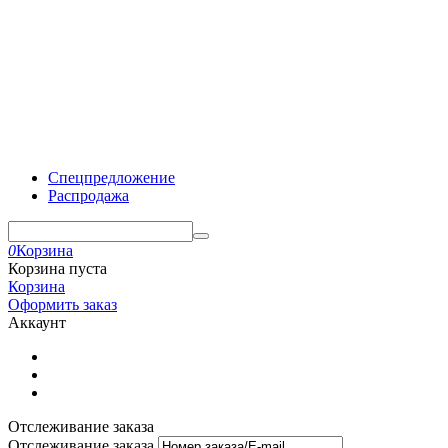
Спецпредложение
Распродажа
0
Корзина
Корзина пуста
Корзина
Оформить заказ
Аккаунт
Отслеживание заказа
Отслеживание заказа