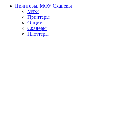
Принтеры, МФУ, Сканеры
МФУ
Принтеры
Опции
Сканеры
Плоттеры