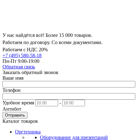
У нас найдётся всё! Более 15 000 товаров.
Работаем по договору. Со всеми документами.
Работаем с НДС 20%
+7 (495) 580-58-18
Пн-Пт 9:00-19:00
Обратная связь
Заказать обратный звонок
Ваше имя
Телефон
Удобное время
-
Антибот
Отправить
Каталог товаров
Оргтехника
Оборудование для презентаций