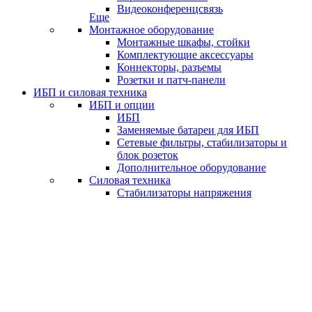
Видеоконференцсвязь
Еще
Монтажное оборудование
Монтажные шкафы, стойки
Комплектующие аксессуары
Коннекторы, разъемы
Розетки и патч-панели
ИБП и силовая техника
ИБП и опции
ИБП
Заменяемые батареи для ИБП
Сетевые фильтры, стабилизаторы и
блок розеток
Дополнительное оборудование
Силовая техника
Стабилизаторы напряжения