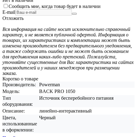
Нет в наличии
Сообщить мне, когда товар будет в наличии
E-mail
Отложить
Вся информация на сайте носит исключительно справочный
характер, и не является публичной офертой. Информация о
товарах, их характеристиках и комплектации может быть
изменена производителем без предварительного уведомления,
а также содержать ошибки и не может быть основанием
для предъявления каких-либо претензий. Пожалуйста,
уточняйте существенные для Вас характеристики на сайтах
производителей и у наших менеджеров при размещении
заказа.
Коротко о товаре
Производитель:
Powerman
Модель:
BACK PRO 1050
Тип
Источник бесперебойного питания
оборудования:
Описание:
линейно-интерактивный
Цвета,
Черный
использованные
в оформлении: