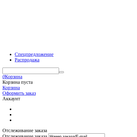
Спецпредложение
Распродажа
0
Корзина
Корзина пуста
Корзина
Оформить заказ
Аккаунт
Отслеживание заказа
Отслеживание заказа