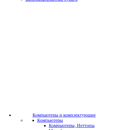
Компьютеры и комплектующие
Компьютеры
Компьютеры, Неттопы