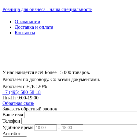
Розница для бизнеса - наша специальность
О компании
Доставка и оплата
Контакты
У нас найдётся всё! Более 15 000 товаров.
Работаем по договору. Со всеми документами.
Работаем с НДС 20%
+7 (495) 580-58-18
Пн-Пт 9:00-19:00
Обратная связь
Заказать обратный звонок
Ваше имя
Телефон
Удобное время
-
Антибот