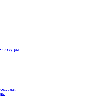
Аксессуары
ксессуары
оры