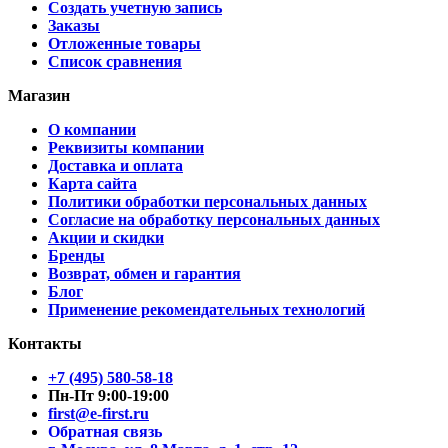
Создать учетную запись
Заказы
Отложенные товары
Список сравнения
Магазин
О компании
Реквизиты компании
Доставка и оплата
Карта сайта
Политики обработки персональных данных
Согласие на обработку персональных данных
Акции и скидки
Бренды
Возврат, обмен и гарантия
Блог
Применение рекомендательных технологий
Контакты
+7 (495) 580-58-18
Пн-Пт 9:00-19:00
first@e-first.ru
Обратная связь