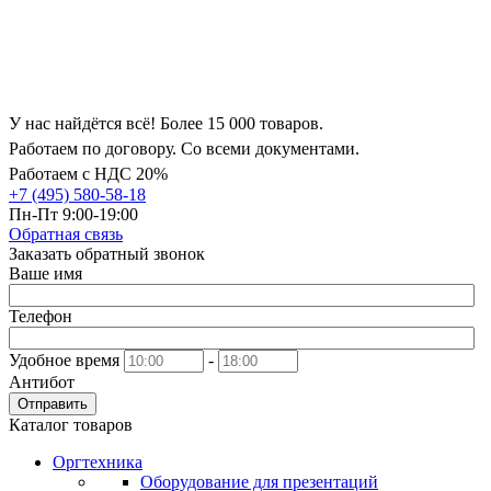
У нас найдётся всё! Более 15 000 товаров.
Работаем по договору. Со всеми документами.
Работаем с НДС 20%
+7 (495) 580-58-18
Пн-Пт 9:00-19:00
Обратная связь
Заказать обратный звонок
Ваше имя
Телефон
Удобное время
-
Антибот
Отправить
Каталог товаров
Оргтехника
Оборудование для презентаций