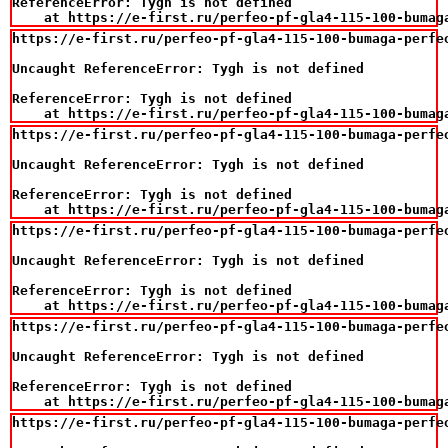
ReferenceError: Tygh is not defined

    at https://e-first.ru/perfeo-pf-gla4-115-100-bumag
https://e-first.ru/perfeo-pf-gla4-115-100-bumaga-perfeo
Uncaught ReferenceError: Tygh is not defined

ReferenceError: Tygh is not defined

    at https://e-first.ru/perfeo-pf-gla4-115-100-bumag
https://e-first.ru/perfeo-pf-gla4-115-100-bumaga-perfeo
Uncaught ReferenceError: Tygh is not defined

ReferenceError: Tygh is not defined

    at https://e-first.ru/perfeo-pf-gla4-115-100-bumag
https://e-first.ru/perfeo-pf-gla4-115-100-bumaga-perfeo
Uncaught ReferenceError: Tygh is not defined

ReferenceError: Tygh is not defined

    at https://e-first.ru/perfeo-pf-gla4-115-100-bumag
https://e-first.ru/perfeo-pf-gla4-115-100-bumaga-perfeo
Uncaught ReferenceError: Tygh is not defined

ReferenceError: Tygh is not defined

    at https://e-first.ru/perfeo-pf-gla4-115-100-bumag
https://e-first.ru/perfeo-pf-gla4-115-100-bumaga-perfeo