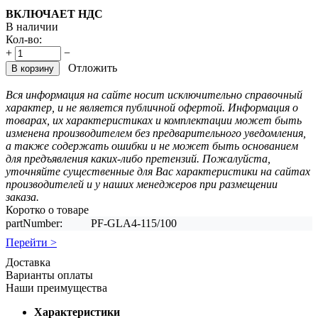
ВКЛЮЧАЕТ НДС
В наличии
Кол-во:
+
−
Отложить
В корзину
Вся информация на сайте носит исключительно справочный
характер, и не является публичной офертой. Информация о
товарах, их характеристиках и комплектации может быть
изменена производителем без предварительного уведомления,
а также содержать ошибки и не может быть основанием
для предъявления каких-либо претензий. Пожалуйста,
уточняйте существенные для Вас характеристики на сайтах
производителей и у наших менеджеров при размещении
заказа.
Коротко о товаре
partNumber:
PF-GLA4-115/100
Перейти >
Доставка
Варианты оплаты
Наши преимущества
Характеристики