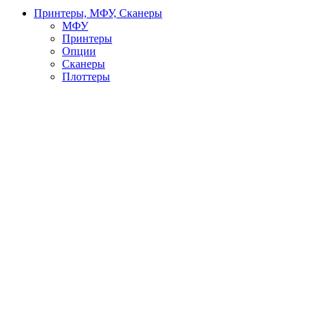
Принтеры, МФУ, Сканеры
МФУ
Принтеры
Опции
Сканеры
Плоттеры