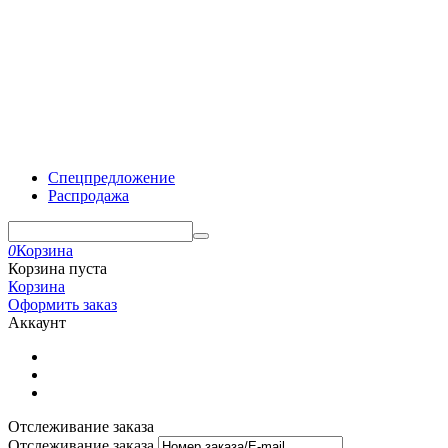
Спецпредложение
Распродажа
0
Корзина
Корзина пуста
Корзина
Оформить заказ
Аккаунт
Отслеживание заказа
Отслеживание заказа