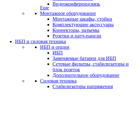
Видеоконференцсвязь
Еще
Монтажное оборудование
Монтажные шкафы, стойки
Комплектующие аксессуары
Коннекторы, разъемы
Розетки и патч-панели
ИБП и силовая техника
ИБП и опции
ИБП
Заменяемые батареи для ИБП
Сетевые фильтры, стабилизаторы и
блок розеток
Дополнительное оборудование
Силовая техника
Стабилизаторы напряжения