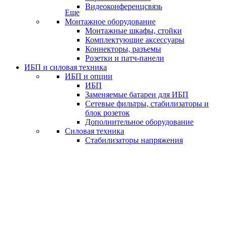
Видеоконференцсвязь
Еще
Монтажное оборудование
Монтажные шкафы, стойки
Комплектующие аксессуары
Коннекторы, разъемы
Розетки и патч-панели
ИБП и силовая техника
ИБП и опции
ИБП
Заменяемые батареи для ИБП
Сетевые фильтры, стабилизаторы и
блок розеток
Дополнительное оборудование
Силовая техника
Стабилизаторы напряжения