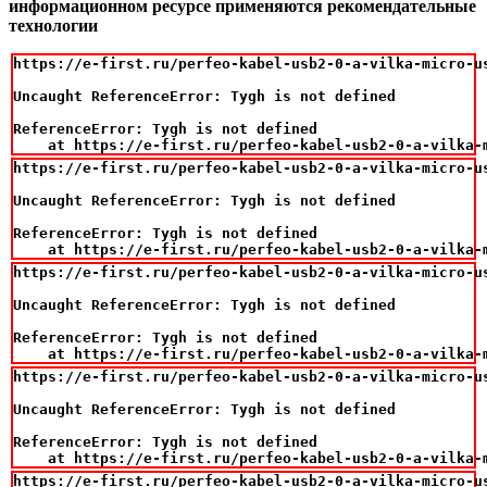
информационном ресурсе применяются рекомендательные
технологии
https://e-first.ru/perfeo-kabel-usb2-0-a-vilka-micro-us
Uncaught ReferenceError: Tygh is not defined

ReferenceError: Tygh is not defined

    at https://e-first.ru/perfeo-kabel-usb2-0-a-vilka-
https://e-first.ru/perfeo-kabel-usb2-0-a-vilka-micro-us
Uncaught ReferenceError: Tygh is not defined

ReferenceError: Tygh is not defined

    at https://e-first.ru/perfeo-kabel-usb2-0-a-vilka-
https://e-first.ru/perfeo-kabel-usb2-0-a-vilka-micro-us
Uncaught ReferenceError: Tygh is not defined

ReferenceError: Tygh is not defined

    at https://e-first.ru/perfeo-kabel-usb2-0-a-vilka-
https://e-first.ru/perfeo-kabel-usb2-0-a-vilka-micro-us
Uncaught ReferenceError: Tygh is not defined

ReferenceError: Tygh is not defined

    at https://e-first.ru/perfeo-kabel-usb2-0-a-vilka-
https://e-first.ru/perfeo-kabel-usb2-0-a-vilka-micro-us