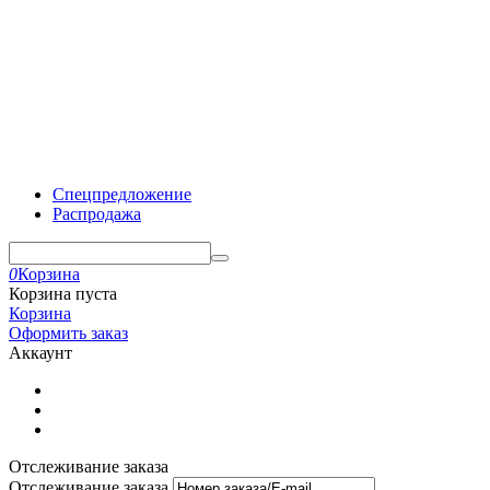
Спецпредложение
Распродажа
0
Корзина
Корзина пуста
Корзина
Оформить заказ
Аккаунт
Отслеживание заказа
Отслеживание заказа