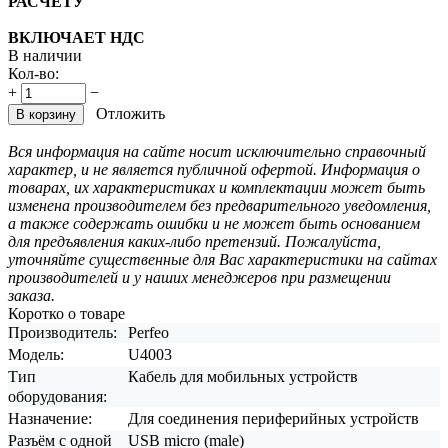
РАСЧЕТУ
ВКЛЮЧАЕТ НДС
В наличии
Кол-во:
+
−
Отложить
В корзину
Вся информация на сайте носит исключительно справочный
характер, и не является публичной офертой. Информация о
товарах, их характеристиках и комплектации может быть
изменена производителем без предварительного уведомления,
а также содержать ошибки и не может быть основанием
для предъявления каких-либо претензий. Пожалуйста,
уточняйте существенные для Вас характеристики на сайтах
производителей и у наших менеджеров при размещении
заказа.
Коротко о товаре
Производитель:
Perfeo
Модель:
U4003
Тип
Кабель для мобильных устройств
оборудования:
Назначение:
Для соединения периферийных устройств
Разъём с одной
USB micro (male)