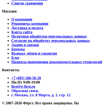
Список сравнения
Магазин
О компании
Реквизиты компании
Доставка и оплата
Карта сайта
Политики обработки персональных данных
Согласие на обработку персональных данных
Акции и скидки
Бренды
Возврат, обмен и гарантия
Блог
Правила применения рекомендательных технологий
Контакты
+7 (495) 580-58-18
Пн-Пт 9:00-19:00
first@e-first.ru
Обратная связь
г. Москва, ул. 8 Марта, д. 1, стр. 12
© 2007-2026 Фёрст. Все права защищены.
На