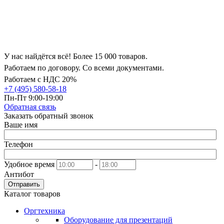
У нас найдётся всё! Более 15 000 товаров.
Работаем по договору. Со всеми документами.
Работаем с НДС 20%
+7 (495) 580-58-18
Пн-Пт 9:00-19:00
Обратная связь
Заказать обратный звонок
Ваше имя
Телефон
Удобное время
-
Антибот
Отправить
Каталог товаров
Оргтехника
Оборудование для презентаций