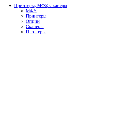
Принтеры, МФУ, Сканеры
МФУ
Принтеры
Опции
Сканеры
Плоттеры