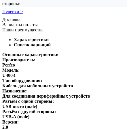
стороны:
Перейти >
Доставка
Варианты оплаты
Наши преимущества
Характеристики
Список вариаций
Основные характеристики
Производитель:
Perfeo
Модель:
U4003
Тип оборудования:
Кабель для мобильных устройств
Назначение:
Для соединения периферийных устройств
Разъём с одной стороны:
USB micro (male)
Разъём с другой стороны:
USB-A (male)
Версия:
2.0