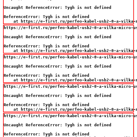
Uncaught ReferenceError: Tygh is not defined

ReferenceError: Tygh is not defined

    at https://e-first.ru/perfeo-kabel-usb2-0-a-vilka-
https://e-first.ru/perfeo-kabel-usb2-0-a-vilka-micro-us
Uncaught ReferenceError: Tygh is not defined

ReferenceError: Tygh is not defined

    at https://e-first.ru/perfeo-kabel-usb2-0-a-vilka-
https://e-first.ru/perfeo-kabel-usb2-0-a-vilka-micro-us
Uncaught ReferenceError: Tygh is not defined

ReferenceError: Tygh is not defined

    at https://e-first.ru/perfeo-kabel-usb2-0-a-vilka-
https://e-first.ru/perfeo-kabel-usb2-0-a-vilka-micro-us
Uncaught ReferenceError: Tygh is not defined

ReferenceError: Tygh is not defined

    at https://e-first.ru/perfeo-kabel-usb2-0-a-vilka-
https://e-first.ru/perfeo-kabel-usb2-0-a-vilka-micro-us
Uncaught ReferenceError: Tygh is not defined

ReferenceError: Tygh is not defined
