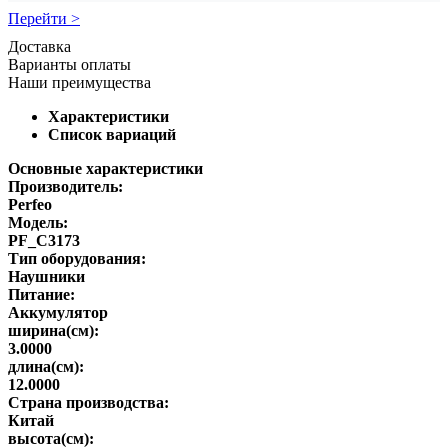
Перейти >
Доставка
Варианты оплаты
Наши преимущества
Характеристики
Список вариаций
Основные характеристики
Производитель:
Perfeo
Модель:
PF_C3173
Тип оборудования:
Наушники
Питание:
Аккумулятор
ширина(см):
3.0000
длина(см):
12.0000
Страна производства:
Китай
высота(см):