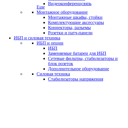
Видеоконференцсвязь
Еще
Монтажное оборудование
Монтажные шкафы, стойки
Комплектующие аксессуары
Коннекторы, разъемы
Розетки и патч-панели
ИБП и силовая техника
ИБП и опции
ИБП
Заменяемые батареи для ИБП
Сетевые фильтры, стабилизаторы и
блок розеток
Дополнительное оборудование
Силовая техника
Стабилизаторы напряжения