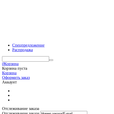
Спецпредложение
Распродажа
0
Корзина
Корзина пуста
Корзина
Оформить заказ
Аккаунт
Отслеживание заказа
Отслеживание заказа