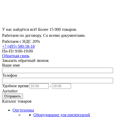
У нас найдётся всё! Более 15 000 товаров.
Работаем по договору. Со всеми документами.
Работаем с НДС 20%
+7 (495) 580-58-18
Пн-Пт 9:00-19:00
Обратная связь
Заказать обратный звонок
Ваше имя
Телефон
Удобное время
-
Антибот
Отправить
Каталог товаров
Оргтехника
Оборудование для презентаций