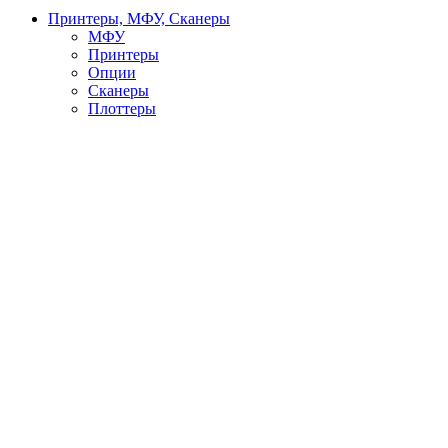
Принтеры, МФУ, Сканеры
МФУ
Принтеры
Опции
Сканеры
Плоттеры