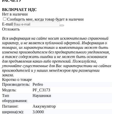
РАСЧЕТУ
ВКЛЮЧАЕТ НДС
Нет в наличии
Сообщить мне, когда товар будет в наличии
E-mail
Отложить
Вся информация на сайте носит исключительно справочный
характер, и не является публичной офертой. Информация о
товарах, их характеристиках и комплектации может быть
изменена производителем без предварительного уведомления,
а также содержать ошибки и не может быть основанием
для предъявления каких-либо претензий. Пожалуйста,
уточняйте существенные для Вас характеристики на сайтах
производителей и у наших менеджеров при размещении
заказа.
Коротко о товаре
Производитель:
Perfeo
Модель:
PF_C3173
Тип
Наушники
оборудования:
Питание:
Аккумулятор
ширина(см):
3.0000