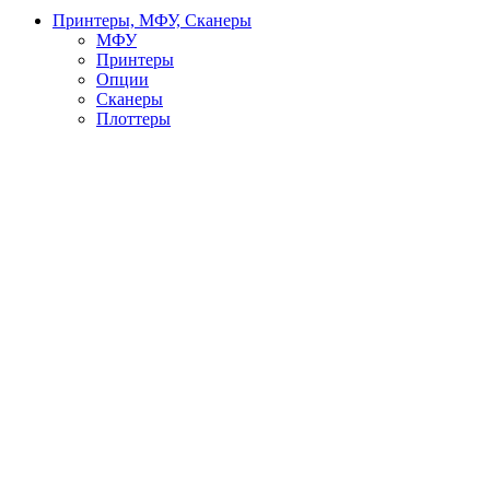
Принтеры, МФУ, Сканеры
МФУ
Принтеры
Опции
Сканеры
Плоттеры