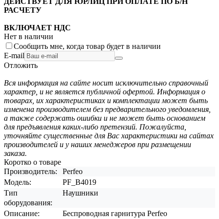
ДЕЙСТВУЕТ ДЛЯ ЮРЛИЦ ПРИ ОПЛАТЕ ПО Б/Н
РАСЧЕТУ
ВКЛЮЧАЕТ НДС
Нет в наличии
Сообщить мне, когда товар будет в наличии
E-mail
Отложить
Вся информация на сайте носит исключительно справочный
характер, и не является публичной офертой. Информация о
товарах, их характеристиках и комплектации может быть
изменена производителем без предварительного уведомления,
а также содержать ошибки и не может быть основанием
для предъявления каких-либо претензий. Пожалуйста,
уточняйте существенные для Вас характеристики на сайтах
производителей и у наших менеджеров при размещении
заказа.
Коротко о товаре
Производитель:
Perfeo
Модель:
PF_B4019
Тип
Наушники
оборудования:
Описание:
Беспроводная гарнитура Perfeo