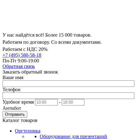
У нас найдётся всё! Более 15 000 товаров.
Работаем по договору. Со всеми документами.
Работаем с НДС 20%
+7 (495) 580-58-18
Пн-Пт 9:00-19:00
Обратная связь
Заказать обратный звонок
Ваше имя
Телефон
Удобное время
-
Антибот
Отправить
Каталог товаров
Оргтехника
Оборудование для презентаций