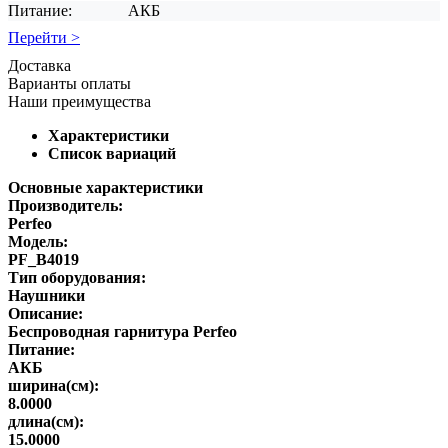
Питание:
АКБ
Перейти >
Доставка
Варианты оплаты
Наши преимущества
Характеристики
Список вариаций
Основные характеристики
Производитель:
Perfeo
Модель:
PF_B4019
Тип оборудования:
Наушники
Описание:
Беспроводная гарнитура Perfeo
Питание:
АКБ
ширина(см):
8.0000
длина(см):
15.0000