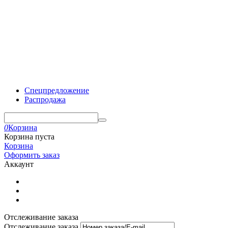
Спецпредложение
Распродажа
0
Корзина
Корзина пуста
Корзина
Оформить заказ
Аккаунт
Отслеживание заказа
Отслеживание заказа