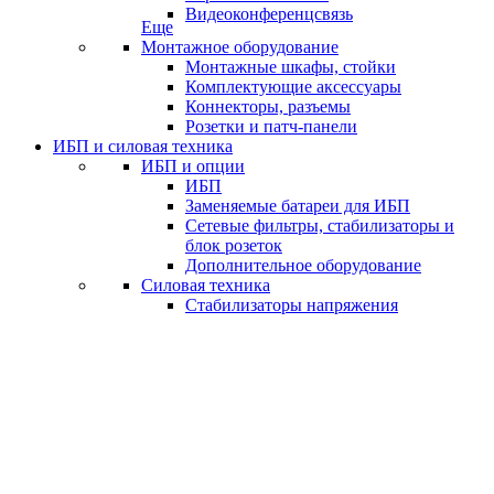
Видеоконференцсвязь
Еще
Монтажное оборудование
Монтажные шкафы, стойки
Комплектующие аксессуары
Коннекторы, разъемы
Розетки и патч-панели
ИБП и силовая техника
ИБП и опции
ИБП
Заменяемые батареи для ИБП
Сетевые фильтры, стабилизаторы и
блок розеток
Дополнительное оборудование
Силовая техника
Стабилизаторы напряжения