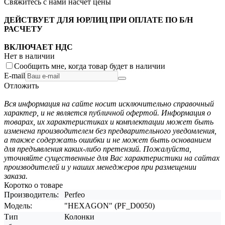
Свяжитесь с нами насчёт цены
ДЕЙСТВУЕТ ДЛЯ ЮРЛИЦ ПРИ ОПЛАТЕ ПО Б/Н
РАСЧЕТУ
ВКЛЮЧАЕТ НДС
Нет в наличии
Сообщить мне, когда товар будет в наличии
E-mail
Отложить
Вся информация на сайте носит исключительно справочный
характер, и не является публичной офертой. Информация о
товарах, их характеристиках и комплектации может быть
изменена производителем без предварительного уведомления,
а также содержать ошибки и не может быть основанием
для предъявления каких-либо претензий. Пожалуйста,
уточняйте существенные для Вас характеристики на сайтах
производителей и у наших менеджеров при размещении
заказа.
Коротко о товаре
Производитель:
Perfeo
Модель:
"HEXAGON" (PF_D0050)
Тип
Колонки