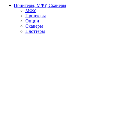
Принтеры, МФУ, Сканеры
МФУ
Принтеры
Опции
Сканеры
Плоттеры