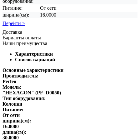
оборудования:
Питание:
От сети
ширина(см):
16.0000
Перейти >
Доставка
Варианты оплаты
Наши преимущества
Характеристики
Список вариаций
Основные характеристики
Производитель:
Perfeo
Модель:
"HEXAGON" (PF_D0050)
Тип оборудования:
Колонки
Питание:
От сети
ширина(см):
16.0000
длина(см):
30.0000