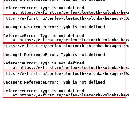
ReferenceError: Tygh is not defined

    at https://e-first.ru/perfeo-bluetooth-kolonka-hex
https://e-first.ru/perfeo-bluetooth-kolonka-hexagon-50
Uncaught ReferenceError: Tygh is not defined

ReferenceError: Tygh is not defined

    at https://e-first.ru/perfeo-bluetooth-kolonka-hex
https://e-first.ru/perfeo-bluetooth-kolonka-hexagon-50
Uncaught ReferenceError: Tygh is not defined

ReferenceError: Tygh is not defined

    at https://e-first.ru/perfeo-bluetooth-kolonka-hex
https://e-first.ru/perfeo-bluetooth-kolonka-hexagon-50
Uncaught ReferenceError: Tygh is not defined

ReferenceError: Tygh is not defined

    at https://e-first.ru/perfeo-bluetooth-kolonka-hex