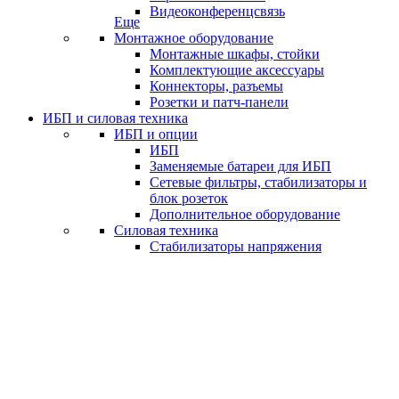
Видеоконференцсвязь
Еще
Монтажное оборудование
Монтажные шкафы, стойки
Комплектующие аксессуары
Коннекторы, разъемы
Розетки и патч-панели
ИБП и силовая техника
ИБП и опции
ИБП
Заменяемые батареи для ИБП
Сетевые фильтры, стабилизаторы и
блок розеток
Дополнительное оборудование
Силовая техника
Стабилизаторы напряжения