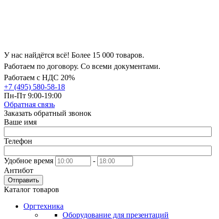
У нас найдётся всё! Более 15 000 товаров.
Работаем по договору. Со всеми документами.
Работаем с НДС 20%
+7 (495) 580-58-18
Пн-Пт 9:00-19:00
Обратная связь
Заказать обратный звонок
Ваше имя
Телефон
Удобное время
-
Антибот
Отправить
Каталог товаров
Оргтехника
Оборудование для презентаций