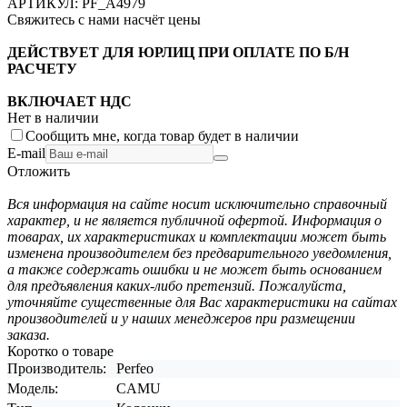
АРТИКУЛ:
PF_A4979
Свяжитесь с нами насчёт цены
ДЕЙСТВУЕТ ДЛЯ ЮРЛИЦ ПРИ ОПЛАТЕ ПО Б/Н
РАСЧЕТУ
ВКЛЮЧАЕТ НДС
Нет в наличии
Сообщить мне, когда товар будет в наличии
E-mail
Отложить
Вся информация на сайте носит исключительно справочный
характер, и не является публичной офертой. Информация о
товарах, их характеристиках и комплектации может быть
изменена производителем без предварительного уведомления,
а также содержать ошибки и не может быть основанием
для предъявления каких-либо претензий. Пожалуйста,
уточняйте существенные для Вас характеристики на сайтах
производителей и у наших менеджеров при размещении
заказа.
Коротко о товаре
Производитель:
Perfeo
Модель:
CAMU