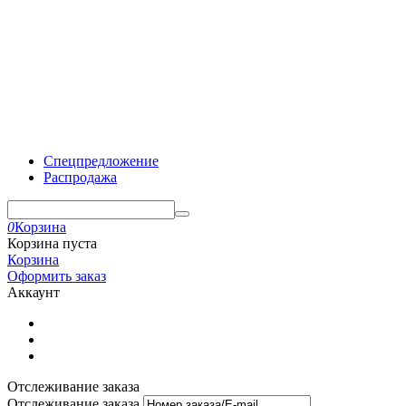
Спецпредложение
Распродажа
0
Корзина
Корзина пуста
Корзина
Оформить заказ
Аккаунт
Отслеживание заказа
Отслеживание заказа