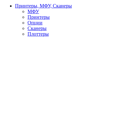
Принтеры, МФУ, Сканеры
МФУ
Принтеры
Опции
Сканеры
Плоттеры