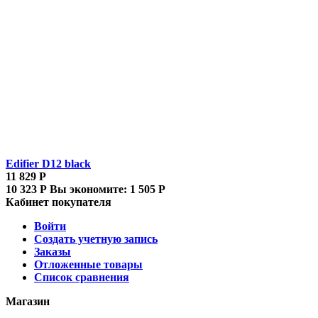
Edifier D12 black
11 829
Р
10 323
Р
Вы экономите:
1 505
Р
Кабинет покупателя
Войти
Создать учетную запись
Заказы
Отложенные товары
Список сравнения
Магазин