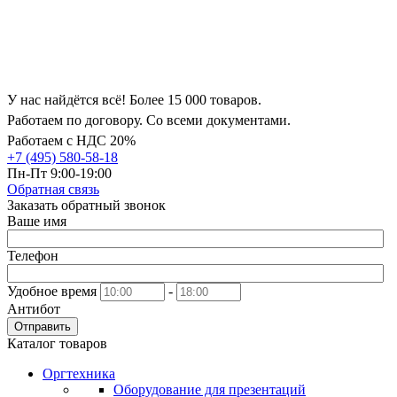
У нас найдётся всё! Более 15 000 товаров.
Работаем по договору. Со всеми документами.
Работаем с НДС 20%
+7 (495) 580-58-18
Пн-Пт 9:00-19:00
Обратная связь
Заказать обратный звонок
Ваше имя
Телефон
Удобное время
-
Антибот
Отправить
Каталог товаров
Оргтехника
Оборудование для презентаций