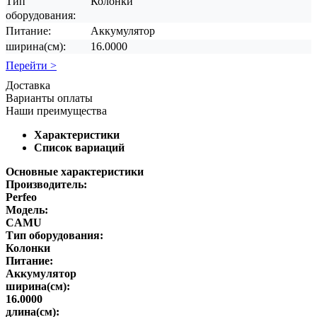
Тип
Колонки
оборудования:
Питание:
Аккумулятор
ширина(см):
16.0000
Перейти >
Доставка
Варианты оплаты
Наши преимущества
Характеристики
Список вариаций
Основные характеристики
Производитель:
Perfeo
Модель:
CAMU
Тип оборудования:
Колонки
Питание:
Аккумулятор
ширина(см):
16.0000
длина(см):