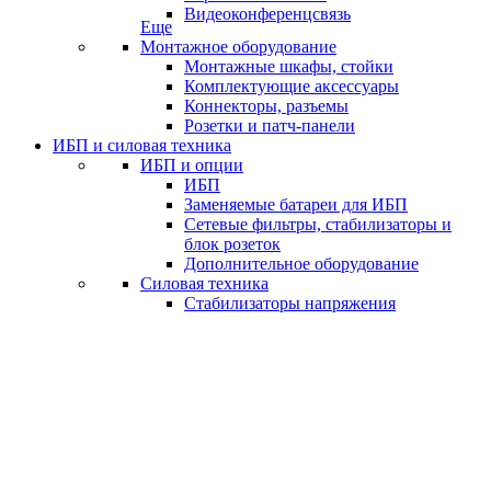
Видеоконференцсвязь
Еще
Монтажное оборудование
Монтажные шкафы, стойки
Комплектующие аксессуары
Коннекторы, разъемы
Розетки и патч-панели
ИБП и силовая техника
ИБП и опции
ИБП
Заменяемые батареи для ИБП
Сетевые фильтры, стабилизаторы и
блок розеток
Дополнительное оборудование
Силовая техника
Стабилизаторы напряжения