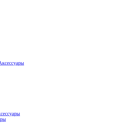
Аксессуары
ксессуары
оры