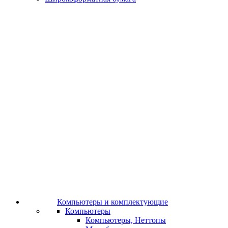
Компьютеры и комплектующие
Компьютеры
Компьютеры, Неттопы