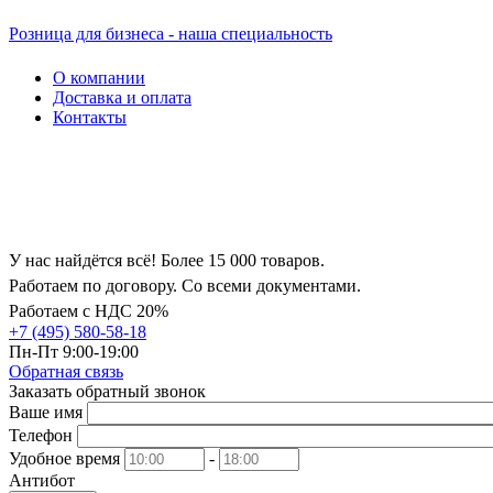
Розница для бизнеса - наша специальность
О компании
Доставка и оплата
Контакты
У нас найдётся всё! Более 15 000 товаров.
Работаем по договору. Со всеми документами.
Работаем с НДС 20%
+7 (495) 580-58-18
Пн-Пт 9:00-19:00
Обратная связь
Заказать обратный звонок
Ваше имя
Телефон
Удобное время
-
Антибот