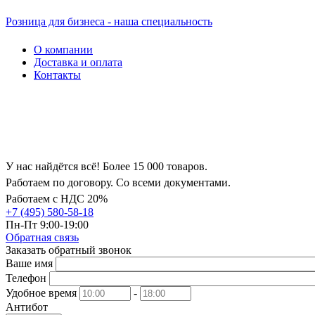
Розница для бизнеса - наша специальность
О компании
Доставка и оплата
Контакты
У нас найдётся всё! Более 15 000 товаров.
Работаем по договору. Со всеми документами.
Работаем с НДС 20%
+7 (495) 580-58-18
Пн-Пт 9:00-19:00
Обратная связь
Заказать обратный звонок
Ваше имя
Телефон
Удобное время
-
Антибот