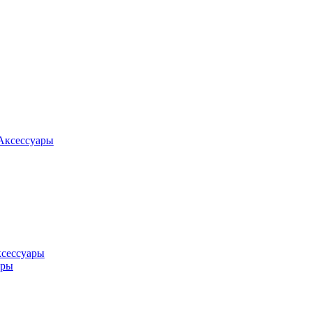
Аксессуары
ксессуары
оры