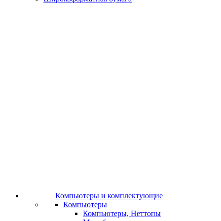
Компьютеры и комплектующие
Компьютеры
Компьютеры, Неттопы