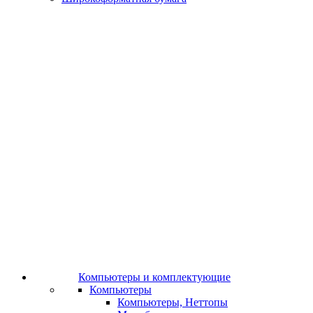
Компьютеры и комплектующие
Компьютеры
Компьютеры, Неттопы