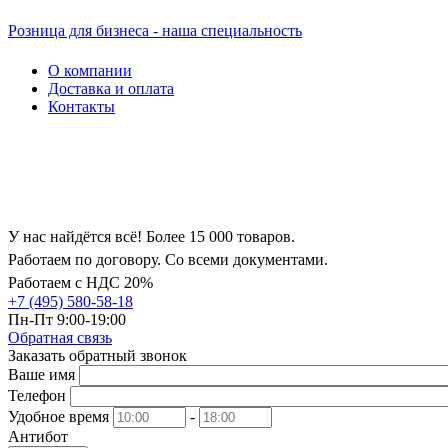
Розница для бизнеса - наша специальность
О компании
Доставка и оплата
Контакты
У нас найдётся всё! Более 15 000 товаров.
Работаем по договору. Со всеми документами.
Работаем с НДС 20%
+7 (495) 580-58-18
Пн-Пт 9:00-19:00
Обратная связь
Заказать обратный звонок
Ваше имя
Телефон
Удобное время
-
Антибот