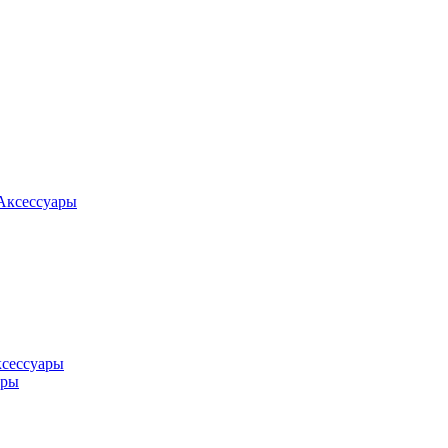
Аксессуары
ксессуары
оры