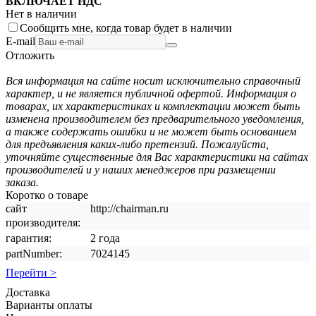
ВКЛЮЧАЕТ НДС
Нет в наличии
Сообщить мне, когда товар будет в наличии
E-mail
Отложить
Вся информация на сайте носит исключительно справочный
характер, и не является публичной офертой. Информация о
товарах, их характеристиках и комплектации может быть
изменена производителем без предварительного уведомления,
а также содержать ошибки и не может быть основанием
для предъявления каких-либо претензий. Пожалуйста,
уточняйте существенные для Вас характеристики на сайтах
производителей и у наших менеджеров при размещении
заказа.
Коротко о товаре
сайт
http://chairman.ru
производителя:
гарантия:
2 года
partNumber:
7024145
Перейти >
Доставка
Варианты оплаты