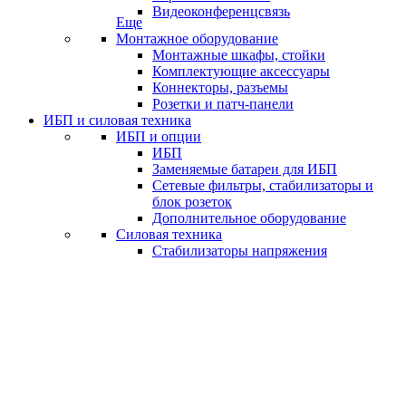
Видеоконференцсвязь
Еще
Монтажное оборудование
Монтажные шкафы, стойки
Комплектующие аксессуары
Коннекторы, разъемы
Розетки и патч-панели
ИБП и силовая техника
ИБП и опции
ИБП
Заменяемые батареи для ИБП
Сетевые фильтры, стабилизаторы и
блок розеток
Дополнительное оборудование
Силовая техника
Стабилизаторы напряжения