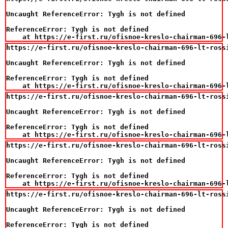
Uncaught ReferenceError: Tygh is not defined

ReferenceError: Tygh is not defined

    at https://e-first.ru/ofisnoe-kreslo-chairman-696-
https://e-first.ru/ofisnoe-kreslo-chairman-696-lt-rossi
Uncaught ReferenceError: Tygh is not defined

ReferenceError: Tygh is not defined

    at https://e-first.ru/ofisnoe-kreslo-chairman-696-
https://e-first.ru/ofisnoe-kreslo-chairman-696-lt-rossi
Uncaught ReferenceError: Tygh is not defined

ReferenceError: Tygh is not defined

    at https://e-first.ru/ofisnoe-kreslo-chairman-696-
https://e-first.ru/ofisnoe-kreslo-chairman-696-lt-rossi
Uncaught ReferenceError: Tygh is not defined

ReferenceError: Tygh is not defined

    at https://e-first.ru/ofisnoe-kreslo-chairman-696-
https://e-first.ru/ofisnoe-kreslo-chairman-696-lt-rossi
Uncaught ReferenceError: Tygh is not defined

ReferenceError: Tygh is not defined
