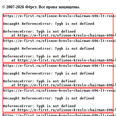
© 2007-2026 Фёрст. Все права защищены.
https://e-first.ru/ofisnoe-kreslo-chairman-696-lt-rossi
Uncaught ReferenceError: Tygh is not defined

ReferenceError: Tygh is not defined

    at https://e-first.ru/ofisnoe-kreslo-chairman-696-
https://e-first.ru/ofisnoe-kreslo-chairman-696-lt-rossi
Uncaught ReferenceError: Tygh is not defined

ReferenceError: Tygh is not defined

    at https://e-first.ru/ofisnoe-kreslo-chairman-696-
https://e-first.ru/ofisnoe-kreslo-chairman-696-lt-rossi
Uncaught ReferenceError: Tygh is not defined

ReferenceError: Tygh is not defined

    at https://e-first.ru/ofisnoe-kreslo-chairman-696-
https://e-first.ru/ofisnoe-kreslo-chairman-696-lt-rossi
Uncaught ReferenceError: Tygh is not defined

ReferenceError: Tygh is not defined

    at https://e-first.ru/ofisnoe-kreslo-chairman-696-
https://e-first.ru/ofisnoe-kreslo-chairman-696-lt-rossi