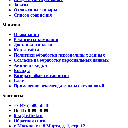
Заказы
Отложенные товары
Список сравнения
Магазин
О компании
Реквизиты компании
Доставка и оплата
Карта сайта
Политики обработки персональных данных
Согласие на обработку персональных данных
Акции и скидки
Бренды
Возврат, обмен и гарантия
Блог
Применение рекомендательных технологий
Контакты
+7 (495) 580-58-18
Пн-Пт 9:00-19:00
first@e-first.ru
Обратная связь
г. Москва, ул. 8 Марта, д. 1, стр. 12