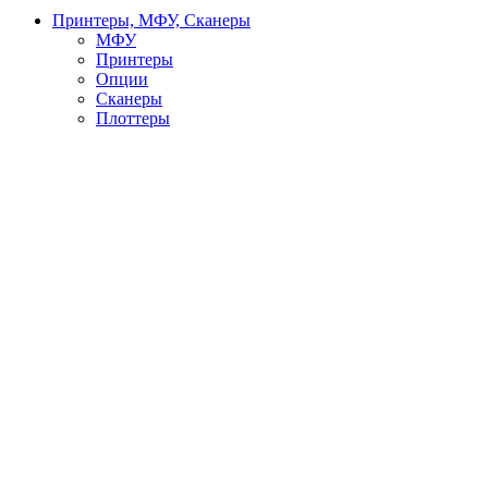
Принтеры, МФУ, Сканеры
МФУ
Принтеры
Опции
Сканеры
Плоттеры