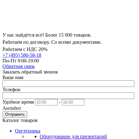
У нас найдётся всё! Более 15 000 товаров.
Работаем по договору. Со всеми документами.
Работаем с НДС 20%
+7 (495) 580-58-18
Пн-Пт 9:00-19:00
Обратная связь
Заказать обратный звонок
Ваше имя
Телефон
Удобное время
-
Антибот
Отправить
Каталог товаров
Оргтехника
Оборудование для презентаций