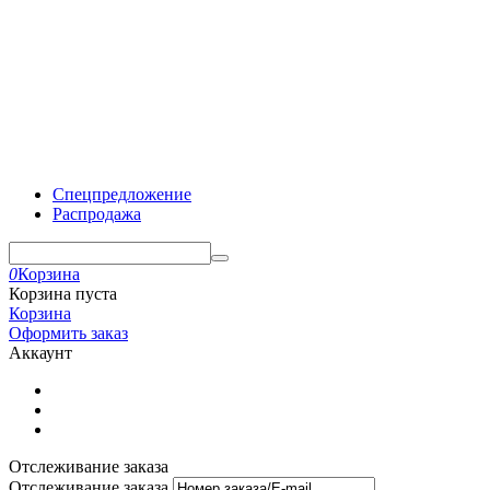
Спецпредложение
Распродажа
0
Корзина
Корзина пуста
Корзина
Оформить заказ
Аккаунт
Отслеживание заказа
Отслеживание заказа