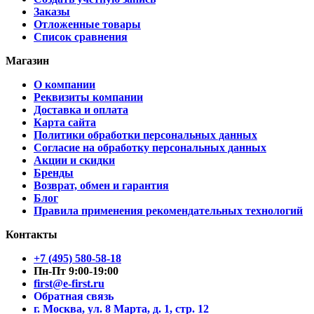
Заказы
Отложенные товары
Список сравнения
Магазин
О компании
Реквизиты компании
Доставка и оплата
Карта сайта
Политики обработки персональных данных
Согласие на обработку персональных данных
Акции и скидки
Бренды
Возврат, обмен и гарантия
Блог
Правила применения рекомендательных технологий
Контакты
+7 (495) 580-58-18
Пн-Пт 9:00-19:00
first@e-first.ru
Обратная связь
г. Москва, ул. 8 Марта, д. 1, стр. 12