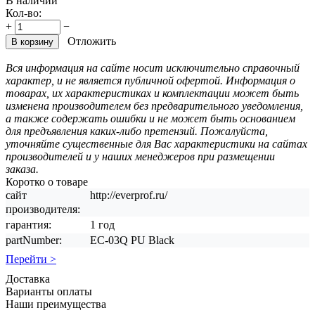
В наличии
Кол-во:
+
−
Отложить
В корзину
Вся информация на сайте носит исключительно справочный
характер, и не является публичной офертой. Информация о
товарах, их характеристиках и комплектации может быть
изменена производителем без предварительного уведомления,
а также содержать ошибки и не может быть основанием
для предъявления каких-либо претензий. Пожалуйста,
уточняйте существенные для Вас характеристики на сайтах
производителей и у наших менеджеров при размещении
заказа.
Коротко о товаре
сайт
http://everprof.ru/
производителя:
гарантия:
1 год
partNumber:
EC-03Q PU Black
Перейти >
Доставка
Варианты оплаты
Наши преимущества