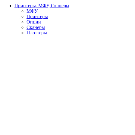
Принтеры, МФУ, Сканеры
МФУ
Принтеры
Опции
Сканеры
Плоттеры