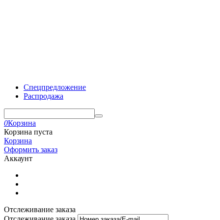
Спецпредложение
Распродажа
0
Корзина
Корзина пуста
Корзина
Оформить заказ
Аккаунт
Отслеживание заказа
Отслеживание заказа