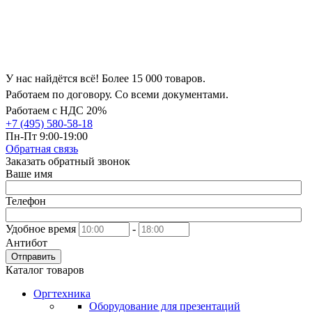
У нас найдётся всё! Более 15 000 товаров.
Работаем по договору. Со всеми документами.
Работаем с НДС 20%
+7 (495) 580-58-18
Пн-Пт 9:00-19:00
Обратная связь
Заказать обратный звонок
Ваше имя
Телефон
Удобное время
-
Антибот
Отправить
Каталог товаров
Оргтехника
Оборудование для презентаций