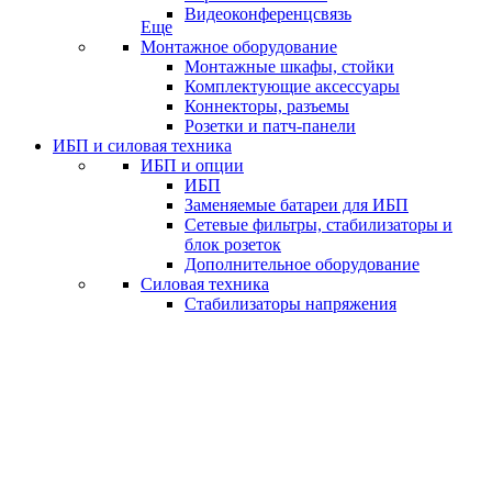
Видеоконференцсвязь
Еще
Монтажное оборудование
Монтажные шкафы, стойки
Комплектующие аксессуары
Коннекторы, разъемы
Розетки и патч-панели
ИБП и силовая техника
ИБП и опции
ИБП
Заменяемые батареи для ИБП
Сетевые фильтры, стабилизаторы и
блок розеток
Дополнительное оборудование
Силовая техника
Стабилизаторы напряжения