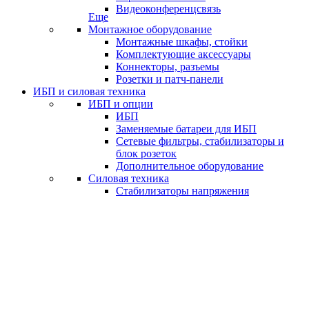
Видеоконференцсвязь
Еще
Монтажное оборудование
Монтажные шкафы, стойки
Комплектующие аксессуары
Коннекторы, разъемы
Розетки и патч-панели
ИБП и силовая техника
ИБП и опции
ИБП
Заменяемые батареи для ИБП
Сетевые фильтры, стабилизаторы и
блок розеток
Дополнительное оборудование
Силовая техника
Стабилизаторы напряжения