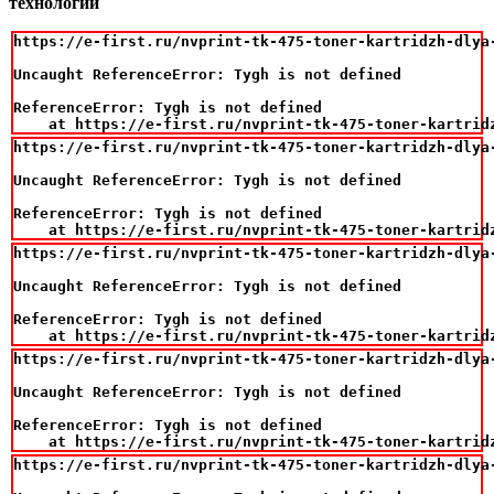
технологии
https://e-first.ru/nvprint-tk-475-toner-kartridzh-dlya-
Uncaught ReferenceError: Tygh is not defined

ReferenceError: Tygh is not defined

    at https://e-first.ru/nvprint-tk-475-toner-kartrid
https://e-first.ru/nvprint-tk-475-toner-kartridzh-dlya-
Uncaught ReferenceError: Tygh is not defined

ReferenceError: Tygh is not defined

    at https://e-first.ru/nvprint-tk-475-toner-kartrid
https://e-first.ru/nvprint-tk-475-toner-kartridzh-dlya-
Uncaught ReferenceError: Tygh is not defined

ReferenceError: Tygh is not defined

    at https://e-first.ru/nvprint-tk-475-toner-kartrid
https://e-first.ru/nvprint-tk-475-toner-kartridzh-dlya-
Uncaught ReferenceError: Tygh is not defined

ReferenceError: Tygh is not defined

    at https://e-first.ru/nvprint-tk-475-toner-kartrid
https://e-first.ru/nvprint-tk-475-toner-kartridzh-dlya-