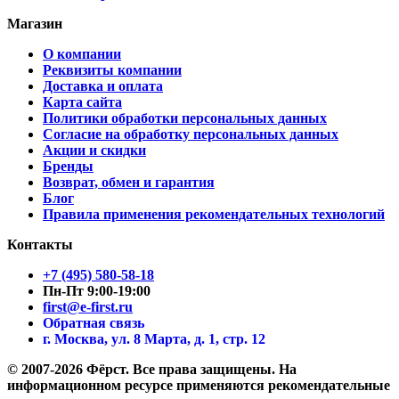
Магазин
О компании
Реквизиты компании
Доставка и оплата
Карта сайта
Политики обработки персональных данных
Согласие на обработку персональных данных
Акции и скидки
Бренды
Возврат, обмен и гарантия
Блог
Правила применения рекомендательных технологий
Контакты
+7 (495) 580-58-18
Пн-Пт 9:00-19:00
first@e-first.ru
Обратная связь
г. Москва, ул. 8 Марта, д. 1, стр. 12
© 2007-2026 Фёрст. Все права защищены.
На
информационном ресурсе применяются рекомендательные