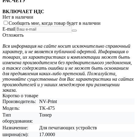
РАСЧЕТУ
ВКЛЮЧАЕТ НДС
Нет в наличии
Сообщить мне, когда товар будет в наличии
E-mail
Отложить
Вся информация на сайте носит исключительно справочный
характер, и не является публичной офертой. Информация о
товарах, их характеристиках и комплектации может быть
изменена производителем без предварительного уведомления,
а также содержать ошибки и не может быть основанием
для предъявления каких-либо претензий. Пожалуйста,
уточняйте существенные для Вас характеристики на сайтах
производителей и у наших менеджеров при размещении
заказа.
Коротко о товаре
Производитель:
NV-Print
Модель:
TK-475
Тип
Тонер
оборудования:
Назначение:
Для печатающих устройств
ширина(см):
17.0000