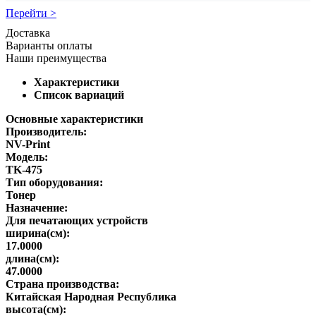
Перейти >
Доставка
Варианты оплаты
Наши преимущества
Характеристики
Список вариаций
Основные характеристики
Производитель:
NV-Print
Модель:
TK-475
Тип оборудования:
Тонер
Назначение:
Для печатающих устройств
ширина(см):
17.0000
длина(см):
47.0000
Страна производства:
Китайская Народная Республика
высота(см):