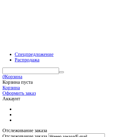
Спецпредложение
Распродажа
0
Корзина
Корзина пуста
Корзина
Оформить заказ
Аккаунт
Отслеживание заказа
Отслеживание заказа