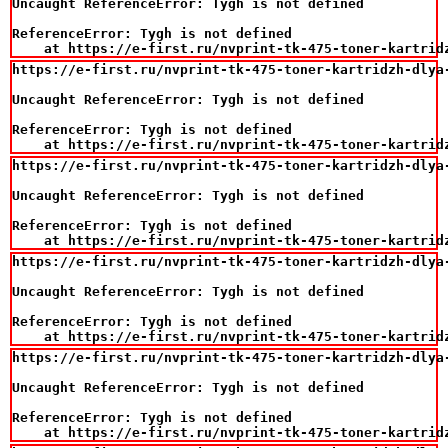
Uncaught ReferenceError: Tygh is not defined

ReferenceError: Tygh is not defined

    at https://e-first.ru/nvprint-tk-475-toner-kartrid
https://e-first.ru/nvprint-tk-475-toner-kartridzh-dlya-
Uncaught ReferenceError: Tygh is not defined

ReferenceError: Tygh is not defined

    at https://e-first.ru/nvprint-tk-475-toner-kartrid
https://e-first.ru/nvprint-tk-475-toner-kartridzh-dlya-
Uncaught ReferenceError: Tygh is not defined

ReferenceError: Tygh is not defined

    at https://e-first.ru/nvprint-tk-475-toner-kartrid
https://e-first.ru/nvprint-tk-475-toner-kartridzh-dlya-
Uncaught ReferenceError: Tygh is not defined

ReferenceError: Tygh is not defined

    at https://e-first.ru/nvprint-tk-475-toner-kartrid
https://e-first.ru/nvprint-tk-475-toner-kartridzh-dlya-
Uncaught ReferenceError: Tygh is not defined

ReferenceError: Tygh is not defined

    at https://e-first.ru/nvprint-tk-475-toner-kartrid