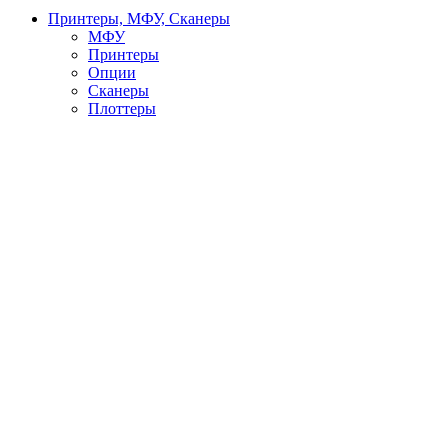
Принтеры, МФУ, Сканеры
МФУ
Принтеры
Опции
Сканеры
Плоттеры