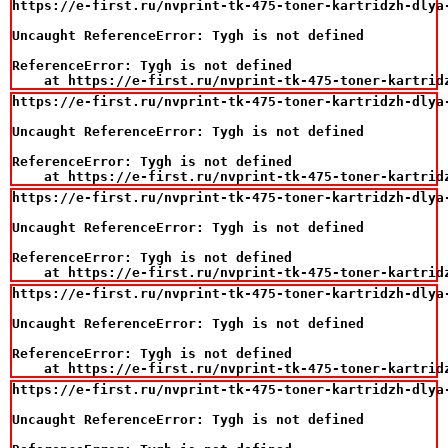
https://e-first.ru/nvprint-tk-475-toner-kartridzh-dlya-
Uncaught ReferenceError: Tygh is not defined

ReferenceError: Tygh is not defined

    at https://e-first.ru/nvprint-tk-475-toner-kartrid
https://e-first.ru/nvprint-tk-475-toner-kartridzh-dlya-
Uncaught ReferenceError: Tygh is not defined

ReferenceError: Tygh is not defined

    at https://e-first.ru/nvprint-tk-475-toner-kartrid
https://e-first.ru/nvprint-tk-475-toner-kartridzh-dlya-
Uncaught ReferenceError: Tygh is not defined

ReferenceError: Tygh is not defined

    at https://e-first.ru/nvprint-tk-475-toner-kartrid
https://e-first.ru/nvprint-tk-475-toner-kartridzh-dlya-
Uncaught ReferenceError: Tygh is not defined

ReferenceError: Tygh is not defined

    at https://e-first.ru/nvprint-tk-475-toner-kartrid
https://e-first.ru/nvprint-tk-475-toner-kartridzh-dlya-
Uncaught ReferenceError: Tygh is not defined
