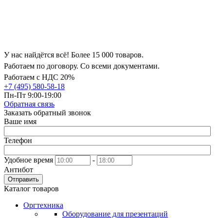
У нас найдётся всё! Более 15 000 товаров.
Работаем по договору. Со всеми документами.
Работаем с НДС 20%
+7 (495) 580-58-18
Пн-Пт 9:00-19:00
Обратная связь
Заказать обратный звонок
Ваше имя
Телефон
Удобное время
-
Антибот
Отправить
Каталог товаров
Оргтехника
Оборудование для презентаций